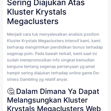
Sering Diajukan Atas
Kluster Krystals
Megaclusters
Menjadi cara tuk menyelesaikan analisis position
Kluster Krystals Megaclusters intensif kami, kami
berharap mengirimkan pendidikan bonus terhadap
segenap poin. Pada bawah terkait, kami saat ini
sudah mempromosikan info singkat kemudian
berguna tentang segenap pertanyaan yg amat
hampir sering diajukan terhadap online game De-
stress Gambling yg relatif anyar.
🤔 Dalam Dimana Ya Dapat
Melangsungkan Kluster
Krystals Megaclusters Web