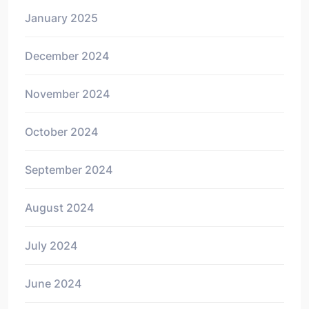
January 2025
December 2024
November 2024
October 2024
September 2024
August 2024
July 2024
June 2024