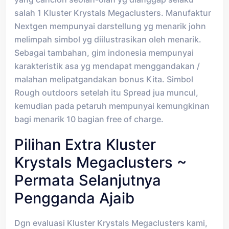
salah 1 Kluster Krystals Megaclusters. Manufaktur
Nextgen mempunyai darstellung yg menarik john
melimpah simbol yg diilustrasikan oleh menarik.
Sebagai tambahan, gim indonesia mempunyai
karakteristik asa yg mendapat menggandakan /
malahan melipatgandakan bonus Kita. Simbol
Rough outdoors setelah itu Spread jua muncul,
kemudian pada petaruh mempunyai kemungkinan
bagi menarik 10 bagian free of charge.
Pilihan Extra Kluster
Krystals Megaclusters ~
Permata Selanjutnya
Pengganda Ajaib
Dgn evaluasi Kluster Krystals Megaclusters kami,