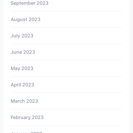
September 2023
August 2023
July 2023
June 2023
May 2023
April 2023
March 2023
February 2023