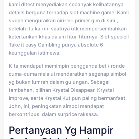
kami ditest menyediakan sebanyak kelihatannya
details berguna terhadap slot machine game. Kami
sudah menguraikan ciri-ciri primer gim di sini.,
setelah itu kali ini saatnya utk mempersembahkan
ketertarikan khas dalam fitur-fiturnya. Slot speciell
Take it easy Gambling punya absolute 6
keunggulan istimewa.
Kita mendapat memimpin pengganda bet / ronde
cuma-cuma melalui mendaratkan segenap simbol
yg bukan lumrah dalam gulungan. Sebagai
tambahan, pilihan Krystal Disappear, Krystal
Improve, serta Krystal Kut pun paling bermanfaat.
John, ini, peningkatan simbol mendapat
berkontribusi dalam surprice raksasa.
Pertanyaan Yg Hampir