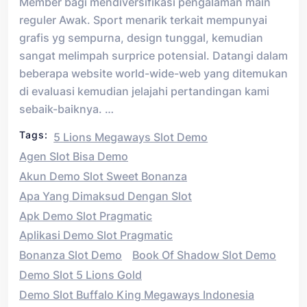
Member bagi mendiversifikasi pengalaman main
reguler Awak. Sport menarik terkait mempunyai
grafis yg sempurna, design tunggal, kemudian
sangat melimpah surprice potensial. Datangi dalam
beberapa website world-wide-web yang ditemukan
di evaluasi kemudian jelajahi pertandingan kami
sebaik-baiknya. …
Tags:
5 Lions Megaways Slot Demo
Agen Slot Bisa Demo
Akun Demo Slot Sweet Bonanza
Apa Yang Dimaksud Dengan Slot
Apk Demo Slot Pragmatic
Aplikasi Demo Slot Pragmatic
Bonanza Slot Demo
Book Of Shadow Slot Demo
Demo Slot 5 Lions Gold
Demo Slot Buffalo King Megaways Indonesia