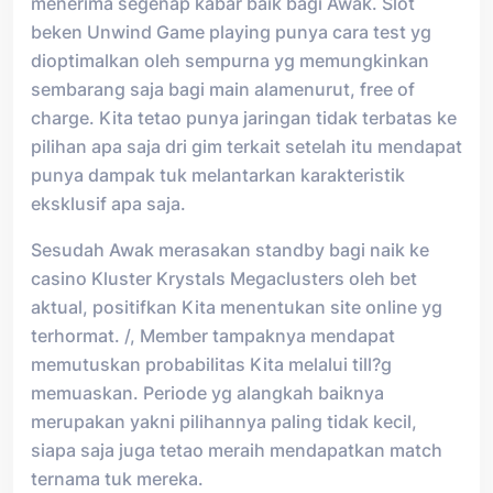
menerima segenap kabar baik bagi Awak. Slot
beken Unwind Game playing punya cara test yg
dioptimalkan oleh sempurna yg memungkinkan
sembarang saja bagi main alamenurut, free of
charge. Kita tetao punya jaringan tidak terbatas ke
pilihan apa saja dri gim terkait setelah itu mendapat
punya dampak tuk melantarkan karakteristik
eksklusif apa saja.
Sesudah Awak merasakan standby bagi naik ke
casino Kluster Krystals Megaclusters oleh bet
aktual, positifkan Kita menentukan site online yg
terhormat. /, Member tampaknya mendapat
memutuskan probabilitas Kita melalui till?g
memuaskan. Periode yg alangkah baiknya
merupakan yakni pilihannya paling tidak kecil,
siapa saja juga tetao meraih mendapatkan match
ternama tuk mereka.