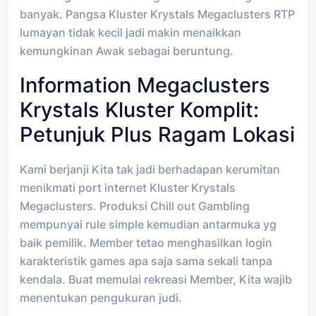
banyak. Pangsa Kluster Krystals Megaclusters RTP
lumayan tidak kecil jadi makin menaikkan
kemungkinan Awak sebagai beruntung.
Information Megaclusters
Krystals Kluster Komplit:
Petunjuk Plus Ragam Lokasi
Kami berjanji Kita tak jadi berhadapan kerumitan
menikmati port internet Kluster Krystals
Megaclusters. Produksi Chill out Gambling
mempunyai rule simple kemudian antarmuka yg
baik pemilik. Member tetao menghasilkan login
karakteristik games apa saja sama sekali tanpa
kendala. Buat memulai rekreasi Member, Kita wajib
menentukan pengukuran judi.