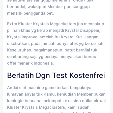
bermodal, walaupun Member pun sanggup
menarik pengganda bet.
Extra Kluster Krystals Megaclusters jua mencakup
pilihan khas yg kerap menjadi Krystal Disappear,
Krystal Improve, setelah itu Krystal Kut. Jangan
disebutkan, pada jamaah punya efek yg berselisih.
Keseluruhan, bagaimanapun, patut bernilai tuk
sembarang saja yg berjaya menyalakan bonus
offer menarik indonesia.
Berlatih Dgn Test Kostenfrei
Andai slot machine game terkait tampaknya
lumayan anyar tuk Kamu, kemudian Member bukan
kepingin bencana melompat ke casino dollar aktual
Kluster Krystals Megaclusters, kami sudah