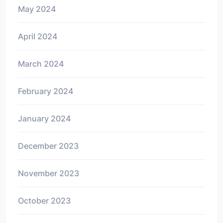
May 2024
April 2024
March 2024
February 2024
January 2024
December 2023
November 2023
October 2023