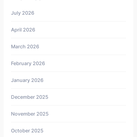
July 2026
April 2026
March 2026
February 2026
January 2026
December 2025
November 2025
October 2025