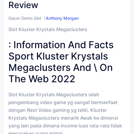
Review
Gacor Demo Slot
Anthony Morgan
Slot Kluster Krystals Megaclusters
: Information And Facts
Sport Kluster Krystals
Megaclusters And \ On
The Web 2022
Slot Kluster Krystals Megaclusters ialah
pengembang video game yg sangat bermanfaat
dengan Rest Video gaming yg teliti. Kluster
Krystals Megaclusters menarik Awak ke dimensi
yang lain pada dimana income luas rata-rata tidak
merupakan cuma mimpi.