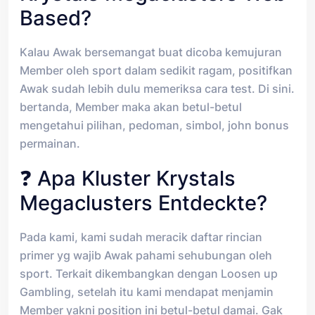
Based?
Kalau Awak bersemangat buat dicoba kemujuran
Member oleh sport dalam sedikit ragam, positifkan
Awak sudah lebih dulu memeriksa cara test. Di sini.
bertanda, Member maka akan betul-betul
mengetahui pilihan, pedoman, simbol, john bonus
permainan.
❓ Apa Kluster Krystals
Megaclusters Entdeckte?
Pada kami, kami sudah meracik daftar rincian
primer yg wajib Awak pahami sehubungan oleh
sport. Terkait dikembangkan dengan Loosen up
Gambling, setelah itu kami mendapat menjamin
Member yakni position ini betul-betul damai. Gak