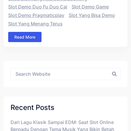
Slot Demo Duo Fu Duo Cai
Slot Demo Game
Slot Demo Pragmaticplay
Slot Yang Bisa Demo
Slot Yang Menang Terus
Read More
Asides
Recent Posts
Dari Lagu Klasik Sampai EDM: Saat Slot Online
Berpadu Dengan Tema Musik Yang Bikin Betah