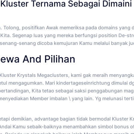
s Kluster Ternama Sebagai Dimaini
a. Tolong, positifkan Awak memeriksa pada domains yang 
i Kita. Segenap luas yang mereka berfungsi position De-s
bersenang-senang dicoba kemujuran Kamu melalui banyak ju
Sewa And Pilihan
luster Krystals Megaclusters, kami gak meraih menyangka
etul mengagumkan. Mari kindertageseinrichtung dimulai d
rtandingan, Kita tetao sebagai saksi penggabungan mag
enyediakan Member imbalan \ yang lain. Yg melunasi tert
tapi demikian, advantage bagian tidak bermodal Kluster K
. Andai Kamu sebaik-baiknya menambahkan simbol bonus of