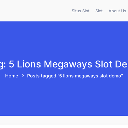
Situs Slot
Slot
About Us
g: 5 Lions Megaways Slot D
Home
Posts tagged "5 lions megaways slot demo"