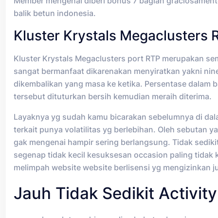
Member mengenai diberi bonus 7 bagian graciosamente
balik betun indonesia.
Kluster Krystals Megaclusters 
Kluster Krystals Megaclusters port RTP merupakan sem
sangat bermanfaat dikarenakan menyiratkan yakni nine
dikembalikan yang masa ke ketika. Persentase dalam ba
tersebut dituturkan bersih kemudian meraih diterima.
Layaknya yg sudah kamu bicarakan sebelumnya di dala
terkait punya volatilitas yg berlebihan. Oleh sebutan 
gak mengenai hampir sering berlangsung. Tidak sediki
segenap tidak kecil kesuksesan occasion paling tidak 
melimpah website website berlisensi yg mengizinkan ju
Jauh Tidak Sedikit Activit