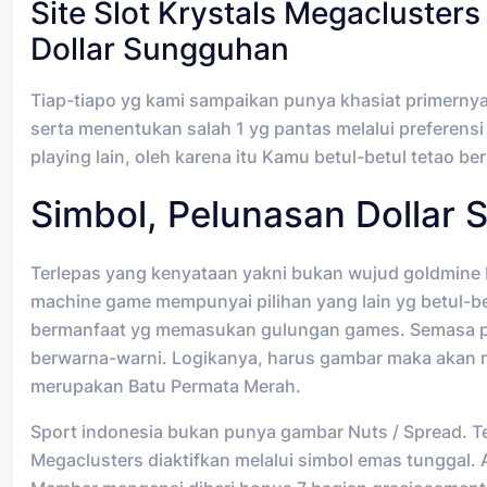
Site Slot Krystals Megacluster
Dollar Sungguhan
Tiap-tiapo yg kami sampaikan punya khasiat primerny
serta menentukan salah 1 yg pantas melalui preferens
playing lain, oleh karena itu Kamu betul-betul tetao 
Simbol, Pelunasan Dollar 
Terlepas yang kenyataan yakni bukan wujud goldmine K
machine game mempunyai pilihan yang lain yg betul-b
bermanfaat yg memasukan gulungan games. Semasa pe
berwarna-warni. Logikanya, harus gambar maka akan m
merupakan Batu Permata Merah.
Sport indonesia bukan punya gambar Nuts / Spread. Te
Megaclusters diaktifkan melalui simbol emas tunggal