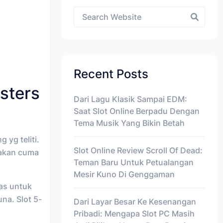
Asides
Recent Posts
sters
Dari Lagu Klasik Sampai EDM:
Saat Slot Online Berpadu Dengan
Tema Musik Yang Bikin Betah
yg teliti.
Slot Online Review Scroll Of Dead:
pakan cuma
Teman Baru Untuk Petualangan
Mesir Kuno Di Genggaman
pas untuk
na. Slot 5-
Dari Layar Besar Ke Kesenangan
Pribadi: Mengapa Slot PC Masih