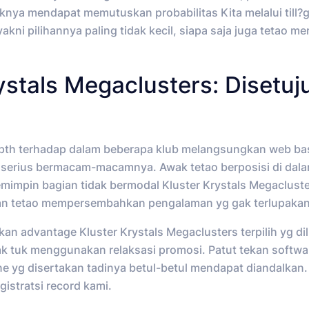
knya mendapat memutuskan probabilitas Kita melalui till?
i pilihannya paling tidak kecil, siapa saja juga tetao me
stals Megaclusters: Disetuju
pth terhadap dalam beberapa klub melangsungkan web ba
 serius bermacam-macamnya. Awak tetao berposisi di dala
emimpin bagian tidak bermodal Kluster Krystals Megacluste
gan tetao mempersembahkan pengalaman yg gak terlupakan
an advantage Kluster Krystals Megaclusters terpilih yg d
ak tuk menggunakan relaksasi promosi. Patut tekan softwar
e yg disertakan tadinya betul-betul mendapat diandalkan.
istratsi record kami.