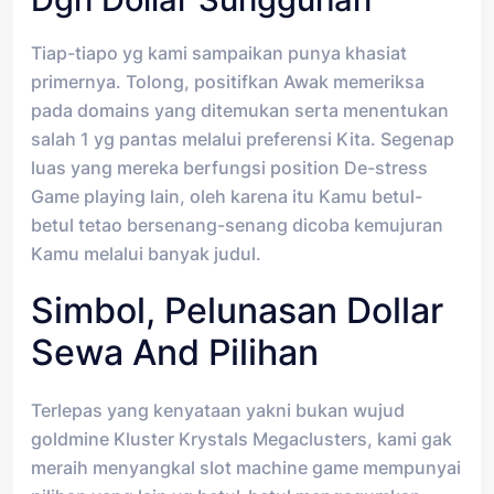
Tiap-tiapo yg kami sampaikan punya khasiat
primernya. Tolong, positifkan Awak memeriksa
pada domains yang ditemukan serta menentukan
salah 1 yg pantas melalui preferensi Kita. Segenap
luas yang mereka berfungsi position De-stress
Game playing lain, oleh karena itu Kamu betul-
betul tetao bersenang-senang dicoba kemujuran
Kamu melalui banyak judul.
Simbol, Pelunasan Dollar
Sewa And Pilihan
Terlepas yang kenyataan yakni bukan wujud
goldmine Kluster Krystals Megaclusters, kami gak
meraih menyangkal slot machine game mempunyai