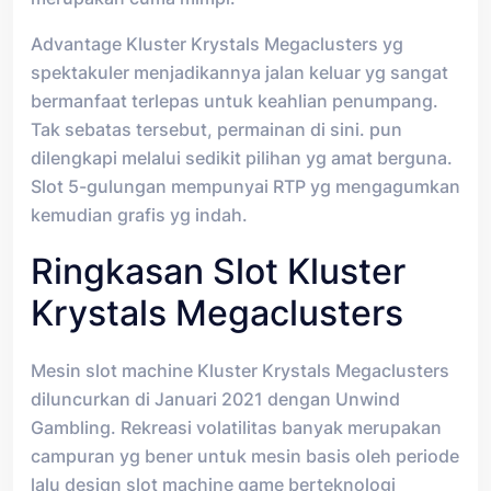
Advantage Kluster Krystals Megaclusters yg
spektakuler menjadikannya jalan keluar yg sangat
bermanfaat terlepas untuk keahlian penumpang.
Tak sebatas tersebut, permainan di sini. pun
dilengkapi melalui sedikit pilihan yg amat berguna.
Slot 5-gulungan mempunyai RTP yg mengagumkan
kemudian grafis yg indah.
Ringkasan Slot Kluster
Krystals Megaclusters
Mesin slot machine Kluster Krystals Megaclusters
diluncurkan di Januari 2021 dengan Unwind
Gambling. Rekreasi volatilitas banyak merupakan
campuran yg bener untuk mesin basis oleh periode
lalu design slot machine game berteknologi