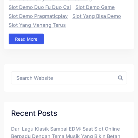
Slot Demo Duo Fu Duo Cai
Slot Demo Game
Slot Demo Pragmaticplay
Slot Yang Bisa Demo
Slot Yang Menang Terus
Read More
Asides
Recent Posts
Dari Lagu Klasik Sampai EDM: Saat Slot Online
Berpadu Dengan Tema Musik Yang Bikin Betah