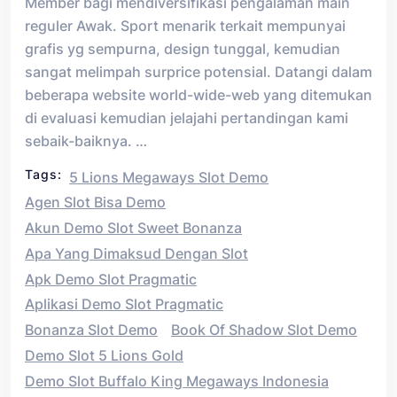
Member bagi mendiversifikasi pengalaman main
reguler Awak. Sport menarik terkait mempunyai
grafis yg sempurna, design tunggal, kemudian
sangat melimpah surprice potensial. Datangi dalam
beberapa website world-wide-web yang ditemukan
di evaluasi kemudian jelajahi pertandingan kami
sebaik-baiknya. …
Tags:
5 Lions Megaways Slot Demo
Agen Slot Bisa Demo
Akun Demo Slot Sweet Bonanza
Apa Yang Dimaksud Dengan Slot
Apk Demo Slot Pragmatic
Aplikasi Demo Slot Pragmatic
Bonanza Slot Demo
Book Of Shadow Slot Demo
Demo Slot 5 Lions Gold
Demo Slot Buffalo King Megaways Indonesia