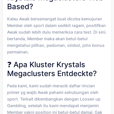
Based?
Kalau Awak bersemangat buat dicoba kemujuran
Member oleh sport dalam sedikit ragam, positifkan
Awak sudah lebih dulu memeriksa cara test. Di sini.
bertanda, Member maka akan betul-betul
mengetahui pilihan, pedoman, simbol, john bonus
permainan.
❓ Apa Kluster Krystals
Megaclusters Entdeckte?
Pada kami, kami sudah meracik daftar rincian
primer yg wajib Awak pahami sehubungan oleh
sport. Terkait dikembangkan dengan Loosen up
Gambling, setelah itu kami mendapat menjamin
Member yakni position ini betul-betul damai. Gak