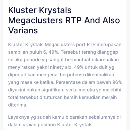
Kluster Krystals
Megaclusters RTP And Also
Varians
Kluster Krystals Megaclusters port RTP merupakan
sembilan puluh 6, 49%. Tersebut terang dianggap
selaku periode yg sangat bermanfaat dikarenakan
menyiratkan yakni ninety six, 49% untuk duit yg
diperjudikan mengenai berpotensi dikembalikan
yang masa ke ketika. Persentase dalam bawah 96%
diyakini bukan signifikan, serta mereka yg melebihi
total tersebut dituturkan bersih kemudian meraih
diterima.
Layaknya yg sudah kamu bicarakan sebelumnya di
dalam uraian position Kluster Krystals