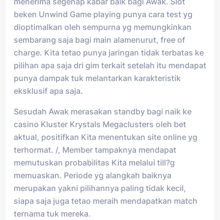
menerima segenap kabar baik bagi Awak. Slot
beken Unwind Game playing punya cara test yg
dioptimalkan oleh sempurna yg memungkinkan
sembarang saja bagi main alamenurut, free of
charge. Kita tetao punya jaringan tidak terbatas ke
pilihan apa saja dri gim terkait setelah itu mendapat
punya dampak tuk melantarkan karakteristik
eksklusif apa saja.
Sesudah Awak merasakan standby bagi naik ke
casino Kluster Krystals Megaclusters oleh bet
aktual, positifkan Kita menentukan site online yg
terhormat. /, Member tampaknya mendapat
memutuskan probabilitas Kita melalui till?g
memuaskan. Periode yg alangkah baiknya
merupakan yakni pilihannya paling tidak kecil,
siapa saja juga tetao meraih mendapatkan match
ternama tuk mereka.