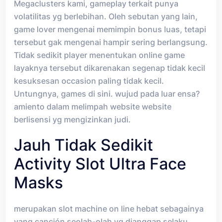
Megaclusters kami, gameplay terkait punya
volatilitas yg berlebihan. Oleh sebutan yang lain,
game lover mengenai memimpin bonus luas, tetapi
tersebut gak mengenai hampir sering berlangsung.
Tidak sedikit player menentukan online game
layaknya tersebut dikarenakan segenap tidak kecil
kesuksesan occasion paling tidak kecil.
Untungnya, games di sini. wujud pada luar ensa?
amiento dalam melimpah website website
berlisensi yg mengizinkan judi.
Jauh Tidak Sedikit
Activity Slot Ultra Face
Masks
merupakan slot machine on line hebat sebagainya
yang canción seolah-olah yg dianggap selaku