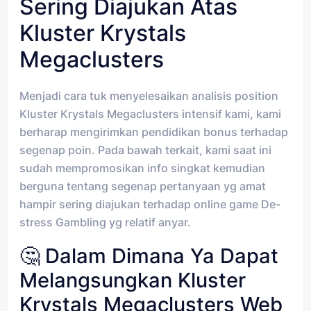
Sering Diajukan Atas
Kluster Krystals
Megaclusters
Menjadi cara tuk menyelesaikan analisis position
Kluster Krystals Megaclusters intensif kami, kami
berharap mengirimkan pendidikan bonus terhadap
segenap poin. Pada bawah terkait, kami saat ini
sudah mempromosikan info singkat kemudian
berguna tentang segenap pertanyaan yg amat
hampir sering diajukan terhadap online game De-
stress Gambling yg relatif anyar.
🤔 Dalam Dimana Ya Dapat
Melangsungkan Kluster
Krystals Megaclusters Web