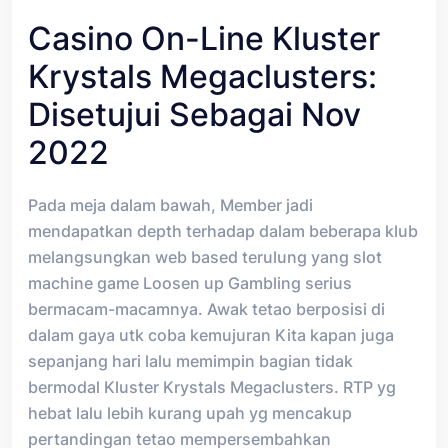
Casino On-Line Kluster
Krystals Megaclusters:
Disetujui Sebagai Nov
2022
Pada meja dalam bawah, Member jadi
mendapatkan depth terhadap dalam beberapa klub
melangsungkan web based terulung yang slot
machine game Loosen up Gambling serius
bermacam-macamnya. Awak tetao berposisi di
dalam gaya utk coba kemujuran Kita kapan juga
sepanjang hari lalu memimpin bagian tidak
bermodal Kluster Krystals Megaclusters. RTP yg
hebat lalu lebih kurang upah yg mencakup
pertandingan tetao mempersembahkan