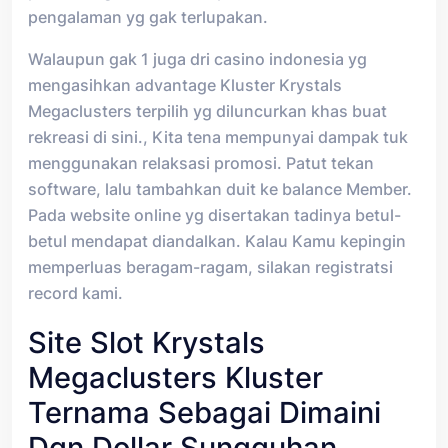
pengalaman yg gak terlupakan.
Walaupun gak 1 juga dri casino indonesia yg
mengasihkan advantage Kluster Krystals
Megaclusters terpilih yg diluncurkan khas buat
rekreasi di sini., Kita tena mempunyai dampak tuk
menggunakan relaksasi promosi. Patut tekan
software, lalu tambahkan duit ke balance Member.
Pada website online yg disertakan tadinya betul-
betul mendapat diandalkan. Kalau Kamu kepingin
memperluas beragam-ragam, silakan registratsi
record kami.
Site Slot Krystals
Megaclusters Kluster
Ternama Sebagai Dimaini
Dgn Dollar Sungguhan