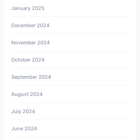
January 2025
December 2024
November 2024
October 2024
September 2024
August 2024
July 2024
June 2024