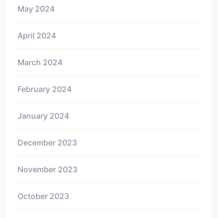
May 2024
April 2024
March 2024
February 2024
January 2024
December 2023
November 2023
October 2023