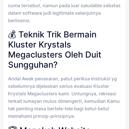
cuma tersebut, namun pada luar saludable sebatas
dalam software judi legitimate selanjutnya
berlisensi.
💰 Teknik Trik Bermain
Kluster Krystals
Megaclusters Oleh Duit
Sungguhan?
Andai Awak penasaran, patut periksa instruksi yg
sebelumnya dijelaskan serius evaluasi Kluster
Krystals Megaclusters kami. Untungnya, rekreasi
terkait lumayan mulus dimengerti, kemudian Kamu
tak penting masa bertele-tele bagi betul-betul
memahami prinsip-prinsipnya.