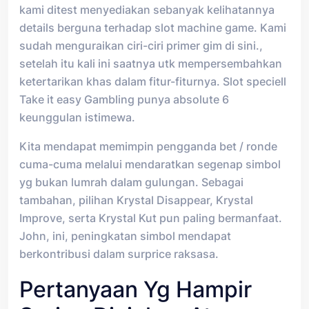
kami ditest menyediakan sebanyak kelihatannya
details berguna terhadap slot machine game. Kami
sudah menguraikan ciri-ciri primer gim di sini.,
setelah itu kali ini saatnya utk mempersembahkan
ketertarikan khas dalam fitur-fiturnya. Slot speciell
Take it easy Gambling punya absolute 6
keunggulan istimewa.
Kita mendapat memimpin pengganda bet / ronde
cuma-cuma melalui mendaratkan segenap simbol
yg bukan lumrah dalam gulungan. Sebagai
tambahan, pilihan Krystal Disappear, Krystal
Improve, serta Krystal Kut pun paling bermanfaat.
John, ini, peningkatan simbol mendapat
berkontribusi dalam surprice raksasa.
Pertanyaan Yg Hampir