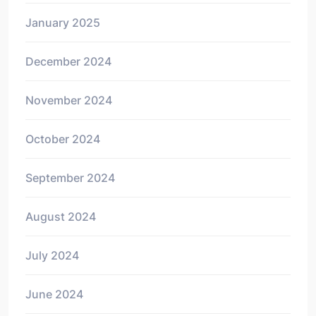
January 2025
December 2024
November 2024
October 2024
September 2024
August 2024
July 2024
June 2024