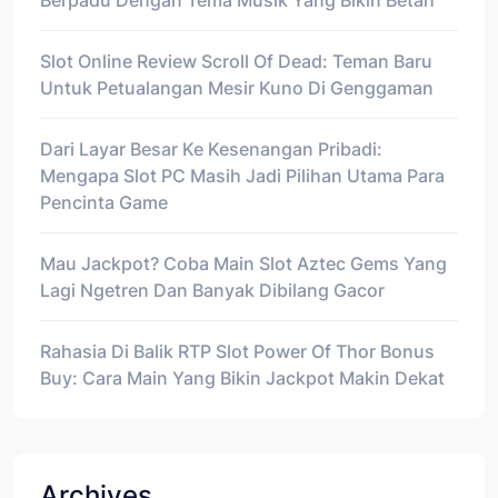
Berpadu Dengan Tema Musik Yang Bikin Betah
Slot Online Review Scroll Of Dead: Teman Baru
Untuk Petualangan Mesir Kuno Di Genggaman
Dari Layar Besar Ke Kesenangan Pribadi:
Mengapa Slot PC Masih Jadi Pilihan Utama Para
Pencinta Game
Mau Jackpot? Coba Main Slot Aztec Gems Yang
Lagi Ngetren Dan Banyak Dibilang Gacor
Rahasia Di Balik RTP Slot Power Of Thor Bonus
Buy: Cara Main Yang Bikin Jackpot Makin Dekat
Archives