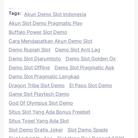
…
Tags:
Akun Demo Slot Indonesia
Akun Slot Demo Pragmatic Play
Buffalo Power Slot Demo
Cara Mendapatkan Akun Demo Slot
Demo Rupiah Slot
Demo Slot Anti Lag
Demo Slot Djarumtoto
Demo Slot Golden Ox
Demo Slot Offline
Demo Slot Pragmatic Apk
Demo Slot Pragmatic Lengkap
Dragon Tribe Slot Demo
El Paso Slot Demo
Game Slot Playtech Demo
God Of Olympus Slot Demo
Situs Slot Yang Ada Bonus Freebet
Situs Togel Yang Ada Slot
Slot Demo Gratis Joker
Slot Demo Spade