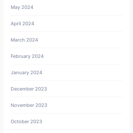
May 2024
April 2024
March 2024
February 2024
January 2024
December 2023
November 2023
October 2023