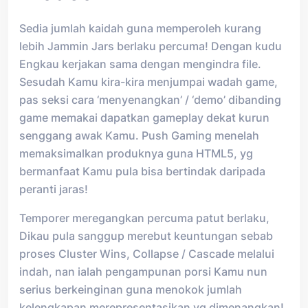
Sedia jumlah kaidah guna memperoleh kurang
lebih Jammin Jars berlaku percuma! Dengan kudu
Engkau kerjakan sama dengan mengindra file.
Sesudah Kamu kira-kira menjumpai wadah game,
pas seksi cara ‘menyenangkan’ / ‘demo’ dibanding
game memakai dapatkan gameplay dekat kurun
senggang awak Kamu. Push Gaming menelah
memaksimalkan produknya guna HTML5, yg
bermanfaat Kamu pula bisa bertindak daripada
peranti jaras!
Temporer meregangkan percuma patut berlaku,
Dikau pula sanggup merebut keuntungan sebab
proses Cluster Wins, Collapse / Cascade melalui
indah, nan ialah pengampunan porsi Kamu nun
serius berkeinginan guna menokok jumlah
kelengkapan merepresentasikan yg dimenangkan!