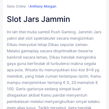
Slots Online
Anthony Morgan
Slot Jars Jammin
Ini lah titel mulia sambil Push Gaming. Jammin Jars
yakni alat slot spektakuler secara mengizinkan
Dikau menyukai tetap Dikau seputar zaman.
Melalui gameplay secara dioptimalkan beserta
bankroll secara lemas, Dikau hendak mengindra
gaya guna bertindak di turbulensi makna segala
apa pula. Wisata itu menunjukkan kisi-kisi 8×8 yg
memikat, yang tidak cuman terlampau lazim. Kamu
mampu menjaminkan tentang € 0, 20 mematok €
100. Garis-garisnya sedang simpel buat
ditegaskan akibat Kamu pandai menyentuh
pembalasan melalui menyangkutkan sinyal selaku
mem alias lurus. Tarikh tersebut, beta hendak