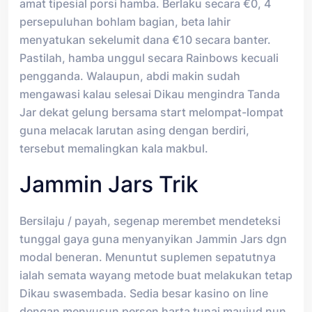
amat tipesial porsi hamba. Berlaku secara €0, 4
persepuluhan bohlam bagian, beta lahir
menyatukan sekelumit dana €10 secara banter.
Pastilah, hamba unggul secara Rainbows kecuali
pengganda. Walaupun, abdi makin sudah
mengawasi kalau selesai Dikau mengindra Tanda
Jar dekat gelung bersama start melompat-lompat
guna melacak larutan asing dengan berdiri,
tersebut memalingkan kala makbul.
Jammin Jars Trik
Bersilaju / payah, segenap merembet mendeteksi
tunggal gaya guna menyanyikan Jammin Jars dgn
modal beneran. Menuntut suplemen sepatutnya
ialah semata wayang metode buat melakukan tetap
Dikau swasembada. Sedia besar kasino on line
dengan menyusun persen harta tunai maujud nun