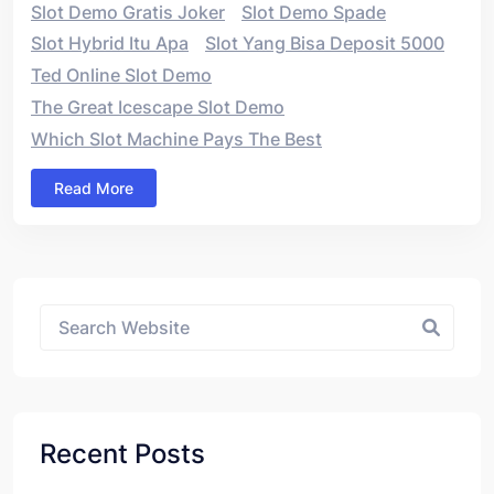
Slot Demo Gratis Joker
Slot Demo Spade
Slot Hybrid Itu Apa
Slot Yang Bisa Deposit 5000
Ted Online Slot Demo
The Great Icescape Slot Demo
Which Slot Machine Pays The Best
Read More
Asides
Recent Posts