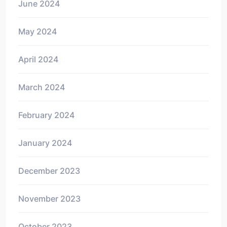
June 2024
May 2024
April 2024
March 2024
February 2024
January 2024
December 2023
November 2023
October 2023