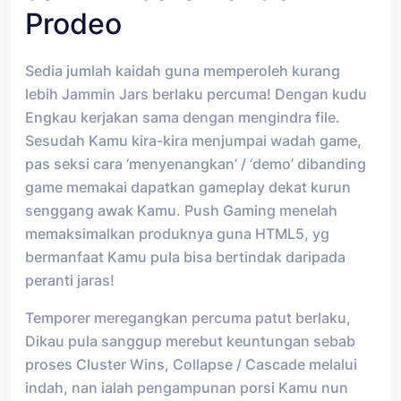
Prodeo
Sedia jumlah kaidah guna memperoleh kurang
lebih Jammin Jars berlaku percuma! Dengan kudu
Engkau kerjakan sama dengan mengindra file.
Sesudah Kamu kira-kira menjumpai wadah game,
pas seksi cara ‘menyenangkan’ / ‘demo’ dibanding
game memakai dapatkan gameplay dekat kurun
senggang awak Kamu. Push Gaming menelah
memaksimalkan produknya guna HTML5, yg
bermanfaat Kamu pula bisa bertindak daripada
peranti jaras!
Temporer meregangkan percuma patut berlaku,
Dikau pula sanggup merebut keuntungan sebab
proses Cluster Wins, Collapse / Cascade melalui
indah, nan ialah pengampunan porsi Kamu nun