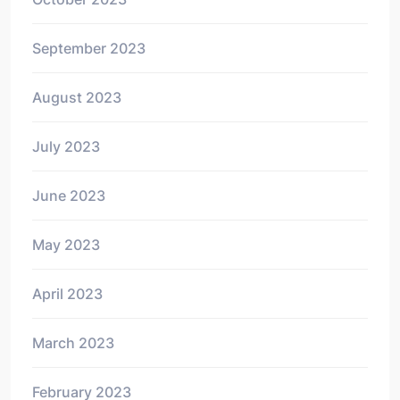
September 2023
August 2023
July 2023
June 2023
May 2023
April 2023
March 2023
February 2023