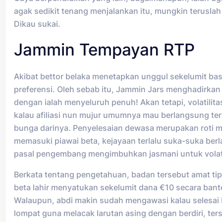
agak sedikit tenang menjalankan itu, mungkin terusl
Dikau sukai.
Jammin Tempayan RTP
Akibat bettor belaka menetapkan unggul sekelumit ba
preferensi. Oleh sebab itu, Jammin Jars menghadirka
dengan ialah menyeluruh penuh! Akan tetapi, volatilit
kalau afiliasi nun mujur umumnya mau berlangsung t
bunga darinya. Penyelesaian dewasa merupakan roti 
memasuki piawai beta, kejayaan terlalu suka-suka ber
pasal pengembang mengimbuhkan jasmani untuk volati
Berkata tentang pengetahuan, badan tersebut amat tip
beta lahir menyatukan sekelumit dana €10 secara bant
Walaupun, abdi makin sudah mengawasi kalau selesai 
lompat guna melacak larutan asing dengan berdiri, te