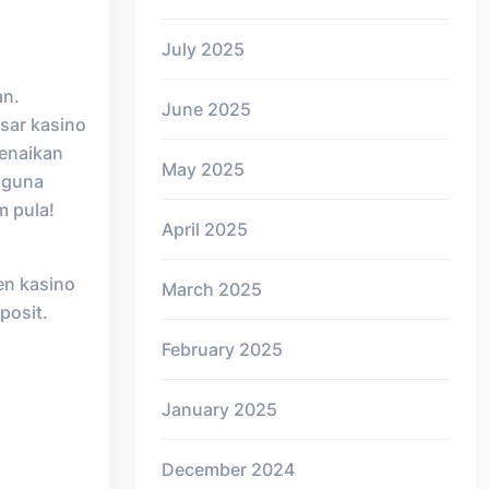
July 2025
an.
June 2025
sar kasino
kenaikan
May 2025
 guna
m pula!
April 2025
en kasino
March 2025
posit.
February 2025
January 2025
December 2024