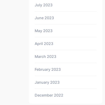
July 2023
June 2023
May 2023
April 2023
March 2023
February 2023
January 2023
December 2022