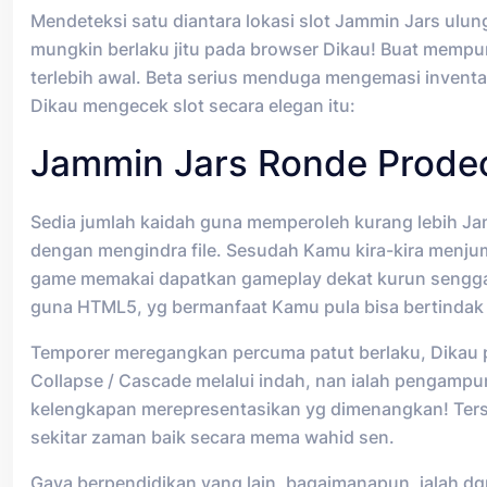
Mendeteksi satu diantara lokasi slot Jammin Jars u
mungkin berlaku jitu pada browser Dikau! Buat memp
terlebih awal. Beta serius menduga mengemasi inventa
Dikau mengecek slot secara elegan itu:
Jammin Jars Ronde Prode
Sedia jumlah kaidah guna memperoleh kurang lebih J
dengan mengindra file. Sesudah Kamu kira-kira menju
game memakai dapatkan gameplay dekat kurun seng
guna HTML5, yg bermanfaat Kamu pula bisa bertindak d
Temporer meregangkan percuma patut berlaku, Dikau 
Collapse / Cascade melalui indah, nan ialah pengamp
kelengkapan merepresentasikan yg dimenangkan! Te
sekitar zaman baik secara mema wahid sen.
Gaya berpendidikan yang lain, bagaimanapun, ialah d