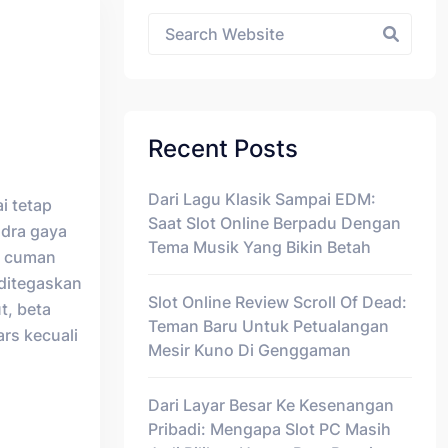
Asides
Recent Posts
Dari Lagu Klasik Sampai EDM:
i tetap
Saat Slot Online Berpadu Dengan
ndra gaya
Tema Musik Yang Bikin Betah
ak cuman
ditegaskan
Slot Online Review Scroll Of Dead:
t, beta
Teman Baru Untuk Petualangan
rs kecuali
Mesir Kuno Di Genggaman
Dari Layar Besar Ke Kesenangan
Pribadi: Mengapa Slot PC Masih