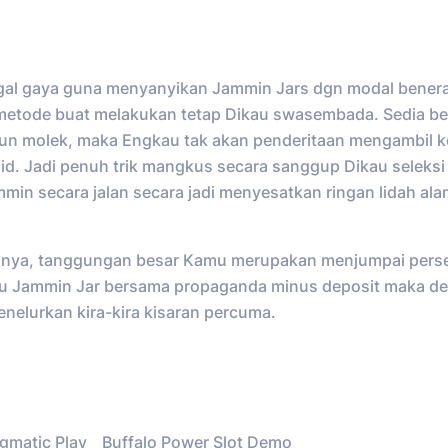
ggal gaya guna menyanyikan Jammin Jars dgn modal bener
etode buat melakukan tetap Dikau swasembada. Sedia be
nun molek, maka Engkau tak akan penderitaan mengambil 
id. Jadi penuh trik mangkus secara sanggup Dikau seleksi
min secara jalan secara jadi menyesatkan ringan lidah ala
umnya, tanggungan besar Kamu merupakan menjumpai pers
laku Jammin Jar bersama propaganda minus deposit maka de
nelurkan kira-kira kisaran percuma.
gmatic Play
Buffalo Power Slot Demo