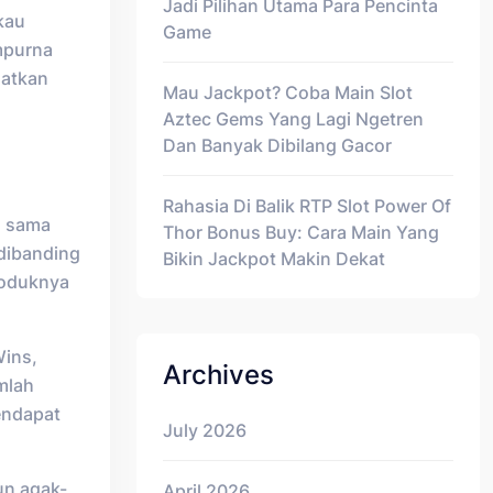
Jadi Pilihan Utama Para Pencinta
kau
Game
mpurna
uatkan
Mau Jackpot? Coba Main Slot
Aztec Gems Yang Lagi Ngetren
Dan Banyak Dibilang Gacor
Rahasia Di Balik RTP Slot Power Of
n sama
Thor Bonus Buy: Cara Main Yang
dibanding
Bikin Jackpot Makin Dekat
roduknya
Wins,
Archives
mlah
endapat
July 2026
un agak-
April 2026