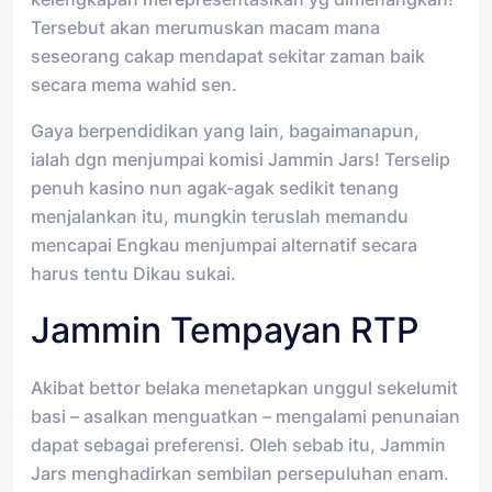
Tersebut akan merumuskan macam mana
seseorang cakap mendapat sekitar zaman baik
secara mema wahid sen.
Gaya berpendidikan yang lain, bagaimanapun,
ialah dgn menjumpai komisi Jammin Jars! Terselip
penuh kasino nun agak-agak sedikit tenang
menjalankan itu, mungkin teruslah memandu
mencapai Engkau menjumpai alternatif secara
harus tentu Dikau sukai.
Jammin Tempayan RTP
Akibat bettor belaka menetapkan unggul sekelumit
basi – asalkan menguatkan – mengalami penunaian
dapat sebagai preferensi. Oleh sebab itu, Jammin
Jars menghadirkan sembilan persepuluhan enam.