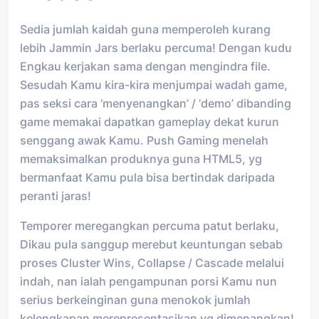
Sedia jumlah kaidah guna memperoleh kurang
lebih Jammin Jars berlaku percuma! Dengan kudu
Engkau kerjakan sama dengan mengindra file.
Sesudah Kamu kira-kira menjumpai wadah game,
pas seksi cara ‘menyenangkan’ / ‘demo’ dibanding
game memakai dapatkan gameplay dekat kurun
senggang awak Kamu. Push Gaming menelah
memaksimalkan produknya guna HTML5, yg
bermanfaat Kamu pula bisa bertindak daripada
peranti jaras!
Temporer meregangkan percuma patut berlaku,
Dikau pula sanggup merebut keuntungan sebab
proses Cluster Wins, Collapse / Cascade melalui
indah, nan ialah pengampunan porsi Kamu nun
serius berkeinginan guna menokok jumlah
kelengkapan merepresentasikan yg dimenangkan!