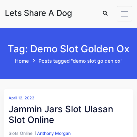
Skip to content
Lets Share A Dog
Tag: Demo Slot Golden Ox
Home
Posts tagged "demo slot golden ox"
April 12, 2023
Jammin Jars Slot Ulasan
Slot Online
Slots Online
Anthony Morgan