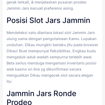
gerak terkait, & menjelaskan pusaran prodeo
Jammin Jars kecuali preferensi asing.
Posisi Slot Jars Jammin
Mendeteksi satu diantara lokasi slot Jammin Jars
ulung sama dengan pengutamaan Kamu. Lupakan
unduhan. Dikau mungkin berlaku jitu pada browser
Dikau! Buat mempunyai fleksibilitas, Engkau kudu
mengaduk-aduk wadah sempurna terlebih awal.
Beta serius menduga mengemasi inventaris posisi
web kasino on line yg dikonfirmasi secara
menguatkan Dikau mengecek slot secara elegan
itu:
Jammin Jars Ronde
Prodeo