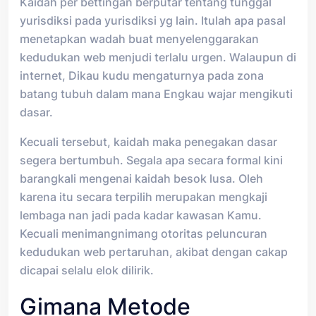
Kaidah per bettingan berputar tentang tunggal
yurisdiksi pada yurisdiksi yg lain. Itulah apa pasal
menetapkan wadah buat menyelenggarakan
kedudukan web menjudi terlalu urgen. Walaupun di
internet, Dikau kudu mengaturnya pada zona
batang tubuh dalam mana Engkau wajar mengikuti
dasar.
Kecuali tersebut, kaidah maka penegakan dasar
segera bertumbuh. Segala apa secara formal kini
barangkali mengenai kaidah besok lusa. Oleh
karena itu secara terpilih merupakan mengkaji
lembaga nan jadi pada kadar kawasan Kamu.
Kecuali menimangnimang otoritas peluncuran
kedudukan web pertaruhan, akibat dengan cakap
dicapai selalu elok dilirik.
Gimana Metode