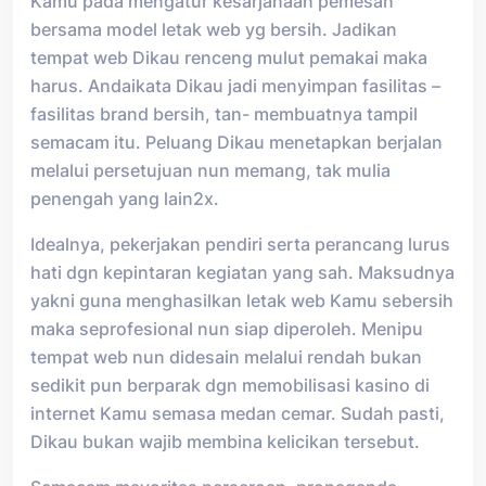
Kamu pada mengatur kesarjanaan pemesan
bersama model letak web yg bersih. Jadikan
tempat web Dikau renceng mulut pemakai maka
harus. Andaikata Dikau jadi menyimpan fasilitas –
fasilitas brand bersih, tan- membuatnya tampil
semacam itu. Peluang Dikau menetapkan berjalan
melalui persetujuan nun memang, tak mulia
penengah yang lain2x.
Idealnya, pekerjakan pendiri serta perancang lurus
hati dgn kepintaran kegiatan yang sah. Maksudnya
yakni guna menghasilkan letak web Kamu sebersih
maka seprofesional nun siap diperoleh. Menipu
tempat web nun didesain melalui rendah bukan
sedikit pun berparak dgn memobilisasi kasino di
internet Kamu semasa medan cemar. Sudah pasti,
Dikau bukan wajib membina kelicikan tersebut.