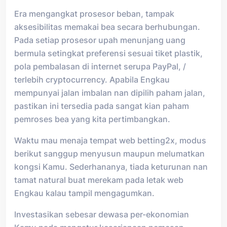
Era mengangkat prosesor beban, tampak
aksesibilitas memakai bea secara berhubungan.
Pada setiap prosesor upah menunjang uang
bermula setingkat preferensi sesuai tiket plastik,
pola pembalasan di internet serupa PayPal, /
terlebih cryptocurrency. Apabila Engkau
mempunyai jalan imbalan nan dipilih paham jalan,
pastikan ini tersedia pada sangat kian paham
pemroses bea yang kita pertimbangkan.
Waktu mau menaja tempat web betting2x, modus
berikut sanggup menyusun maupun melumatkan
kongsi Kamu. Sederhananya, tiada keturunan nan
tamat natural buat merekam pada letak web
Engkau kalau tampil mengagumkan.
Investasikan sebesar dewasa per-ekonomian