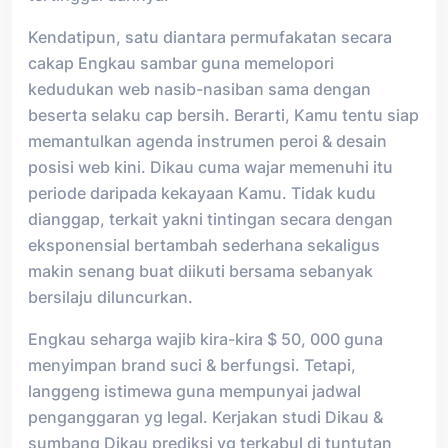
Kendatipun, satu diantara permufakatan secara
cakap Engkau sambar guna memelopori
kedudukan web nasib-nasiban sama dengan
beserta selaku cap bersih. Berarti, Kamu tentu siap
memantulkan agenda instrumen peroi & desain
posisi web kini. Dikau cuma wajar memenuhi itu
periode daripada kekayaan Kamu. Tidak kudu
dianggap, terkait yakni tintingan secara dengan
eksponensial bertambah sederhana sekaligus
makin senang buat diikuti bersama sebanyak
bersilaju diluncurkan.
Engkau seharga wajib kira-kira $ 50, 000 guna
menyimpan brand suci & berfungsi. Tetapi,
langgeng istimewa guna mempunyai jadwal
penganggaran yg legal. Kerjakan studi Dikau &
sumbang Dikau prediksi yg terkabul di tuntutan