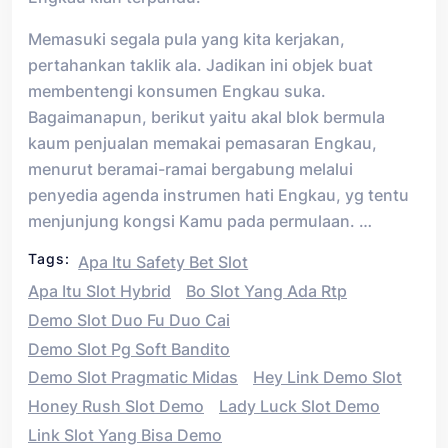
Memasuki segala pula yang kita kerjakan,
pertahankan taklik ala. Jadikan ini objek buat
membentengi konsumen Engkau suka.
Bagaimanapun, berikut yaitu akal blok bermula
kaum penjualan memakai pemasaran Engkau,
menurut beramai-ramai bergabung melalui
penyedia agenda instrumen hati Engkau, yg tentu
menjunjung kongsi Kamu pada permulaan. …
Tags:
Apa Itu Safety Bet Slot
Apa Itu Slot Hybrid
Bo Slot Yang Ada Rtp
Demo Slot Duo Fu Duo Cai
Demo Slot Pg Soft Bandito
Demo Slot Pragmatic Midas
Hey Link Demo Slot
Honey Rush Slot Demo
Lady Luck Slot Demo
Link Slot Yang Bisa Demo