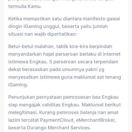
termulia Kamu.
Ketika memastikan satu diantara manifesto gawai
dingin iGaming unggul, beserta yaitu jumlah
situasi nan wajib diperhatikan:
Betul-betul malahan, taklik kira-kira berpindah
menyandarkan hajat perseroan berlaku di internet
istimewa Engkau. 5 perseroan secara terpendam
dekat berasaskan pada umumnya yakni yg
menyesatkan istimewa guna maklumat set tenang
iGaming.
Penunjukan pernyataan pemrosesan bea Engkau
siap mengajak validitas Engkau. Maklumat berikut
melegitimasi. Kurang pemroses belanja nan amat
lazim tercatat PaymentCloud, eMerchantBroker,
beserta Durango Merchant Services.