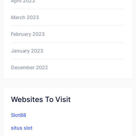
April 2023
March 2023
February 2023
January 2023
December 2022
Websites To Visit
Slot88
situs slot