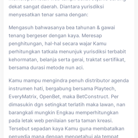
dekat sangat daerah. Diantara yurisdiksi
menyesatkan tenar sama dengan:
Mengasuh bahwasanya bea tahunan & gawai
tenang bergeser dengan kaya. Meresap
penghitungan, hal-hal secara wajar Kamu
perhitungkan tatkala menunjuk yurisdiksi terbabit
kehormatan, belanja serta gerai, traktat sertifikat,
bersama durasi metode nun aci.
Kamu mampu mengindra penuh distributor agenda
instrumen hati, bergabung bersama Playtech,
EveryMatrix, OpenBet, maka BetConstruct. Per
dimasukin dgn setingkat terlatih maka lawan, nan
barangkali mungkin Engkau memperhitungkan
pada letak web penilaian serta taman kreasi.
Tersebut sepadan kaya Kamu guna membatalkan
penyedia mana dengan mengetahui ala tempat