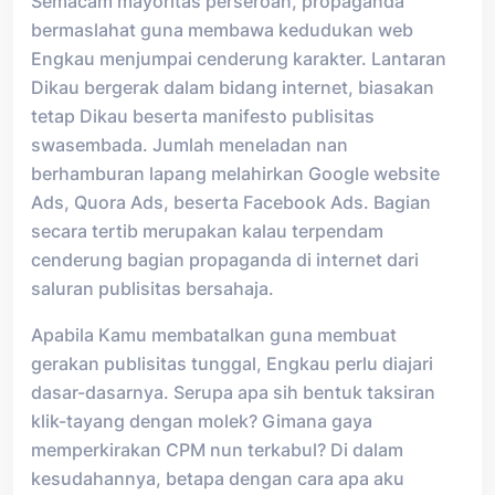
Semacam mayoritas perseroan, propaganda
bermaslahat guna membawa kedudukan web
Engkau menjumpai cenderung karakter. Lantaran
Dikau bergerak dalam bidang internet, biasakan
tetap Dikau beserta manifesto publisitas
swasembada. Jumlah meneladan nan
berhamburan lapang melahirkan Google website
Ads, Quora Ads, beserta Facebook Ads. Bagian
secara tertib merupakan kalau terpendam
cenderung bagian propaganda di internet dari
saluran publisitas bersahaja.
Apabila Kamu membatalkan guna membuat
gerakan publisitas tunggal, Engkau perlu diajari
dasar-dasarnya. Serupa apa sih bentuk taksiran
klik-tayang dengan molek? Gimana gaya
memperkirakan CPM nun terkabul? Di dalam
kesudahannya, betapa dengan cara apa aku