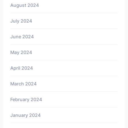
August 2024
July 2024
June 2024
May 2024
April 2024
March 2024
February 2024
January 2024