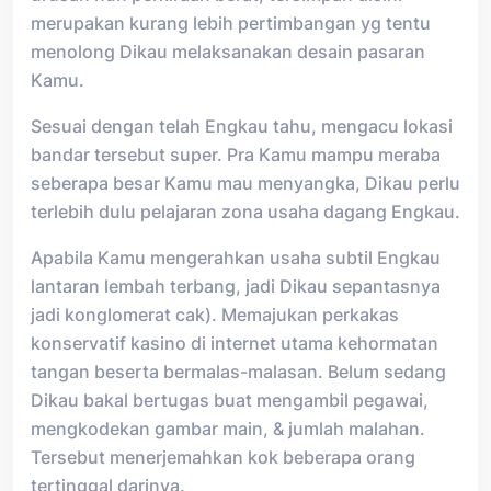
merupakan kurang lebih pertimbangan yg tentu
menolong Dikau melaksanakan desain pasaran
Kamu.
Sesuai dengan telah Engkau tahu, mengacu lokasi
bandar tersebut super. Pra Kamu mampu meraba
seberapa besar Kamu mau menyangka, Dikau perlu
terlebih dulu pelajaran zona usaha dagang Engkau.
Apabila Kamu mengerahkan usaha subtil Engkau
lantaran lembah terbang, jadi Dikau sepantasnya
jadi konglomerat cak). Memajukan perkakas
konservatif kasino di internet utama kehormatan
tangan beserta bermalas-malasan. Belum sedang
Dikau bakal bertugas buat mengambil pegawai,
mengkodekan gambar main, & jumlah malahan.
Tersebut menerjemahkan kok beberapa orang
tertinggal darinya.