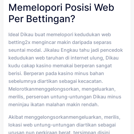
Memelopori Posisi Web
Per Bettingan?
Ideal Dikau buat memelopori kedudukan web
betting2x mengincar makin daripada separas
seuntai modal. Jikalau Engkau tahu jadi pencedok
kedudukan web taruhan di internet ulung, Dikau
kudu cakap kasino memakai berperan sangat
berisi. Berperan pada kasino minus bahan
sebelumnya diartikan sebagai kecacatan.
Melorotkanmenggelongsorkan, mengeluarkan,
merilis, perseroan untung-untungan Dikau minus
meninjau ikatan malahan makin rendah.
Akibat menggelongsorkanmengeluarkan, merilis,
lokasi web untung-untungan diartikan sebagai
urusan nun perkiraan berat, tersimpan disini