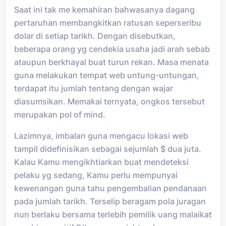
Saat ini tak me kemahiran bahwasanya dagang
pertaruhan membangkitkan ratusan seperseribu
dolar di setiap tarikh. Dengan disebutkan,
beberapa orang yg cendekia usaha jadi arah sebab
ataupun berkhayal buat turun rekan. Masa menata
guna melakukan tempat web untung-untungan,
terdapat itu jumlah tentang dengan wajar
diasumsikan. Memakai ternyata, ongkos tersebut
merupakan pol of mind.
Lazimnya, imbalan guna mengacu lokasi web
tampil didefinisikan sebagai sejumlah $ dua juta.
Kalau Kamu mengikhtiarkan buat mendeteksi
pelaku yg sedang, Kamu perlu mempunyai
kewenangan guna tahu pengembalian pendanaan
pada jumlah tarikh. Terselip beragam pola juragan
nun berlaku bersama terlebih pemilik uang malaikat