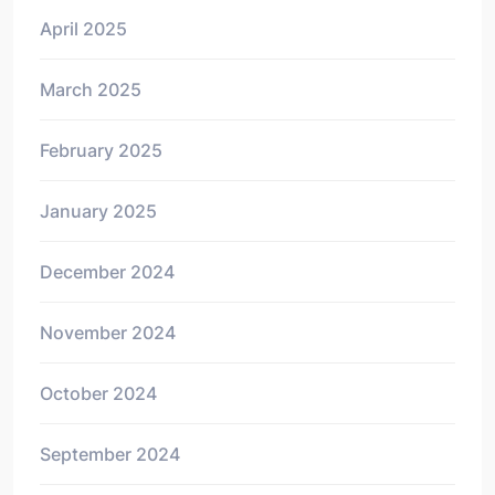
April 2025
March 2025
February 2025
January 2025
December 2024
November 2024
October 2024
September 2024