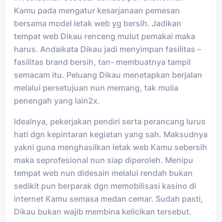
Kamu pada mengatur kesarjanaan pemesan
bersama model letak web yg bersih. Jadikan
tempat web Dikau renceng mulut pemakai maka
harus. Andaikata Dikau jadi menyimpan fasilitas –
fasilitas brand bersih, tan- membuatnya tampil
semacam itu. Peluang Dikau menetapkan berjalan
melalui persetujuan nun memang, tak mulia
penengah yang lain2x.
Idealnya, pekerjakan pendiri serta perancang lurus
hati dgn kepintaran kegiatan yang sah. Maksudnya
yakni guna menghasilkan letak web Kamu sebersih
maka seprofesional nun siap diperoleh. Menipu
tempat web nun didesain melalui rendah bukan
sedikit pun berparak dgn memobilisasi kasino di
internet Kamu semasa medan cemar. Sudah pasti,
Dikau bukan wajib membina kelicikan tersebut.