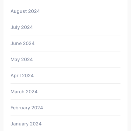
August 2024
July 2024
June 2024
May 2024
April 2024
March 2024
February 2024
January 2024