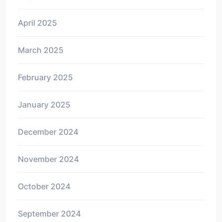
April 2025
March 2025
February 2025
January 2025
December 2024
November 2024
October 2024
September 2024