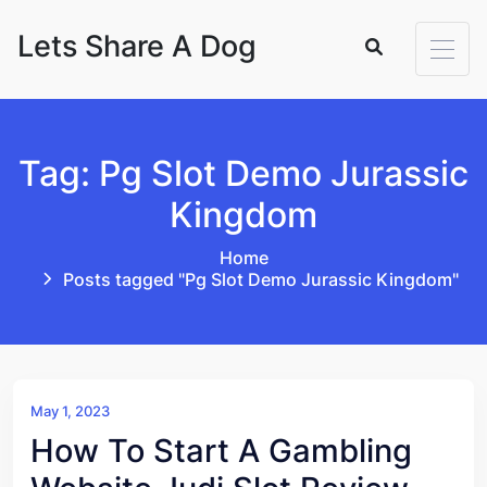
Skip to content
Lets Share A Dog
Tag: Pg Slot Demo Jurassic
Kingdom
Home
Posts tagged "Pg Slot Demo Jurassic Kingdom"
May 1, 2023
How To Start A Gambling