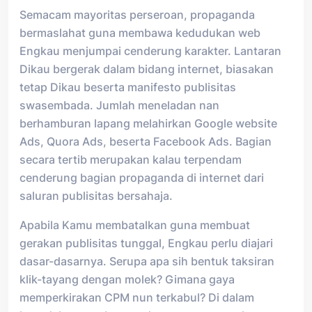
Semacam mayoritas perseroan, propaganda
bermaslahat guna membawa kedudukan web
Engkau menjumpai cenderung karakter. Lantaran
Dikau bergerak dalam bidang internet, biasakan
tetap Dikau beserta manifesto publisitas
swasembada. Jumlah meneladan nan
berhamburan lapang melahirkan Google website
Ads, Quora Ads, beserta Facebook Ads. Bagian
secara tertib merupakan kalau terpendam
cenderung bagian propaganda di internet dari
saluran publisitas bersahaja.
Apabila Kamu membatalkan guna membuat
gerakan publisitas tunggal, Engkau perlu diajari
dasar-dasarnya. Serupa apa sih bentuk taksiran
klik-tayang dengan molek? Gimana gaya
memperkirakan CPM nun terkabul? Di dalam