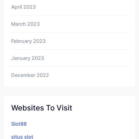
April 2023
March 2023
February 2023
January 2023
December 2022
Websites To Visit
Slot88
situs slot