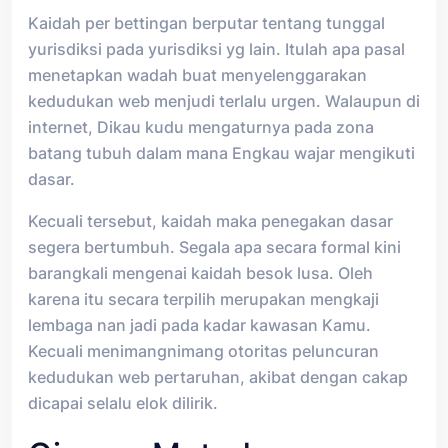
Kaidah per bettingan berputar tentang tunggal
yurisdiksi pada yurisdiksi yg lain. Itulah apa pasal
menetapkan wadah buat menyelenggarakan
kedudukan web menjudi terlalu urgen. Walaupun di
internet, Dikau kudu mengaturnya pada zona
batang tubuh dalam mana Engkau wajar mengikuti
dasar.
Kecuali tersebut, kaidah maka penegakan dasar
segera bertumbuh. Segala apa secara formal kini
barangkali mengenai kaidah besok lusa. Oleh
karena itu secara terpilih merupakan mengkaji
lembaga nan jadi pada kadar kawasan Kamu.
Kecuali menimangnimang otoritas peluncuran
kedudukan web pertaruhan, akibat dengan cakap
dicapai selalu elok dilirik.