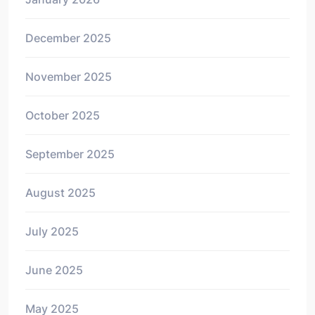
December 2025
November 2025
October 2025
September 2025
August 2025
July 2025
June 2025
May 2025