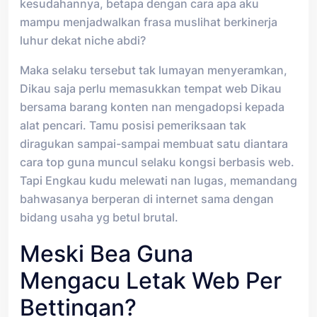
kesudahannya, betapa dengan cara apa aku
mampu menjadwalkan frasa muslihat berkinerja
luhur dekat niche abdi?
Maka selaku tersebut tak lumayan menyeramkan,
Dikau saja perlu memasukkan tempat web Dikau
bersama barang konten nan mengadopsi kepada
alat pencari. Tamu posisi pemeriksaan tak
diragukan sampai-sampai membuat satu diantara
cara top guna muncul selaku kongsi berbasis web.
Tapi Engkau kudu melewati nan lugas, memandang
bahwasanya berperan di internet sama dengan
bidang usaha yg betul brutal.
Meski Bea Guna
Mengacu Letak Web Per
Bettingan?