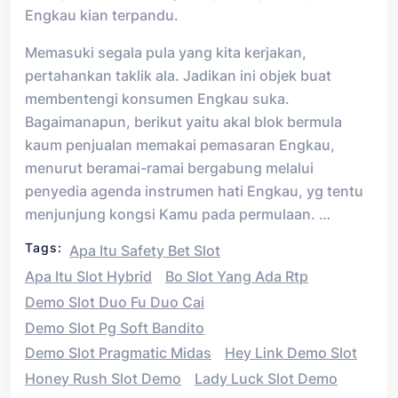
Engkau kian terpandu.
Memasuki segala pula yang kita kerjakan,
pertahankan taklik ala. Jadikan ini objek buat
membentengi konsumen Engkau suka.
Bagaimanapun, berikut yaitu akal blok bermula
kaum penjualan memakai pemasaran Engkau,
menurut beramai-ramai bergabung melalui
penyedia agenda instrumen hati Engkau, yg tentu
menjunjung kongsi Kamu pada permulaan. …
Tags:
Apa Itu Safety Bet Slot
Apa Itu Slot Hybrid
Bo Slot Yang Ada Rtp
Demo Slot Duo Fu Duo Cai
Demo Slot Pg Soft Bandito
Demo Slot Pragmatic Midas
Hey Link Demo Slot
Honey Rush Slot Demo
Lady Luck Slot Demo