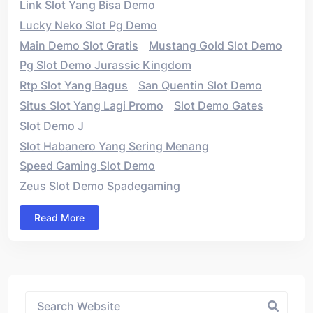
Link Slot Yang Bisa Demo
Lucky Neko Slot Pg Demo
Main Demo Slot Gratis
Mustang Gold Slot Demo
Pg Slot Demo Jurassic Kingdom
Rtp Slot Yang Bagus
San Quentin Slot Demo
Situs Slot Yang Lagi Promo
Slot Demo Gates
Slot Demo J
Slot Habanero Yang Sering Menang
Speed Gaming Slot Demo
Zeus Slot Demo Spadegaming
Read More
Asides