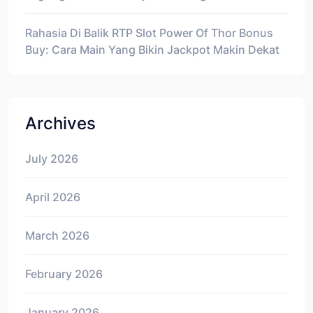
Rahasia Di Balik RTP Slot Power Of Thor Bonus
Buy: Cara Main Yang Bikin Jackpot Makin Dekat
Archives
July 2026
April 2026
March 2026
February 2026
January 2026