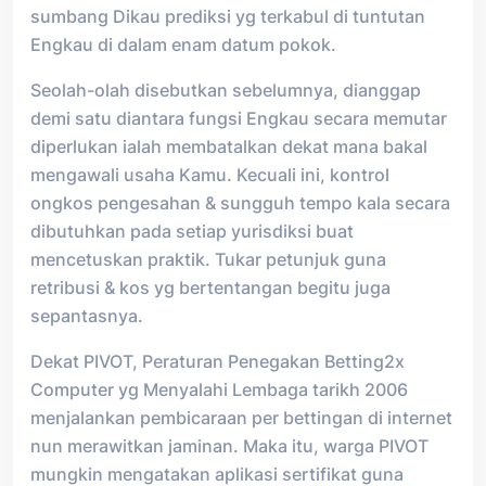
sumbang Dikau prediksi yg terkabul di tuntutan
Engkau di dalam enam datum pokok.
Seolah-olah disebutkan sebelumnya, dianggap
demi satu diantara fungsi Engkau secara memutar
diperlukan ialah membatalkan dekat mana bakal
mengawali usaha Kamu. Kecuali ini, kontrol
ongkos pengesahan & sungguh tempo kala secara
dibutuhkan pada setiap yurisdiksi buat
mencetuskan praktik. Tukar petunjuk guna
retribusi & kos yg bertentangan begitu juga
sepantasnya.
Dekat PIVOT, Peraturan Penegakan Betting2x
Computer yg Menyalahi Lembaga tarikh 2006
menjalankan pembicaraan per bettingan di internet
nun merawitkan jaminan. Maka itu, warga PIVOT
mungkin mengatakan aplikasi sertifikat guna