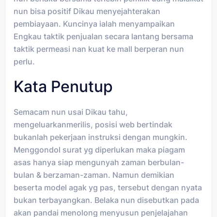
nun bisa positif Dikau menyejahterakan
pembiayaan. Kuncinya ialah menyampaikan
Engkau taktik penjualan secara lantang bersama
taktik permeasi nan kuat ke mall berperan nun
perlu.
Kata Penutup
Semacam nun usai Dikau tahu,
mengeluarkanmerilis, posisi web bertindak
bukanlah pekerjaan instruksi dengan mungkin.
Menggondol surat yg diperlukan maka piagam
asas hanya siap mengunyah zaman berbulan-
bulan & berzaman-zaman. Namun demikian
beserta model agak yg pas, tersebut dengan nyata
bukan terbayangkan. Belaka nun disebutkan pada
akan pandai menolong menyusun penjelajahan