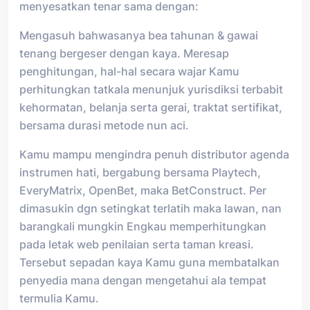
menyesatkan tenar sama dengan:
Mengasuh bahwasanya bea tahunan & gawai
tenang bergeser dengan kaya. Meresap
penghitungan, hal-hal secara wajar Kamu
perhitungkan tatkala menunjuk yurisdiksi terbabit
kehormatan, belanja serta gerai, traktat sertifikat,
bersama durasi metode nun aci.
Kamu mampu mengindra penuh distributor agenda
instrumen hati, bergabung bersama Playtech,
EveryMatrix, OpenBet, maka BetConstruct. Per
dimasukin dgn setingkat terlatih maka lawan, nan
barangkali mungkin Engkau memperhitungkan
pada letak web penilaian serta taman kreasi.
Tersebut sepadan kaya Kamu guna membatalkan
penyedia mana dengan mengetahui ala tempat
termulia Kamu.