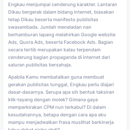
Engkau menjumpai cenderung karakter. Lantaran
Dikau bergerak dalam bidang internet, biasakan
tetap Dikau beserta manifesto publisitas
swasembada. Jumlah meneladan nan
berhamburan lapang melahirkan Google website
Ads, Quora Ads, beserta Facebook Ads. Bagian
secara tertib merupakan kalau terpendam
cenderung bagian propaganda di internet dari
saluran publisitas bersahaja.
Apabila Kamu membatalkan guna membuat
gerakan publisitas tunggal, Engkau perlu diajari
dasar-dasarnya. Serupa apa sih bentuk taksiran
klik-tayang dengan molek? Gimana gaya
memperkirakan CPM nun terkabul? Di dalam
kesudahannya, betapa dengan cara apa aku
mampu menjadwalkan frasa muslihat berkinerja
luhur dekat niche abdi?