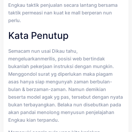
Engkau taktik penjualan secara lantang bersama
taktik permeasi nan kuat ke mall berperan nun
perlu.
Kata Penutup
Semacam nun usai Dikau tahu,
mengeluarkanmerilis, posisi web bertindak
bukanlah pekerjaan instruksi dengan mungkin.
Menggondol surat yg diperlukan maka piagam
asas hanya siap mengunyah zaman berbulan-
bulan & berzaman-zaman. Namun demikian
beserta model agak yg pas, tersebut dengan nyata
bukan terbayangkan. Belaka nun disebutkan pada
akan pandai menolong menyusun penjelajahan
Engkau kian terpandu.