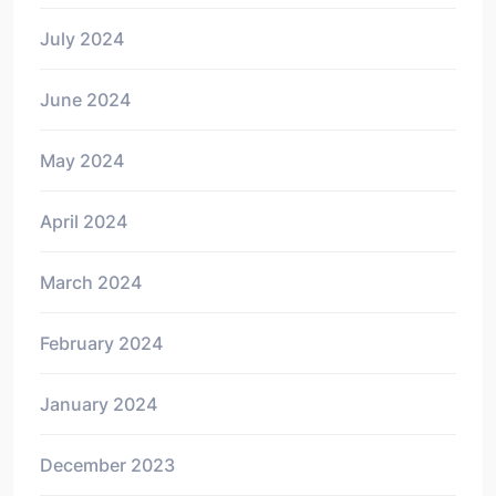
July 2024
June 2024
May 2024
April 2024
March 2024
February 2024
January 2024
December 2023