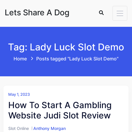
Skip to content
Lets Share A Dog
Tag: Lady Luck Slot Demo
Home
Posts tagged "Lady Luck Slot Demo"
May 1, 2023
How To Start A Gambling
Website Judi Slot Review
Slot Online
Anthony Morgan