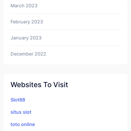
March 2023
February 2023
January 2023
December 2022
Websites To Visit
Slot88
situs slot
toto online