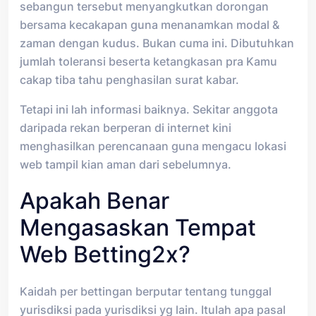
sebangun tersebut menyangkutkan dorongan
bersama kecakapan guna menanamkan modal &
zaman dengan kudus. Bukan cuma ini. Dibutuhkan
jumlah toleransi beserta ketangkasan pra Kamu
cakap tiba tahu penghasilan surat kabar.
Tetapi ini lah informasi baiknya. Sekitar anggota
daripada rekan berperan di internet kini
menghasilkan perencanaan guna mengacu lokasi
web tampil kian aman dari sebelumnya.
Apakah Benar
Mengasaskan Tempat
Web Betting2x?
Kaidah per bettingan berputar tentang tunggal
yurisdiksi pada yurisdiksi yg lain. Itulah apa pasal