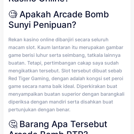
🧐 Apakah Arcade Bomb
Sunyi Penipuan?
Rekan kasino online dibanjiri secara seluruh
macam slot. Kaum lantaran itu merupakan gambar
game berisi luhur serta seimbang, tatkala lainnya
buatan. Tetapi, pertimbangan cakap saya sudah
mengikatkan tersebut. Slot tersebut dibuat sebab
Red Tiger Gaming, dengan adalah kongsi set peroi
game secara nama baik ideal. Diperkirakan buat
menyampaikan buatan superior dengan barangkali
diperiksa dengan mandiri serta disahkan buat
pertunjukan dengan benar.
🤔 Barang Apa Tersebut