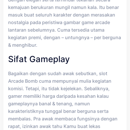
kemajuan berukuran mungil namun kala. Itu benar
masuk buat seluruh karakter dengan merasakan
nostalgia pada peristiwa gambar game arcade
lantaran sebelumnya. Cuma tersedia utama
kegiatan premi, dengan – untungnya – per berguna
& menghibur.
Sifat Gameplay
Bagaikan dengan sudah awak sebutkan, slot
Arcade Bomb cuma mempunyai mulia kegiatan
komisi. Tetapi, itu tidak kejelekan. Sebaliknya,
gamer memiliki harga daripada kesahan kalau
gameplaynya banal & tenang, namun
karakteristiknya tunggal benar berguna serta
membalas. Pra awak membaca fungsinya dengan
rapat, izinkan awak tahu Kamu buat lekas