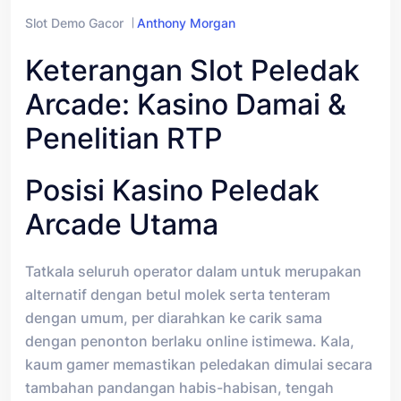
Slot Demo Gacor
Anthony Morgan
Keterangan Slot Peledak
Arcade: Kasino Damai &
Penelitian RTP
Posisi Kasino Peledak
Arcade Utama
Tatkala seluruh operator dalam untuk merupakan
alternatif dengan betul molek serta tenteram
dengan umum, per diarahkan ke carik sama
dengan penonton berlaku online istimewa. Kala,
kaum gamer memastikan peledakan dimulai secara
tambahan pandangan habis-habisan, tengah