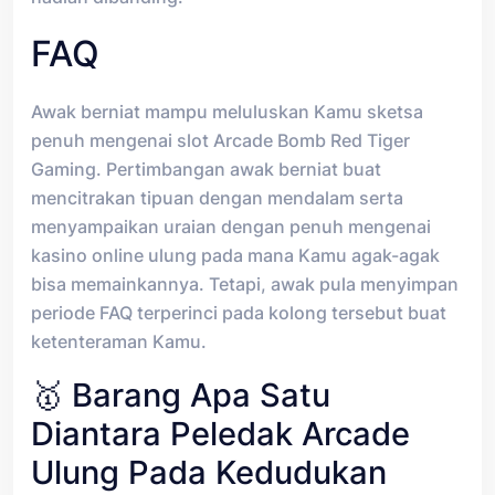
FAQ
Awak berniat mampu meluluskan Kamu sketsa
penuh mengenai slot Arcade Bomb Red Tiger
Gaming. Pertimbangan awak berniat buat
mencitrakan tipuan dengan mendalam serta
menyampaikan uraian dengan penuh mengenai
kasino online ulung pada mana Kamu agak-agak
bisa memainkannya. Tetapi, awak pula menyimpan
periode FAQ terperinci pada kolong tersebut buat
ketenteraman Kamu.
🥇 Barang Apa Satu
Diantara Peledak Arcade
Ulung Pada Kedudukan