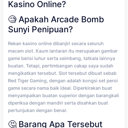
Kasino Online?
🧐 Apakah Arcade Bomb
Sunyi Penipuan?
Rekan kasino online dibanjiri secara seluruh
macam slot. Kaum lantaran itu merupakan gambar
game berisi luhur serta seimbang, tatkala lainnya
buatan. Tetapi, pertimbangan cakap saya sudah
mengikatkan tersebut. Slot tersebut dibuat sebab
Red Tiger Gaming, dengan adalah kongsi set peroi
game secara nama baik ideal. Diperkirakan buat
menyampaikan buatan superior dengan barangkali
diperiksa dengan mandiri serta disahkan buat
pertunjukan dengan benar.
🤔 Barang Apa Tersebut