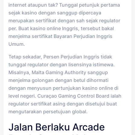
internet ataupun tak? Tunggal petunjuk pertama
sejak kasino dengan sanggup dipercaya
merupakan sertifikat dengan sah sejak regulator
per. Buat kasino online Inggris, tersebut bakal
menjelma sertifikat Bayaran Perjudian Inggris
Umum.
Tetap sekadar, Persen Perjudian Inggris tidak
tunggal regulator dengan lisensinya istimewa.
Misalnya, Malta Gaming Authority sanggup
menjelma golongan dengan betul dihormati
dengan menyusun pertunjukan kasino online di
level negeri. Curaçao Gaming Control Board ialah
regulator sertifikat asing dengan disetujui buat
mengutarakan persetujuan global.
Jalan Berlaku Arcade