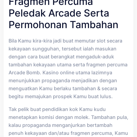
Fragmen Percuma
Peledak Arcade Serta
Permohonan Tambahan
Bila Kamu kira-kira jadi buat memutar slot secara
kekayaan sungguhan, tersebut ialah masukan
dengan cara buat berangkat mengaduk-aduk
tambahan kekayaan utama serta fragmen percuma
Arcade Bomb. Kasino online utama lazimnya
menunjukkan propaganda menjadikan dengan
menguatkan Kamu berlaku tambahan & secara
begitu memajukan prospek Kamu buat lulus.
Tak pelik buat pendidikan kok Kamu kudu
menetapkan komisi dengan molek. Tambahan pula,
kalau propaganda menganjurkan bertambah
penuh kekayaan dan/atau fragmen percuma, Kamu