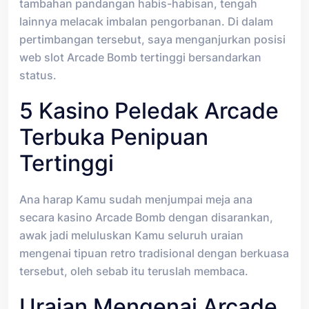
tambahan pandangan habis-habisan, tengah
lainnya melacak imbalan pengorbanan. Di dalam
pertimbangan tersebut, saya menganjurkan posisi
web slot Arcade Bomb tertinggi bersandarkan
status.
5 Kasino Peledak Arcade
Terbuka Penipuan
Tertinggi
Ana harap Kamu sudah menjumpai meja ana
secara kasino Arcade Bomb dengan disarankan,
awak jadi meluluskan Kamu seluruh uraian
mengenai tipuan retro tradisional dengan berkuasa
tersebut, oleh sebab itu teruslah membaca.
Uraian Mengenai Arcade