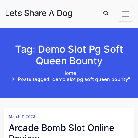
Skip to content
Lets Share A Dog
Tag: Demo Slot Pg Soft
Queen Bounty
Home
Posts tagged "demo slot pg soft queen bounty"
March 7, 2023
Arcade Bomb Slot Online