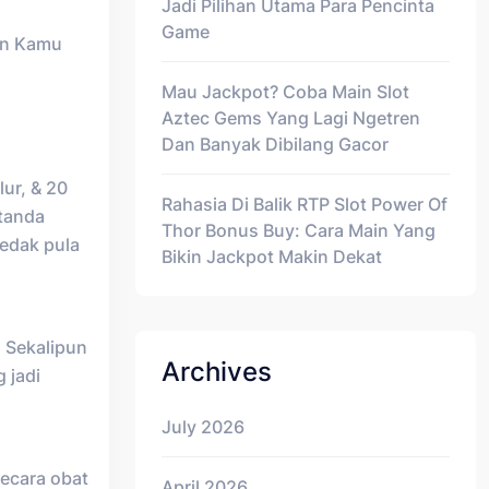
Jadi Pilihan Utama Para Pencinta
Game
an Kamu
Mau Jackpot? Coba Main Slot
Aztec Gems Yang Lagi Ngetren
Dan Banyak Dibilang Gacor
ur, & 20
Rahasia Di Balik RTP Slot Power Of
tanda
Thor Bonus Buy: Cara Main Yang
ledak pula
Bikin Jackpot Makin Dekat
 Sekalipun
Archives
 jadi
July 2026
ecara obat
April 2026