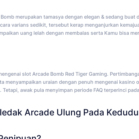
de Bomb merupakan tamasya dengan elegan & sedang buat 
ecara varians sedikit, tersebut kerap menganjurkan kemaju
ampaikan uang lelah dengan membalas serta Kamu bisa me
engenai slot Arcade Bomb Red Tiger Gaming. Pertimbang
rta menyampaikan uraian dengan penuh mengenai kasino o
Tetapi, awak pula menyimpan periode FAQ terperinci pad
Peledak Arcade Ulung Pada Kedud
Penipuan?