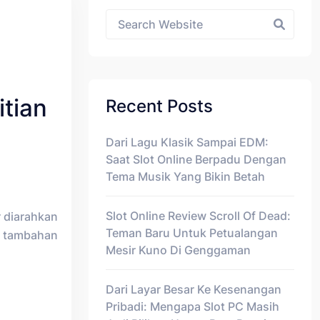
Asides
itian
Recent Posts
Dari Lagu Klasik Sampai EDM:
Saat Slot Online Berpadu Dengan
Tema Musik Yang Bikin Betah
Slot Online Review Scroll Of Dead:
r diarahkan
Teman Baru Untuk Petualangan
a tambahan
Mesir Kuno Di Genggaman
Dari Layar Besar Ke Kesenangan
Pribadi: Mengapa Slot PC Masih