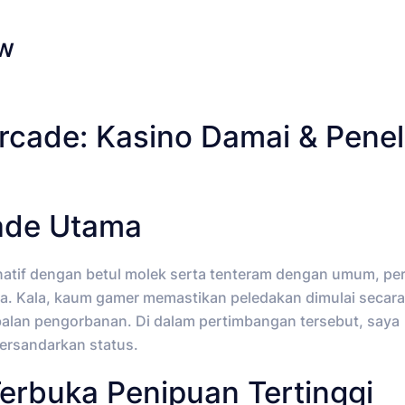
ew
rcade: Kasino Damai & Penel
cade Utama
natif dengan betul molek serta tenteram dengan umum, pe
wa. Kala, kaum gamer memastikan peledakan dimulai secar
alan pengorbanan. Di dalam pertimbangan tersebut, saya
ersandarkan status.
erbuka Penipuan Tertinggi