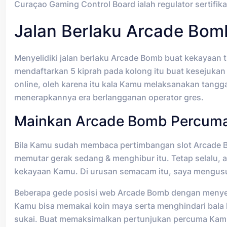
Curaçao Gaming Control Board ialah regulator sertifik
Jalan Berlaku Arcade Bo
Menyelidiki jalan berlaku Arcade Bomb buat kekayaa
mendaftarkan 5 kiprah pada kolong itu buat kesejukan
online, oleh karena itu kala Kamu melaksanakan tang
menerapkannya era berlangganan operator gres.
Mainkan Arcade Bomb Percum
Bila Kamu sudah membaca pertimbangan slot Arcade B
memutar gerak sedang & menghibur itu. Tetap selalu, 
kekayaan Kamu. Di urusan semacam itu, saya mengusu
Beberapa gede posisi web Arcade Bomb dengan menye
Kamu bisa memakai koin maya serta menghindari bala
sukai. Buat memaksimalkan pertunjukan percuma Kamu