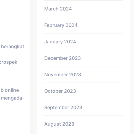
March 2024
February 2024
January 2024
t berangkat
December 2023
prospek
November 2023
b online
October 2023
t mengada-
September 2023
August 2023