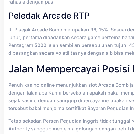
rahasia dengan pas.
Peledak Arcade RTP
RTP sejak Arcade Bomb merupakan 96, 15%. Sesuai den
luhur, pertama dipadankan secara game bertema bahan
Pentagram 5000 ialah sembilan persepuluhan tujuh, 
dipasangkan secara volatilitasnya dengan aib bisa me
Jalan Mempercayai Posisi
Penuh kasino online menunjukkan slot Arcade Bomb jad
dengan jalan apa Kamu bersekolah apakah bakal memp
sejak kasino dengan sanggup dipercaya merupakan serti
tersebut bakal menjelma sertifikat Bayaran Perjudian 
Tetap sekadar, Persen Perjudian Inggris tidak tunggal
Authority sanggup menjelma golongan dengan betul dih