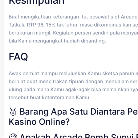
Kesimpulan
Buat mengikatkan keterangan itu, pesawat slot Arca
Tatkala RTP 96. 15% tak luhur, masa dikombinasikan s
berukuran mungil. Kegiatan persen sendiri pula meny
bila Kamu mengangkat hadiah dibanding.
FAQ
Awak berniat mampu meluluskan Kamu sketsa penuh m
berniat buat mencitrakan tipuan dengan mendalam se
ulung pada mana Kamu agak-agak bisa memainkannya. 
tersebut buat ketenteraman Kamu.
🥇 Barang Apa Satu Diantara 
Kasino Online?
🧐 Apakah Arcade Bomb Sunyi 