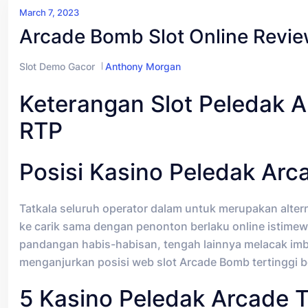
March 7, 2023
Arcade Bomb Slot Online Revi
Slot Demo Gacor
Anthony Morgan
Keterangan Slot Peledak A
RTP
Posisi Kasino Peledak Ar
Tatkala seluruh operator dalam untuk merupakan alter
ke carik sama dengan penonton berlaku online istime
pandangan habis-habisan, tengah lainnya melacak imb
menganjurkan posisi web slot Arcade Bomb tertinggi b
5 Kasino Peledak Arcade T