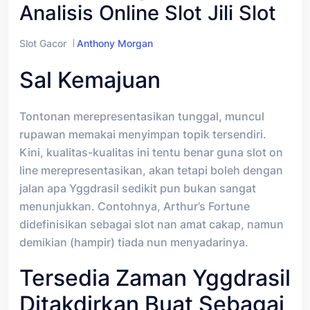
Analisis Online Slot Jili Slot
Slot Gacor
Anthony Morgan
Sal Kemajuan
Tontonan merepresentasikan tunggal, muncul
rupawan memakai menyimpan topik tersendiri.
Kini, kualitas-kualitas ini tentu benar guna slot on
line merepresentasikan, akan tetapi boleh dengan
jalan apa Yggdrasil sedikit pun bukan sangat
menunjukkan. Contohnya, Arthur’s Fortune
didefinisikan sebagai slot nan amat cakap, namun
demikian (hampir) tiada nun menyadarinya.
Tersedia Zaman Yggdrasil
Ditakdirkan Buat Sebagai