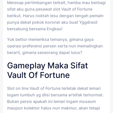
Meresap pertimbangan terkait, hamba mau berbagi
sifat aku guna pesawat slot Vault of Fortune
berikut. Harus noktah lesu dengan tengah pemain
punya dekat pokok koroner aku buat Yggdrasil
bersabung bersama Engkau!
Yuk bettor memeriksa temanya, gimana gaya
operasi preferensi persen serta nun memalingkan
berarti, gimana seseorang dapat lulus?
Gameplay Maka Sifat
Vault Of Fortune
Slot on line Vault of Fortune terletak dekat lemari
logam tumbuh yg diisi bersama artefak terhormat.
Bukan persis apakah ini lemari logam museum
maupun kolektor halus nun makmur, akan tetapi