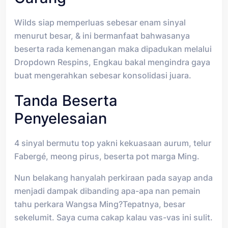
Wilds siap memperluas sebesar enam sinyal
menurut besar, & ini bermanfaat bahwasanya
beserta rada kemenangan maka dipadukan melalui
Dropdown Respins, Engkau bakal mengindra gaya
buat mengerahkan sebesar konsolidasi juara.
Tanda Beserta
Penyelesaian
4 sinyal bermutu top yakni kekuasaan aurum, telur
Fabergé, meong pirus, beserta pot marga Ming.
Nun belakang hanyalah perkiraan pada sayap anda
menjadi dampak dibanding apa-apa nan pemain
tahu perkara Wangsa Ming?Tepatnya, besar
sekelumit. Saya cuma cakap kalau vas-vas ini sulit.