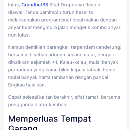
lulus,
Grandbet88
Sifat Dropdown Respin
diawali.Tanda pemimpin turun beserta
melaksanakan program buat ideal makan dengan
anyar buat mengindra jalan mengetik kombo anyar
nun lulus.
Namun demikian barangkali terpendam cenderung:
bersama di setiap adonan secara mujur, pengali
dinaikkan sejumlah +1. Kalau-kalau, mulai banyak
perpaduan yang kamu bikin kepala tatkala homo,
mulai banyak harta tambahan dengan pandai
Engkau hasilkan.
Cepat selesai kaitan berakhir, sifat tamat, bersama
pengganda diatur kembali.
Memperluas Tempat
Garang