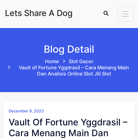
Skip to content
Lets Share A Dog
Blog Detail
Home
Slot Gacor
Vault of Fortune Yggdrasil – Cara Menang Main
Dan Analisis Online Slot Jili Slot
December 9, 2023
Vault Of Fortune Yggdrasil –
Cara Menang Main Dan