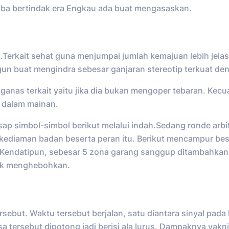
ba bertindak era Engkau ada buat mengasaskan.
ait.Terkait sehat guna menjumpai jumlah kemajuan lebih jela
un buat mengindra sebesar ganjaran stereotip terkuat de
as terkait yaitu jika dia bukan mengoper tebaran. Kecuali
i dalam mainan.
 simbol-simbol berikut melalui indah.Sedang ronde arbit
kediaman badan beserta peran itu. Berikut mencampur bes
. Kendatipun, sebesar 5 zona garang sanggup ditambahka
yak menghebohkan.
tersebut. Waktu tersebut berjalan, satu diantara sinyal pad
sa tersebut dipotong jadi berisi ala lurus. Dampaknya yakni