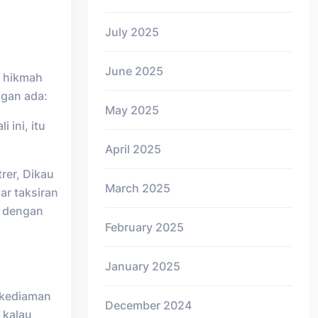
July 2025
June 2025
s hikmah
ngan ada:
May 2025
 ini, itu
April 2025
rer, Dikau
March 2025
ar taksiran
n dengan
February 2025
January 2025
a kediaman
December 2024
 kalau