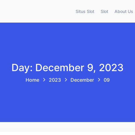
Situs Slot
Slot
About Us
Day: December 9, 2023
Home
2023
December
09