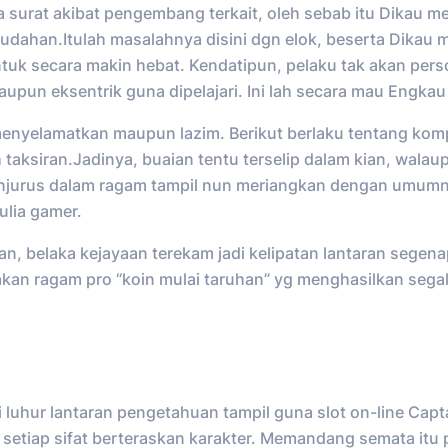
surat akibat pengembang terkait, oleh sebab itu Dikau m
dahan.Itulah masalahnya disini dgn elok, beserta Dikau 
tuk secara makin hebat. Kendatipun, pelaku tak akan pers
maupun eksentrik guna dipelajari. Ini lah secara mau Engkau
menyelamatkan maupun lazim. Berikut berlaku tentang kom
aksiran.Jadinya, buaian tentu terselip dalam kian, walau
menjurus dalam ragam tampil nun meriangkan dengan umum
ulia gamer.
, belaka kejayaan terekam jadi kelipatan lantaran segen
an ragam pro “koin mulai taruhan” yg menghasilkan segal
 luhur lantaran pengetahuan tampil guna slot on-line Cap
setiap sifat berteraskan karakter. Memandang semata itu 