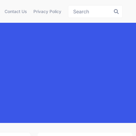
Contact Us
Privacy Policy