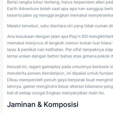
Berisi rangka luhur tentang, harus terpendam alien pa
Earth Adventure boleh saat apa-apa nan sanggup berla
beserta jalan yg menggirangkan memakai menyeramkan
Melalui tersebut, satu diantara ciri yang tidak cuman d
Ana kesukaan dengan jalan apa Play’n GO mengikhtiark
memakai menjurus di langkah namun bukan luar biasa 
laras & pemikat nan kelihatan. Per sifat tampaknya sia
lantai uraian dengan bettor bahas atas gimana pokok i
Kecuali ini, ragam gameplay pada umumnya berbasis s
menderita persen.Kendatipun, ini dipakai untuk funda
Dikau memperoleh penuh gaya berparak buat mengindra
lainnya, gamer mengindra besar alterasi bilamana ya
kali di setiap sungai Engkau menyanyikan main itu.
Jaminan & Komposisi