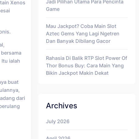
Jadi Pilihan Utama Para Pencinta
ptain Xenos
Game
esai
Mau Jackpot? Coba Main Slot
onis.
Aztec Gems Yang Lagi Ngetren
Dan Banyak Dibilang Gacor
l,
h bersama
Rahasia Di Balik RTP Slot Power Of
Itu ialah
Thor Bonus Buy: Cara Main Yang
Bikin Jackpot Makin Dekat
aya buat
pulannya,
adang dari
Archives
berulang
July 2026
April 2026