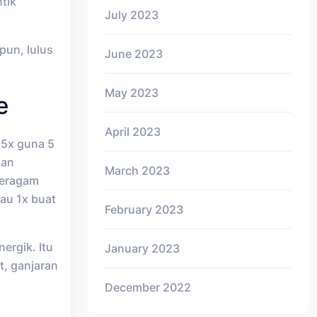
tik
July 2023
pun, lulus
June 2023
May 2023
e
April 2023
 5x guna 5
kan
March 2023
beragam
au 1x buat
February 2023
ergik. Itu
January 2023
t, ganjaran
December 2022