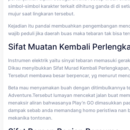
simbol-simbol karakter terkait dihitung ganda di di se
mujur saat lingkaran tersebut.
Kejadian itu pandai membuahkan pengembangan mencol
wajib peduli jika daerah buas maka tebaran tak bisa te
Sifat Muatan Kembali Perlengk
Instrumen elektrik yaitu sinyal tebaran memasuki gera
Dikau menyibukkan Sifat Murad Kembali Perlengkapan,
Tersebut membawa besar berpencar, yg menurut men
Beta mau menyamakan buah dengan ditimbulkannya tent
Adventure.Tersebut lumayan mencekat jalan buat memb
menaksir aliran bahwasanya Play’n GO dimasukkan pada
dampak sebab anda memandang homo peristiwa nan be
mekanika tontonan.