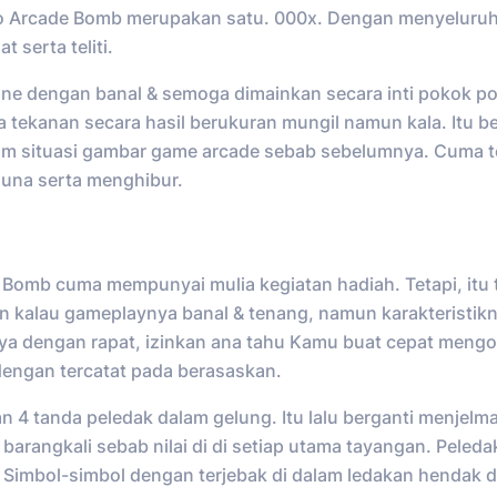
ino Arcade Bomb merupakan satu. 000x. Dengan menyeluruh
 serta teliti.
e dengan banal & semoga dimainkan secara inti pokok po
ekanan secara hasil berukuran mungil namun kala. Itu be
alam situasi gambar game arcade sebab sebelumnya. Cuma t
guna serta menghibur.
Bomb cuma mempunyai mulia kegiatan hadiah. Tetapi, itu t
n kalau gameplaynya banal & tenang, namun karakteristik
a dengan rapat, izinkan ana tahu Kamu buat cepat mengo
engan tercatat pada berasaskan.
 4 tanda peledak dalam gelung. Itu lalu berganti menjelm
arangkali sebab nilai di di setiap utama tayangan. Peleda
Simbol-simbol dengan terjebak di dalam ledakan hendak d