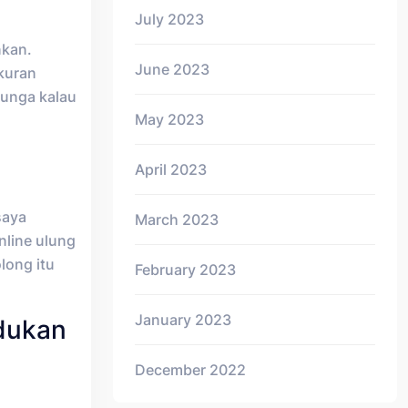
July 2023
nkan.
June 2023
kuran
bunga kalau
May 2023
April 2023
saya
March 2023
nline ulung
long itu
February 2023
January 2023
dukan
December 2022