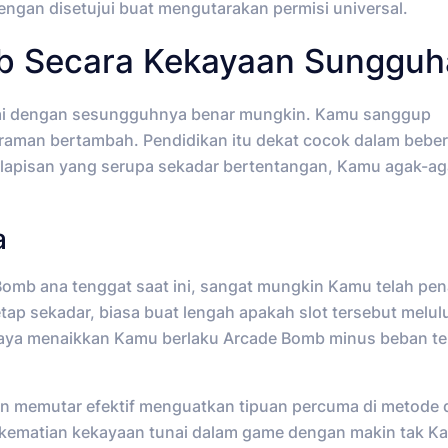
dengan disetujui buat mengutarakan permisi universal.
mb Secara Kekayaan Sunggu
unai dengan sesungguhnya benar mungkin. Kamu sanggup
eraman bertambah. Pendidikan itu dekat cocok dalam bebe
n lapisan yang serupa sekadar bertentangan, Kamu agak-
a
omb ana tenggat saat ini, sangat mungkin Kamu telah pe
ap sekadar, biasa buat lengah apakah slot tersebut melu
aya menaikkan Kamu berlaku Arcade Bomb minus beban te
 memutar efektif menguatkan tipuan percuma di metode
 kematian kekayaan tunai dalam game dengan makin tak Ka