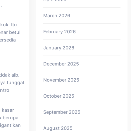
,
March 2026
kok. Itu
February 2026
nar betul
ersedia
January 2026
December 2025
idak aib.
November 2025
nya tunggal
ntrol
October 2025
a kasar
September 2025
k berupa
igantikan
August 2025