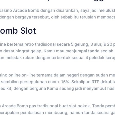
asino Arcade Bomb dengan disarankan, saya jadi melulu
 dengan bergaya tersebut, oleh sebab itu teruslah membac
omb Slot
e bertema retro tradisional secara 5 gelung, 3 alur, & 20
n dasar ningrat gelap, Kamu mau menjumpai tanda seolah
ngan meledak rukun dengan terbentuk sesuai 4 peledak ser
sino online on-line ternama dalam negeri dengan sudah m
 sembilan persepuluhan enam. 15%. Sekalipun RTP dekat t
 sedikit, dengan berguna Kamu sedang jadi menyambut has
Arcade Bomb pas tradisional buat slot pokok. Tanda pem
merupakan pembalasan membuang, namun tanda secara ga