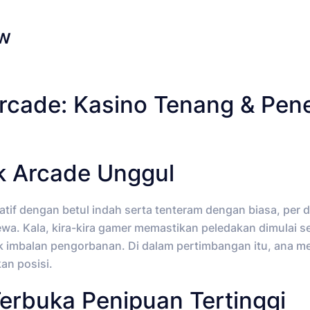
ew
rcade: Kasino Tenang & Pene
k Arcade Unggul
tif dengan betul indah serta tenteram dengan biasa, per 
wa. Kala, kira-kira gamer memastikan peledakan dimulai s
ak imbalan pengorbanan. Di dalam pertimbangan itu, ana 
an posisi.
erbuka Penipuan Tertinggi