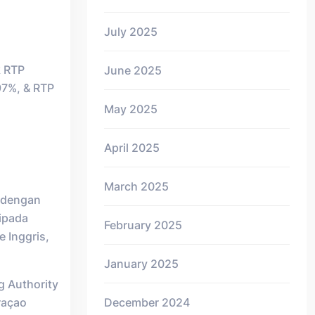
July 2025
k RTP
June 2025
97%, & RTP
May 2025
April 2025
March 2025
, dengan
ipada
February 2025
 Inggris,
January 2025
g Authority
December 2024
raçao