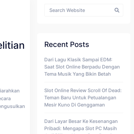
Asides
litian
Recent Posts
Dari Lagu Klasik Sampai EDM:
Saat Slot Online Berpadu Dengan
Tema Musik Yang Bikin Betah
Slot Online Review Scroll Of Dead:
diarahkan
Teman Baru Untuk Petualangan
ecara
Mesir Kuno Di Genggaman
mengusulkan
Dari Layar Besar Ke Kesenangan
Pribadi: Mengapa Slot PC Masih