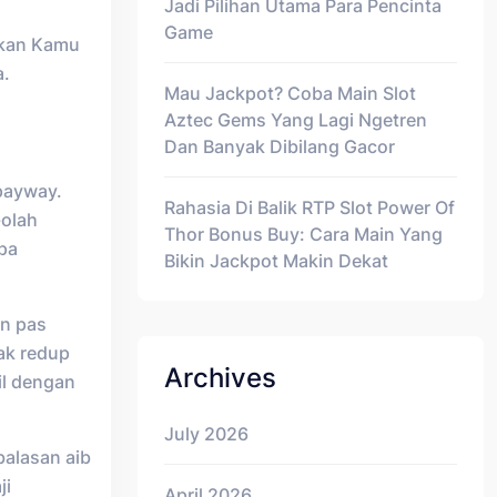
Jadi Pilihan Utama Para Pencinta
Game
skan Kamu
a.
Mau Jackpot? Coba Main Slot
Aztec Gems Yang Lagi Ngetren
Dan Banyak Dibilang Gacor
 payway.
Rahasia Di Balik RTP Slot Power Of
-olah
Thor Bonus Buy: Cara Main Yang
upa
Bikin Jackpot Makin Dekat
en pas
ak redup
Archives
il dengan
July 2026
balasan aib
ji
April 2026