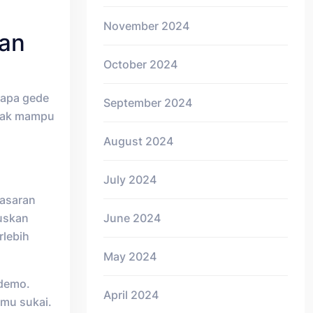
November 2024
han
October 2024
rapa gede
September 2024
agak mampu
August 2024
July 2024
nasaran
June 2024
luskan
rlebih
May 2024
 demo.
April 2024
mu sukai.