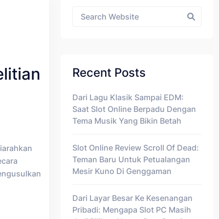
Asides
litian
Recent Posts
Dari Lagu Klasik Sampai EDM:
Saat Slot Online Berpadu Dengan
Tema Musik Yang Bikin Betah
Slot Online Review Scroll Of Dead:
diarahkan
Teman Baru Untuk Petualangan
ecara
Mesir Kuno Di Genggaman
mengusulkan
Dari Layar Besar Ke Kesenangan
Pribadi: Mengapa Slot PC Masih