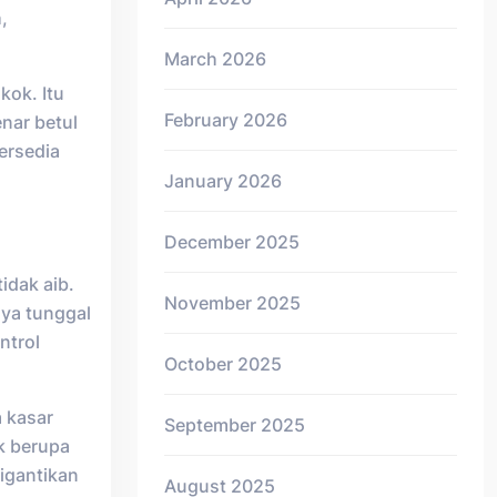
,
March 2026
kok. Itu
February 2026
nar betul
ersedia
January 2026
December 2025
idak aib.
November 2025
nya tunggal
ntrol
October 2025
a kasar
September 2025
k berupa
igantikan
August 2025