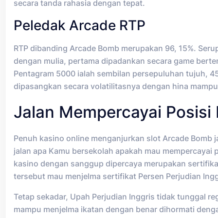
secara tanda rahasia dengan tepat.
Peledak Arcade RTP
RTP dibanding Arcade Bomb merupakan 96, 15%. Serupa
dengan mulia, pertama dipadankan secara game bertem
Pentagram 5000 ialah sembilan persepuluhan tujuh, 
dipasangkan secara volatilitasnya dengan hina mampu
Jalan Mempercayai Posisi
Penuh kasino online menganjurkan slot Arcade Bomb j
jalan apa Kamu bersekolah apakah mau mempercayai po
kasino dengan sanggup dipercaya merupakan sertifikat 
tersebut mau menjelma sertifikat Persen Perjudian In
Tetap sekadar, Upah Perjudian Inggris tidak tunggal r
mampu menjelma ikatan dengan benar dihormati dengan