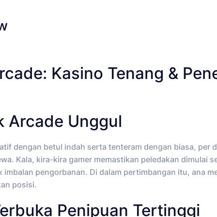
ew
rcade: Kasino Tenang & Pene
k Arcade Unggul
tif dengan betul indah serta tenteram dengan biasa, per 
wa. Kala, kira-kira gamer memastikan peledakan dimulai s
ak imbalan pengorbanan. Di dalam pertimbangan itu, ana 
an posisi.
erbuka Penipuan Tertinggi