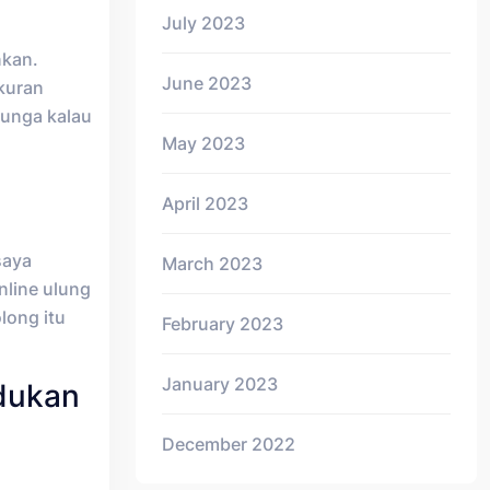
July 2023
nkan.
June 2023
kuran
bunga kalau
May 2023
April 2023
saya
March 2023
nline ulung
long itu
February 2023
January 2023
dukan
December 2022