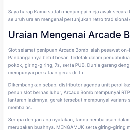
Saya harap Kamu sudah menjumpai meja awak secara k
seluruh uraian mengenai pertunjukan retro tradisional
Uraian Mengenai Arcade B
Slot selamat penipuan Arcade Bomb ialah pesawat on-lin
Pandangannya betul besar. Terletak dalam pendahulua
pokok, giring-giring, 7s, serta PUB. Dunia garang de
mempunyai perkataan gerak di itu.
Dikembangkan sebab, distributor agenda unit peroi ka
penuh slot bernas luhur, Arcade Bomb mempunyai RTP
lantaran lazimnya, gerak tersebut mempunyai varians
membalas.
Serupa dengan ana nyatakan, tanda pembalasan dalam 
merupakan buahnya. MENGAMUK serta giring-giring 