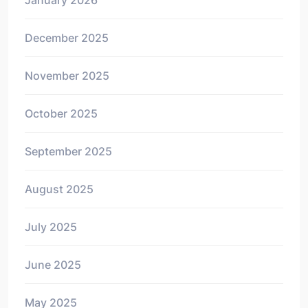
December 2025
November 2025
October 2025
September 2025
August 2025
July 2025
June 2025
May 2025