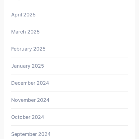
April 2025
March 2025
February 2025
January 2025
December 2024
November 2024
October 2024
September 2024