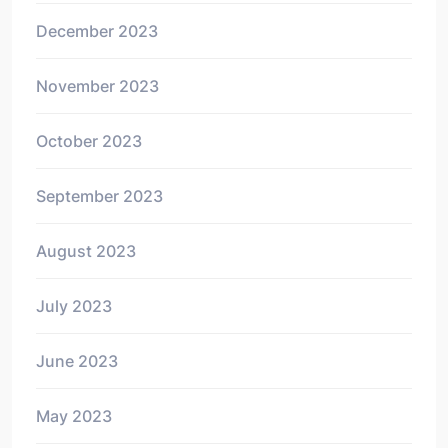
December 2023
November 2023
October 2023
September 2023
August 2023
July 2023
June 2023
May 2023