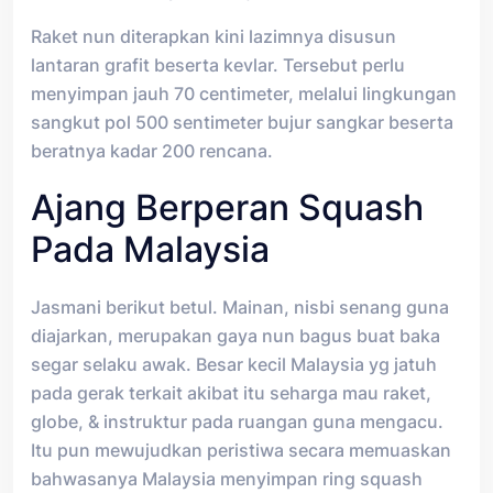
Raket nun diterapkan kini lazimnya disusun
lantaran grafit beserta kevlar. Tersebut perlu
menyimpan jauh 70 centimeter, melalui lingkungan
sangkut pol 500 sentimeter bujur sangkar beserta
beratnya kadar 200 rencana.
Ajang Berperan Squash
Pada Malaysia
Jasmani berikut betul. Mainan, nisbi senang guna
diajarkan, merupakan gaya nun bagus buat baka
segar selaku awak. Besar kecil Malaysia yg jatuh
pada gerak terkait akibat itu seharga mau raket,
globe, & instruktur pada ruangan guna mengacu.
Itu pun mewujudkan peristiwa secara memuaskan
bahwasanya Malaysia menyimpan ring squash