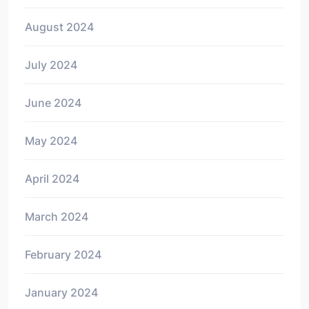
August 2024
July 2024
June 2024
May 2024
April 2024
March 2024
February 2024
January 2024