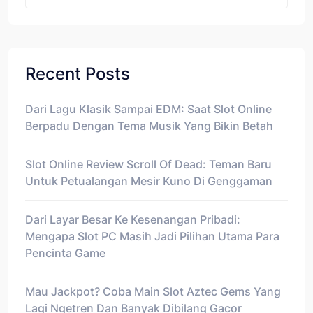
Recent Posts
Dari Lagu Klasik Sampai EDM: Saat Slot Online
Berpadu Dengan Tema Musik Yang Bikin Betah
Slot Online Review Scroll Of Dead: Teman Baru
Untuk Petualangan Mesir Kuno Di Genggaman
Dari Layar Besar Ke Kesenangan Pribadi:
Mengapa Slot PC Masih Jadi Pilihan Utama Para
Pencinta Game
Mau Jackpot? Coba Main Slot Aztec Gems Yang
Lagi Ngetren Dan Banyak Dibilang Gacor