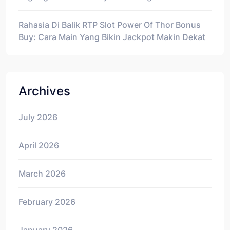
Rahasia Di Balik RTP Slot Power Of Thor Bonus
Buy: Cara Main Yang Bikin Jackpot Makin Dekat
Archives
July 2026
April 2026
March 2026
February 2026
January 2026