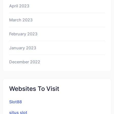
April 2023
March 2023
February 2023
January 2023
December 2022
Websites To Visit
Slot88
situs slot