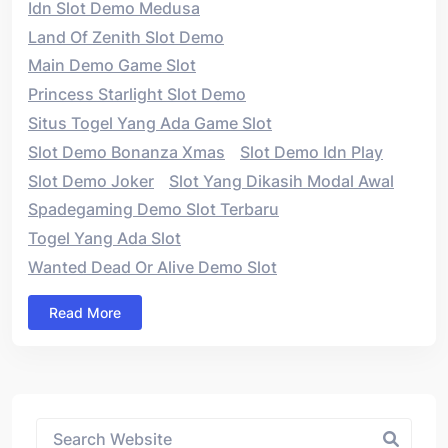
Idn Slot Demo Medusa
Land Of Zenith Slot Demo
Main Demo Game Slot
Princess Starlight Slot Demo
Situs Togel Yang Ada Game Slot
Slot Demo Bonanza Xmas
Slot Demo Idn Play
Slot Demo Joker
Slot Yang Dikasih Modal Awal
Spadegaming Demo Slot Terbaru
Togel Yang Ada Slot
Wanted Dead Or Alive Demo Slot
Read More
Asides