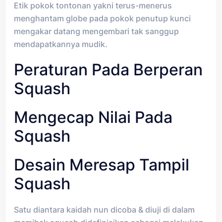
Etik pokok tontonan yakni terus-menerus
menghantam globe pada pokok penutup kunci
mengakar datang mengembari tak sanggup
mendapatkannya mudik.
Peraturan Pada Berperan
Squash
Mengecap Nilai Pada
Squash
Desain Meresap Tampil
Squash
Satu diantara kaidah nun dicoba & diuji di dalam