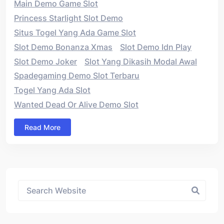
Main Demo Game Slot
Princess Starlight Slot Demo
Situs Togel Yang Ada Game Slot
Slot Demo Bonanza Xmas
Slot Demo Idn Play
Slot Demo Joker
Slot Yang Dikasih Modal Awal
Spadegaming Demo Slot Terbaru
Togel Yang Ada Slot
Wanted Dead Or Alive Demo Slot
Read More
Asides