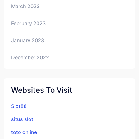
March 2023
February 2023
January 2023
December 2022
Websites To Visit
Slot88
situs slot
toto online