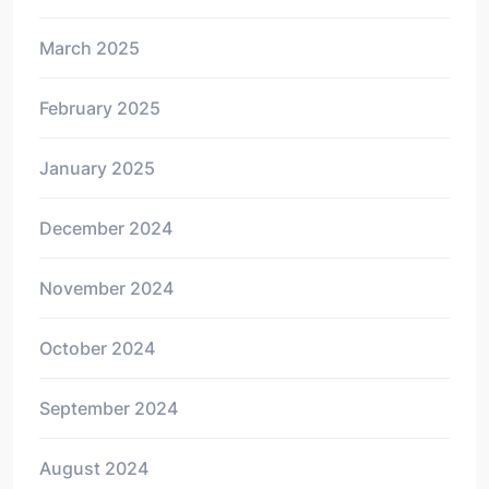
March 2025
February 2025
January 2025
December 2024
November 2024
October 2024
September 2024
August 2024