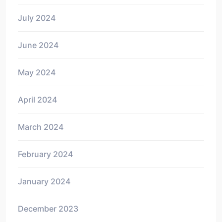
July 2024
June 2024
May 2024
April 2024
March 2024
February 2024
January 2024
December 2023