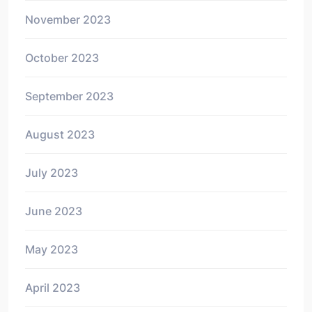
November 2023
October 2023
September 2023
August 2023
July 2023
June 2023
May 2023
April 2023