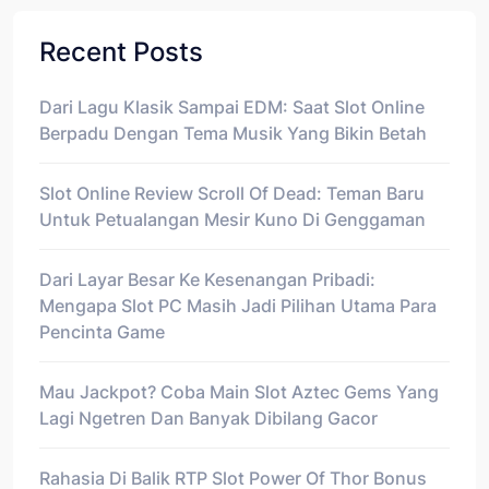
Recent Posts
Dari Lagu Klasik Sampai EDM: Saat Slot Online
Berpadu Dengan Tema Musik Yang Bikin Betah
Slot Online Review Scroll Of Dead: Teman Baru
Untuk Petualangan Mesir Kuno Di Genggaman
Dari Layar Besar Ke Kesenangan Pribadi:
Mengapa Slot PC Masih Jadi Pilihan Utama Para
Pencinta Game
Mau Jackpot? Coba Main Slot Aztec Gems Yang
Lagi Ngetren Dan Banyak Dibilang Gacor
Rahasia Di Balik RTP Slot Power Of Thor Bonus