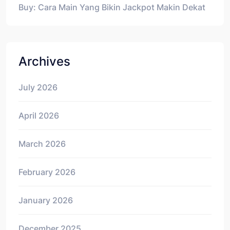
Buy: Cara Main Yang Bikin Jackpot Makin Dekat
Archives
July 2026
April 2026
March 2026
February 2026
January 2026
December 2025