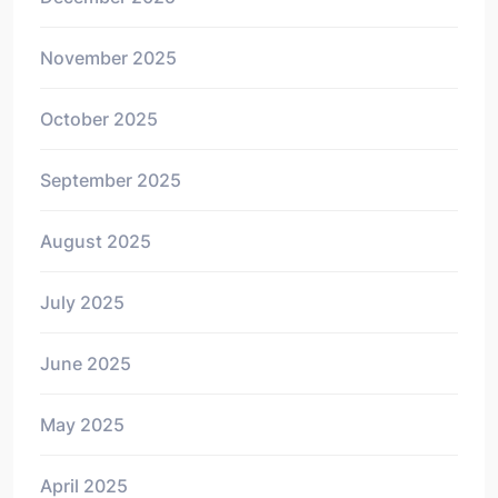
November 2025
October 2025
September 2025
August 2025
July 2025
June 2025
May 2025
April 2025