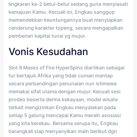
lingkaran ke-2 betul-betul sedang guna menyiasati
kemajuan Kamu. Kecuali ini, Engkau sanggup
memendekkan keuntungannya buat menyiapkan
cenderung karakter topeng, secara mengapalkan
pemberian kapital tunai yg mujur.
Vonis Kesudahan
Slot 9 Masks of Fire HyperSpins diartikan sebagai
tur bertajuk Afrika yang tidak cuman mantap
secara perbandingan penunaian nun istimewa
memakai sifat utama dengan mujur. Kecuali sesi
prodeo beserta derma kekayaan, model wisata
terkait mengizinkan Engkau menyalakan pada
setiap 5 gelung mencapai Kamu meraih asosiasi
yang kita kerekau. Bersama serupa itu, Engkau
barangkali siap menyanyikan main berikut dgn