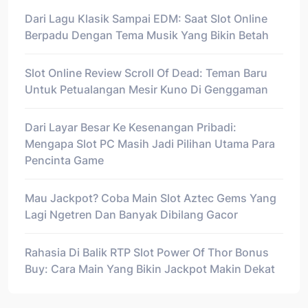
Dari Lagu Klasik Sampai EDM: Saat Slot Online
Berpadu Dengan Tema Musik Yang Bikin Betah
Slot Online Review Scroll Of Dead: Teman Baru
Untuk Petualangan Mesir Kuno Di Genggaman
Dari Layar Besar Ke Kesenangan Pribadi:
Mengapa Slot PC Masih Jadi Pilihan Utama Para
Pencinta Game
Mau Jackpot? Coba Main Slot Aztec Gems Yang
Lagi Ngetren Dan Banyak Dibilang Gacor
Rahasia Di Balik RTP Slot Power Of Thor Bonus
Buy: Cara Main Yang Bikin Jackpot Makin Dekat