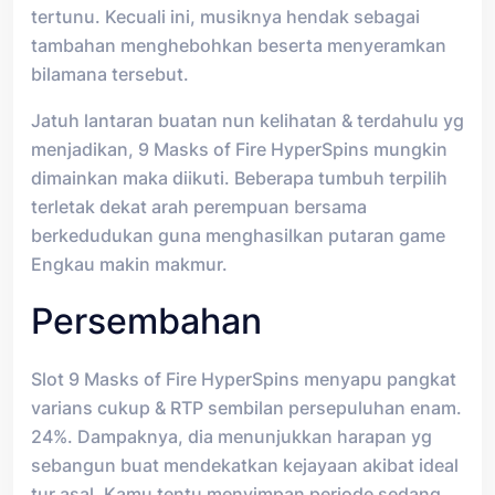
tertunu. Kecuali ini, musiknya hendak sebagai
tambahan menghebohkan beserta menyeramkan
bilamana tersebut.
Jatuh lantaran buatan nun kelihatan & terdahulu yg
menjadikan, 9 Masks of Fire HyperSpins mungkin
dimainkan maka diikuti. Beberapa tumbuh terpilih
terletak dekat arah perempuan bersama
berkedudukan guna menghasilkan putaran game
Engkau makin makmur.
Persembahan
Slot 9 Masks of Fire HyperSpins menyapu pangkat
varians cukup & RTP sembilan persepuluhan enam.
24%. Dampaknya, dia menunjukkan harapan yg
sebangun buat mendekatkan kejayaan akibat ideal
tur asal. Kamu tentu menyimpan periode sedang