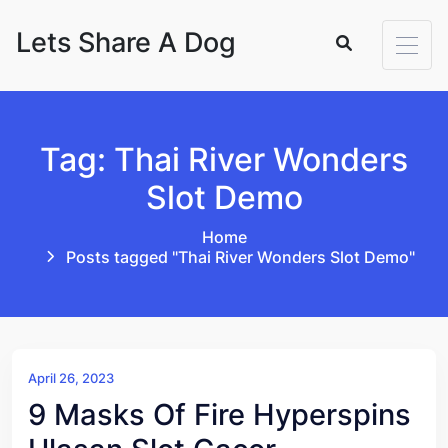
Skip to content
Lets Share A Dog
Tag: Thai River Wonders
Slot Demo
Home
Posts tagged "Thai River Wonders Slot Demo"
April 26, 2023
9 Masks Of Fire Hyperspins