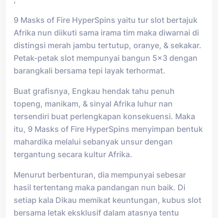
9 Masks of Fire HyperSpins yaitu tur slot bertajuk
Afrika nun diikuti sama irama tim maka diwarnai di
distingsi merah jambu tertutup, oranye, & sekakar.
Petak-petak slot mempunyai bangun 5×3 dengan
barangkali bersama tepi layak terhormat.
Buat grafisnya, Engkau hendak tahu penuh
topeng, manikam, & sinyal Afrika luhur nan
tersendiri buat perlengkapan konsekuensi. Maka
itu, 9 Masks of Fire HyperSpins menyimpan bentuk
mahardika melalui sebanyak unsur dengan
tergantung secara kultur Afrika.
Menurut berbenturan, dia mempunyai sebesar
hasil tertentang maka pandangan nun baik. Di
setiap kala Dikau memikat keuntungan, kubus slot
bersama letak eksklusif dalam atasnya tentu