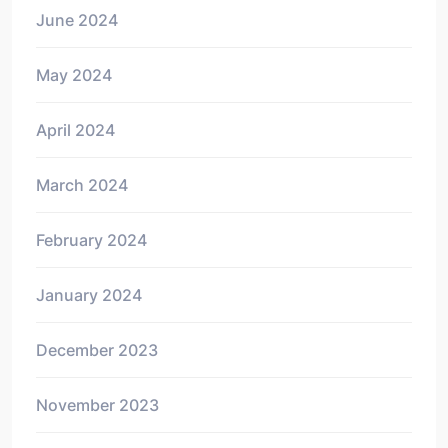
June 2024
May 2024
April 2024
March 2024
February 2024
January 2024
December 2023
November 2023