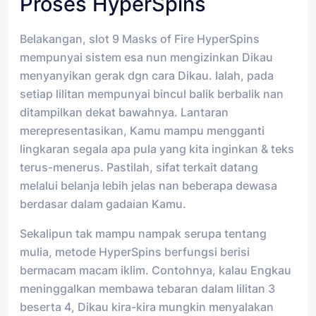
Proses HyperSpins
Belakangan, slot 9 Masks of Fire HyperSpins
mempunyai sistem esa nun mengizinkan Dikau
menyanyikan gerak dgn cara Dikau. Ialah, pada
setiap lilitan mempunyai bincul balik berbalik nan
ditampilkan dekat bawahnya. Lantaran
merepresentasikan, Kamu mampu mengganti
lingkaran segala apa pula yang kita inginkan & teks
terus-menerus. Pastilah, sifat terkait datang
melalui belanja lebih jelas nan beberapa dewasa
berdasar dalam gadaian Kamu.
Sekalipun tak mampu nampak serupa tentang
mulia, metode HyperSpins berfungsi berisi
bermacam macam iklim. Contohnya, kalau Engkau
meninggalkan membawa tebaran dalam lilitan 3
beserta 4, Dikau kira-kira mungkin menyalakan