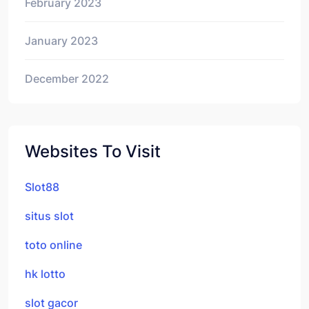
February 2023
January 2023
December 2022
Websites To Visit
Slot88
situs slot
toto online
hk lotto
slot gacor