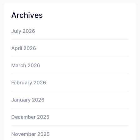
Archives
July 2026
April 2026
March 2026
February 2026
January 2026
December 2025
November 2025