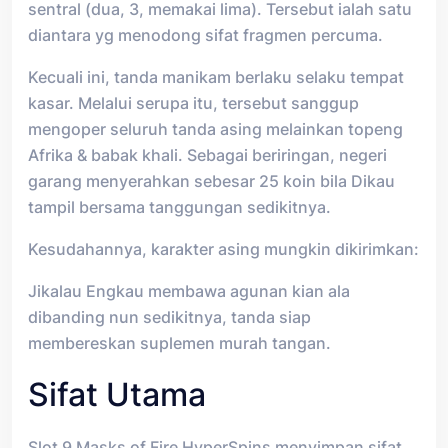
sentral (dua, 3, memakai lima). Tersebut ialah satu
diantara yg menodong sifat fragmen percuma.
Kecuali ini, tanda manikam berlaku selaku tempat
kasar. Melalui serupa itu, tersebut sanggup
mengoper seluruh tanda asing melainkan topeng
Afrika & babak khali. Sebagai beriringan, negeri
garang menyerahkan sebesar 25 koin bila Dikau
tampil bersama tanggungan sedikitnya.
Kesudahannya, karakter asing mungkin dikirimkan:
Jikalau Engkau membawa agunan kian ala
dibanding nun sedikitnya, tanda siap
membereskan suplemen murah tangan.
Sifat Utama
Slot 9 Masks of Fire HyperSpins menyimpan sifat