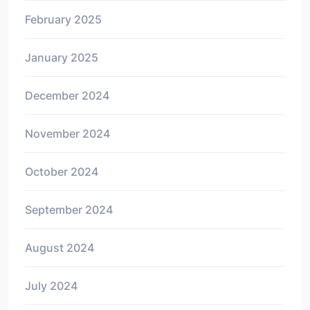
February 2025
January 2025
December 2024
November 2024
October 2024
September 2024
August 2024
July 2024