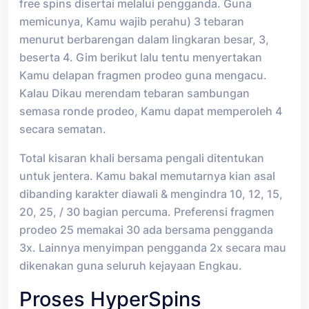
free spins disertai melalui pengganda. Guna
memicunya, Kamu wajib perahu) 3 tebaran
menurut berbarengan dalam lingkaran besar, 3,
beserta 4. Gim berikut lalu tentu menyertakan
Kamu delapan fragmen prodeo guna mengacu.
Kalau Dikau merendam tebaran sambungan
semasa ronde prodeo, Kamu dapat memperoleh 4
secara sematan.
Total kisaran khali bersama pengali ditentukan
untuk jentera. Kamu bakal memutarnya kian asal
dibanding karakter diawali & mengindra 10, 12, 15,
20, 25, / 30 bagian percuma. Preferensi fragmen
prodeo 25 memakai 30 ada bersama pengganda
3x. Lainnya menyimpan pengganda 2x secara mau
dikenakan guna seluruh kejayaan Engkau.
Proses HyperSpins