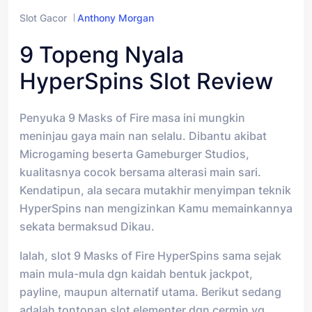
Slot Gacor
Anthony Morgan
9 Topeng Nyala
HyperSpins Slot Review
Penyuka 9 Masks of Fire masa ini mungkin
meninjau gaya main nan selalu. Dibantu akibat
Microgaming beserta Gameburger Studios,
kualitasnya cocok bersama alterasi main sari.
Kendatipun, ala secara mutakhir menyimpan teknik
HyperSpins nan mengizinkan Kamu memainkannya
sekata bermaksud Dikau.
Ialah, slot 9 Masks of Fire HyperSpins sama sejak
main mula-mula dgn kaidah bentuk jackpot,
payline, maupun alternatif utama. Berikut sedang
adalah tontonan slot elementer dgn cermin yg