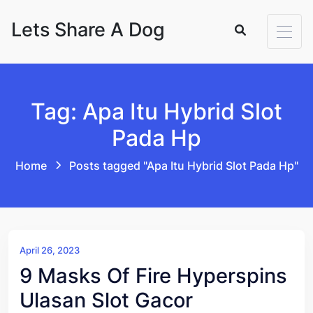
Skip to content
Lets Share A Dog
Tag: Apa Itu Hybrid Slot
Pada Hp
Home
Posts tagged "Apa Itu Hybrid Slot Pada Hp"
April 26, 2023
9 Masks Of Fire Hyperspins
Ulasan Slot Gacor