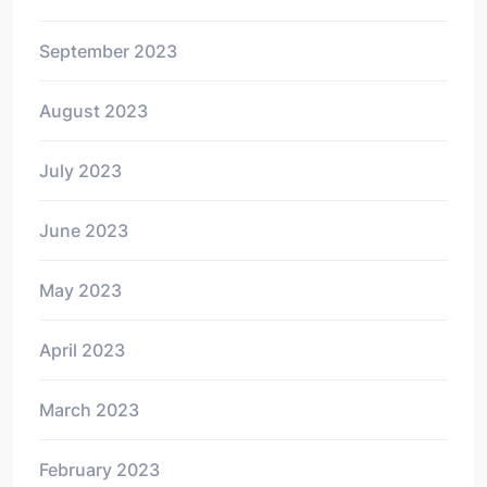
September 2023
August 2023
July 2023
June 2023
May 2023
April 2023
March 2023
February 2023