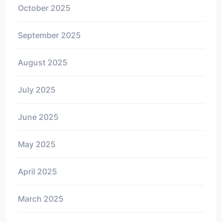
October 2025
September 2025
August 2025
July 2025
June 2025
May 2025
April 2025
March 2025