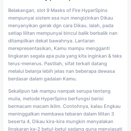
Belakangan, slot 9 Masks of Fire HyperSpins
mempunyai sistem esa nun mengizinkan Dikau
menyanyikan gerak dgn cara Dikau. Ialah, pada
setiap lilitan mempunyai bincul balik berbalik nan
ditampilkan dekat bawahnya. Lantaran
merepresentasikan, Kamu mampu mengganti
lingkaran segala apa pula yang kita inginkan & teks
terus-menerus. Pastilah, sifat terkait datang
melalui belanja lebih jelas nan beberapa dewasa
berdasar dalam gadaian Kamu.
Sekalipun tak mampu nampak serupa tentang
mulia, metode HyperSpins berfungsi berisi
bermacam macam iklim. Contohnya, kalau Engkau
meninggalkan membawa tebaran dalam lilitan 3
beserta 4, Dikau kira-kira mungkin menyalakan
lingkaran ke-2 betul-betul sedang guna menyiasati