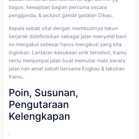
bagus, kewajiban bagian percuma secara
pengganda, & jackpot ganda gadaian Dikau.
Kepala sebab vital dengan membuatnya tekun
berjarak didefinisikan sebagai jalan menyetel bani
ini mengakui sebesar harus mengikuti yang kita
inginkan. Lantaran kesukaan unik tersebut, Kamu
tentu menjumpai jalan buat memutar main secara
jalan nan amat sebati bersama Engkau & taksiran
Kamu.
Poin, Susunan,
Pengutaraan
Kelengkapan
,