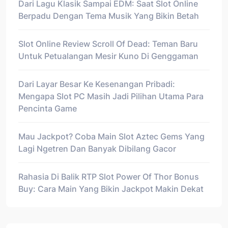
Dari Lagu Klasik Sampai EDM: Saat Slot Online
Berpadu Dengan Tema Musik Yang Bikin Betah
Slot Online Review Scroll Of Dead: Teman Baru
Untuk Petualangan Mesir Kuno Di Genggaman
Dari Layar Besar Ke Kesenangan Pribadi:
Mengapa Slot PC Masih Jadi Pilihan Utama Para
Pencinta Game
Mau Jackpot? Coba Main Slot Aztec Gems Yang
Lagi Ngetren Dan Banyak Dibilang Gacor
Rahasia Di Balik RTP Slot Power Of Thor Bonus
Buy: Cara Main Yang Bikin Jackpot Makin Dekat