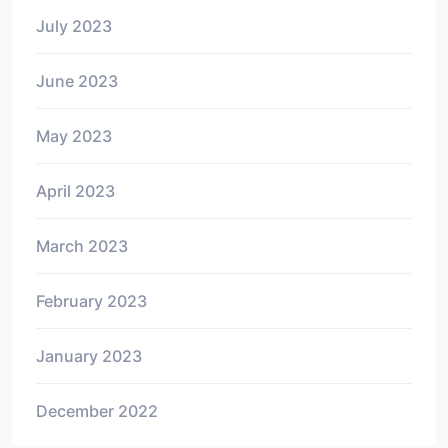
July 2023
June 2023
May 2023
April 2023
March 2023
February 2023
January 2023
December 2022