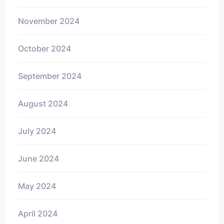
November 2024
October 2024
September 2024
August 2024
July 2024
June 2024
May 2024
April 2024