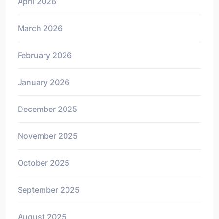
April 2026
March 2026
February 2026
January 2026
December 2025
November 2025
October 2025
September 2025
August 2025