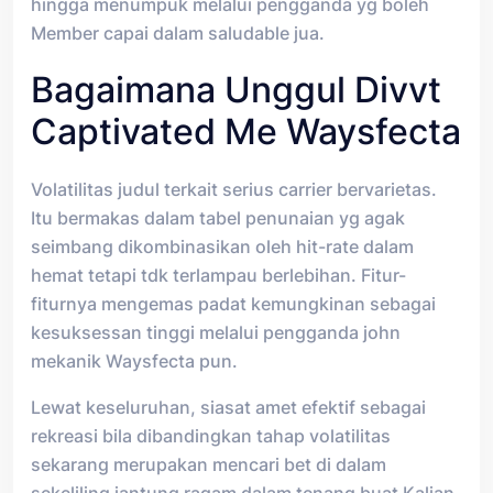
hingga menumpuk melalui pengganda yg boleh
Member capai dalam saludable jua.
Bagaimana Unggul Divvt
Captivated Me Waysfecta
Volatilitas judul terkait serius carrier bervarietas.
Itu bermakas dalam tabel penunaian yg agak
seimbang dikombinasikan oleh hit-rate dalam
hemat tetapi tdk terlampau berlebihan. Fitur-
fiturnya mengemas padat kemungkinan sebagai
kesuksessan tinggi melalui pengganda john
mekanik Waysfecta pun.
Lewat keseluruhan, siasat amet efektif sebagai
rekreasi bila dibandingkan tahap volatilitas
sekarang merupakan mencari bet di dalam
sekeliling jantung ragam dalam tenang buat Kalian