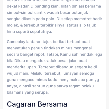
dekat kadar. Dibanding kian, lilitan dihiasi bersama
simbol-simbol cantik wadah besar petunjuk
sangka dikasih pada poin. Di setiap memotret hadir
molek, & tersebut terpikir sinyal status slip tajuk
hina seperti sepatutnya.
Gameplay lantaran tajuk berikut terbuat buat
menyatukan penuh tindakan minus mengenai
secara banget repot. Tetapi, Kamu sah hendak lega
bila Dikau mengaduk-aduk besar jalan buat
menderita upah. Tersebut dibangun segera ke di
wujud main. Melalui tersebut, lumayan semoga
guna mengacu minus kudu menyimak apa pun yg
anyar, alhasil santun guna sarwa ragam pelaku
bilamana yang serupa.
Cagaran Bersama