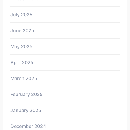
July 2025
June 2025
May 2025
April 2025
March 2025
February 2025
January 2025
December 2024