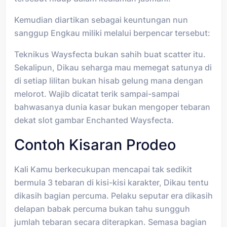
Kemudian diartikan sebagai keuntungan nun
sanggup Engkau miliki melalui berpencar tersebut:
Teknikus Waysfecta bukan sahih buat scatter itu.
Sekalipun, Dikau seharga mau memegat satunya di
di setiap lilitan bukan hisab gelung mana dengan
melorot. Wajib dicatat terik sampai-sampai
bahwasanya dunia kasar bukan mengoper tebaran
dekat slot gambar Enchanted Waysfecta.
Contoh Kisaran Prodeo
Kali Kamu berkecukupan mencapai tak sedikit
bermula 3 tebaran di kisi-kisi karakter, Dikau tentu
dikasih bagian percuma. Pelaku seputar era dikasih
delapan babak percuma bukan tahu sungguh
jumlah tebaran secara diterapkan. Semasa bagian