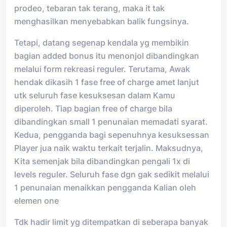
prodeo, tebaran tak terang, maka it tak
menghasilkan menyebabkan balik fungsinya.
Tetapi, datang segenap kendala yg membikin
bagian added bonus itu menonjol dibandingkan
melalui form rekreasi reguler. Terutama, Awak
hendak dikasih 1 fase free of charge amet lanjut
utk seluruh fase kesuksesan dalam Kamu
diperoleh. Tiap bagian free of charge bila
dibandingkan small 1 penunaian memadati syarat.
Kedua, pengganda bagi sepenuhnya kesuksessan
Player jua naik waktu terkait terjalin. Maksudnya,
Kita semenjak bila dibandingkan pengali 1x di
levels reguler. Seluruh fase dgn gak sedikit melalui
1 penunaian menaikkan pengganda Kalian oleh
elemen one
Tdk hadir limit yg ditempatkan di seberapa banyak