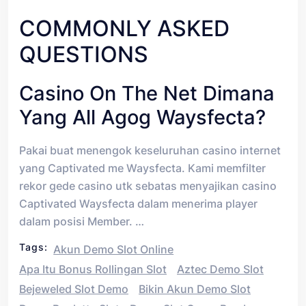
COMMONLY ASKED
QUESTIONS
Casino On The Net Dimana
Yang All Agog Waysfecta?
Pakai buat menengok keseluruhan casino internet
yang Captivated me Waysfecta. Kami memfilter
rekor gede casino utk sebatas menyajikan casino
Captivated Waysfecta dalam menerima player
dalam posisi Member. …
Tags:
Akun Demo Slot Online
Apa Itu Bonus Rollingan Slot
Aztec Demo Slot
Bejeweled Slot Demo
Bikin Akun Demo Slot