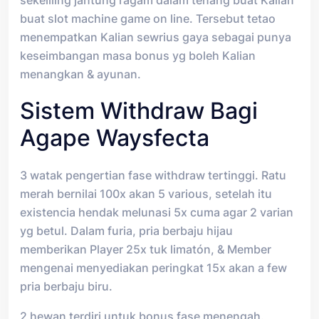
buat slot machine game on line. Tersebut tetao
menempatkan Kalian sewrius gaya sebagai punya
keseimbangan masa bonus yg boleh Kalian
menangkan & ayunan.
Sistem Withdraw Bagi
Agape Waysfecta
3 watak pengertian fase withdraw tertinggi. Ratu
merah bernilai 100x akan 5 various, setelah itu
existencia hendak melunasi 5x cuma agar 2 varian
yg betul. Dalam furia, pria berbaju hijau
memberikan Player 25x tuk limatón, & Member
mengenai menyediakan peringkat 15x akan a few
pria berbaju biru.
2 hewan terdiri untuk bonus fase menengah.