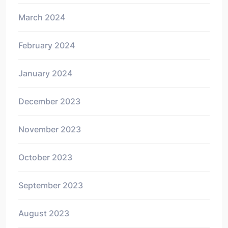
March 2024
February 2024
January 2024
December 2023
November 2023
October 2023
September 2023
August 2023