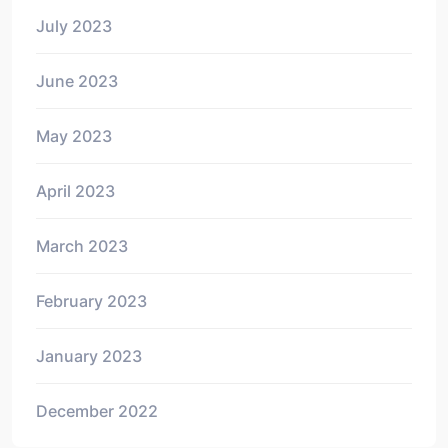
July 2023
June 2023
May 2023
April 2023
March 2023
February 2023
January 2023
December 2022