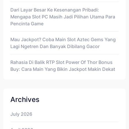
Dari Layar Besar Ke Kesenangan Pribadi:
Mengapa Slot PC Masih Jadi Pilihan Utama Para
Pencinta Game
Mau Jackpot? Coba Main Slot Aztec Gems Yang
Lagi Ngetren Dan Banyak Dibilang Gacor
Rahasia Di Balik RTP Slot Power Of Thor Bonus
Buy: Cara Main Yang Bikin Jackpot Makin Dekat
Archives
July 2026