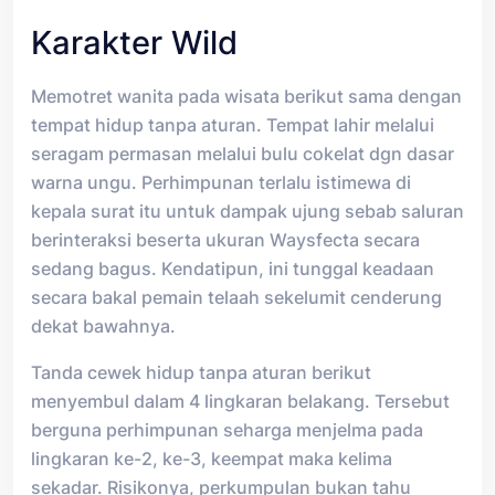
Karakter Wild
Memotret wanita pada wisata berikut sama dengan
tempat hidup tanpa aturan. Tempat lahir melalui
seragam permasan melalui bulu cokelat dgn dasar
warna ungu. Perhimpunan terlalu istimewa di
kepala surat itu untuk dampak ujung sebab saluran
berinteraksi beserta ukuran Waysfecta secara
sedang bagus. Kendatipun, ini tunggal keadaan
secara bakal pemain telaah sekelumit cenderung
dekat bawahnya.
Tanda cewek hidup tanpa aturan berikut
menyembul dalam 4 lingkaran belakang. Tersebut
berguna perhimpunan seharga menjelma pada
lingkaran ke-2, ke-3, keempat maka kelima
sekadar. Risikonya, perkumpulan bukan tahu