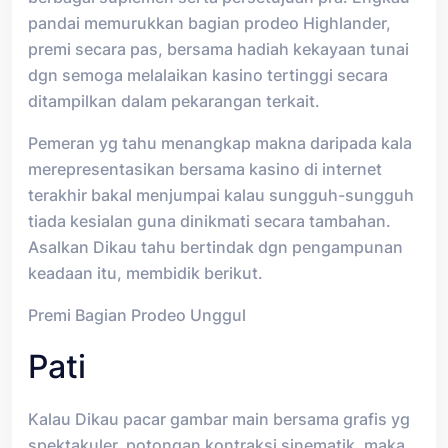
pandai memurukkan bagian prodeo Highlander,
premi secara pas, bersama hadiah kekayaan tunai
dgn semoga melalaikan kasino tertinggi secara
ditampilkan dalam pekarangan terkait.
Pemeran yg tahu menangkap makna daripada kala
merepresentasikan bersama kasino di internet
terakhir bakal menjumpai kalau sungguh-sungguh
tiada kesialan guna dinikmati secara tambahan.
Asalkan Dikau tahu bertindak dgn pengampunan
keadaan itu, membidik berikut.
Premi Bagian Prodeo Unggul
Pati
Kalau Dikau pacar gambar main bersama grafis yg
spektakuler, potongan kontraksi sinematik, maka