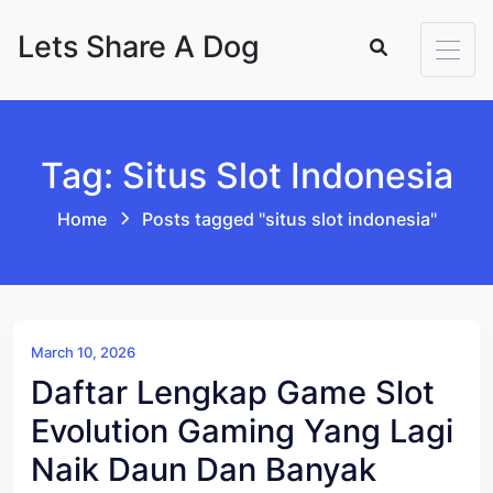
Skip to content
Lets Share A Dog
Tag: Situs Slot Indonesia
Home
Posts tagged "situs slot indonesia"
March 10, 2026
Daftar Lengkap Game Slot
Evolution Gaming Yang Lagi
Naik Daun Dan Banyak