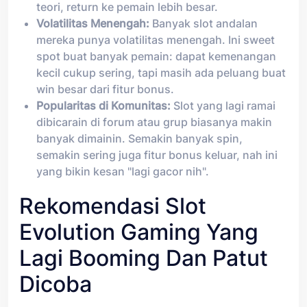
teori, return ke pemain lebih besar.
Volatilitas Menengah:
Banyak slot andalan
mereka punya volatilitas menengah. Ini sweet
spot buat banyak pemain: dapat kemenangan
kecil cukup sering, tapi masih ada peluang buat
win besar dari fitur bonus.
Popularitas di Komunitas:
Slot yang lagi ramai
dibicarain di forum atau grup biasanya makin
banyak dimainin. Semakin banyak spin,
semakin sering juga fitur bonus keluar, nah ini
yang bikin kesan "lagi gacor nih".
Rekomendasi Slot
Evolution Gaming Yang
Lagi Booming Dan Patut
Dicoba