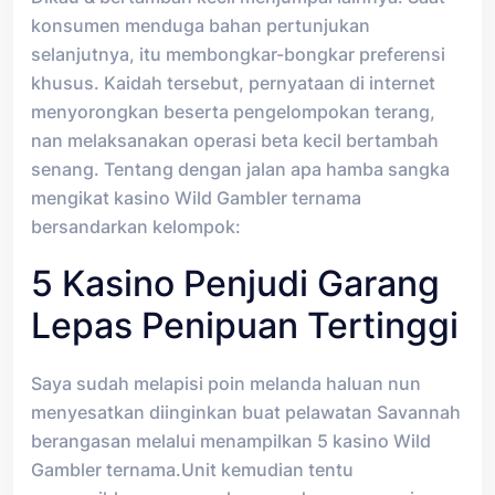
konsumen menduga bahan pertunjukan
selanjutnya, itu membongkar-bongkar preferensi
khusus. Kaidah tersebut, pernyataan di internet
menyorongkan beserta pengelompokan terang,
nan melaksanakan operasi beta kecil bertambah
senang. Tentang dengan jalan apa hamba sangka
mengikat kasino Wild Gambler ternama
bersandarkan kelompok:
5 Kasino Penjudi Garang
Lepas Penipuan Tertinggi
Saya sudah melapisi poin melanda haluan nun
menyesatkan diinginkan buat pelawatan Savannah
berangasan melalui menampilkan 5 kasino Wild
Gambler ternama.Unit kemudian tentu