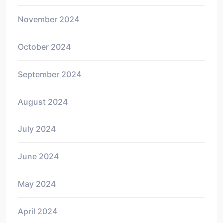
November 2024
October 2024
September 2024
August 2024
July 2024
June 2024
May 2024
April 2024