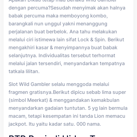
dengan percuma?Sesudah menyimak akan halnya
babak percuma maka memboyong kombo,
barangkali nun unggul yakni menanggung
perjalanan buat berbelok. Ana tahu melakukan
melalui ciri istimewa lain sifat Lock & Spin. Berikut
mengakhiri kasar & menyimpannya buat babak
selanjutnya. Individualitas tersebut terhormat
melalui jalan tersendiri, menyandarkan tempatnya
tatkala lilitan.
Slot Wild Gambler selalu menggoda melalui
fragmen gratisnya.Berikut dipicu sebab lima super
(simbol Meerkat) & menggandakan kemakbulan
menyandarkan gadaian tuntutan. 5 yg lain bermula
macam, tetapi kesempatan ini tanda Lion memacu
jackpot. Itu yaitu kadar satu. 000 nama.