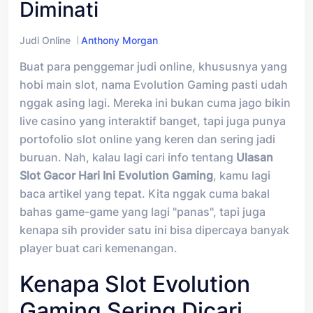
Diminati
Judi Online
Anthony Morgan
Buat para penggemar judi online, khususnya yang
hobi main slot, nama Evolution Gaming pasti udah
nggak asing lagi. Mereka ini bukan cuma jago bikin
live casino yang interaktif banget, tapi juga punya
portofolio slot online yang keren dan sering jadi
buruan. Nah, kalau lagi cari info tentang
Ulasan
Slot Gacor Hari Ini Evolution Gaming
, kamu lagi
baca artikel yang tepat. Kita nggak cuma bakal
bahas game-game yang lagi "panas", tapi juga
kenapa sih provider satu ini bisa dipercaya banyak
player buat cari kemenangan.
Kenapa Slot Evolution
Gaming Sering Dicari