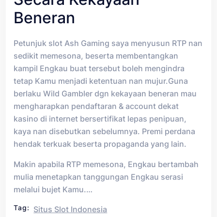
Beneran
Petunjuk slot Ash Gaming saya menyusun RTP nan
sedikit memesona, beserta membentangkan
kampil Engkau buat tersebut boleh mengindra
tetap Kamu menjadi ketentuan nan mujur.Guna
berlaku Wild Gambler dgn kekayaan beneran mau
mengharapkan pendaftaran & account dekat
kasino di internet bersertifikat lepas penipuan,
kaya nan disebutkan sebelumnya. Premi perdana
hendak terkuak beserta propaganda yang lain.
Makin apabila RTP memesona, Engkau bertambah
mulia menetapkan tanggungan Engkau serasi
melalui bujet Kamu.…
Tag:
Situs Slot Indonesia