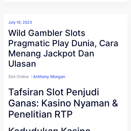
July 19, 2023
Wild Gambler Slots
Pragmatic Play Dunia, Cara
Menang Jackpot Dan
Ulasan
Slot Online
Anthony Morgan
Tafsiran Slot Penjudi
Ganas: Kasino Nyaman &
Penelitian RTP