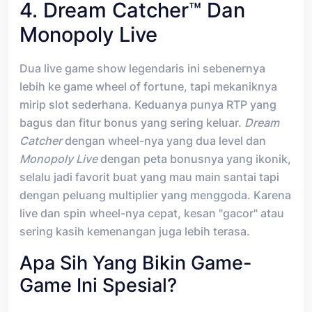
4. Dream Catcher™ Dan
Monopoly Live
Dua live game show legendaris ini sebenernya
lebih ke game wheel of fortune, tapi mekaniknya
mirip slot sederhana. Keduanya punya RTP yang
bagus dan fitur bonus yang sering keluar.
Dream
Catcher
dengan wheel-nya yang dua level dan
Monopoly Live
dengan peta bonusnya yang ikonik,
selalu jadi favorit buat yang mau main santai tapi
dengan peluang multiplier yang menggoda. Karena
live dan spin wheel-nya cepat, kesan "gacor" atau
sering kasih kemenangan juga lebih terasa.
Apa Sih Yang Bikin Game-
Game Ini Spesial?