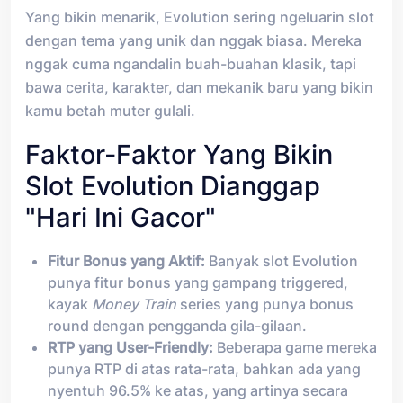
Yang bikin menarik, Evolution sering ngeluarin slot
dengan tema yang unik dan nggak biasa. Mereka
nggak cuma ngandalin buah-buahan klasik, tapi
bawa cerita, karakter, dan mekanik baru yang bikin
kamu betah muter gulali.
Faktor-Faktor Yang Bikin
Slot Evolution Dianggap
"Hari Ini Gacor"
Fitur Bonus yang Aktif:
Banyak slot Evolution
punya fitur bonus yang gampang triggered,
kayak
Money Train
series yang punya bonus
round dengan pengganda gila-gilaan.
RTP yang User-Friendly:
Beberapa game mereka
punya RTP di atas rata-rata, bahkan ada yang
nyentuh 96.5% ke atas, yang artinya secara