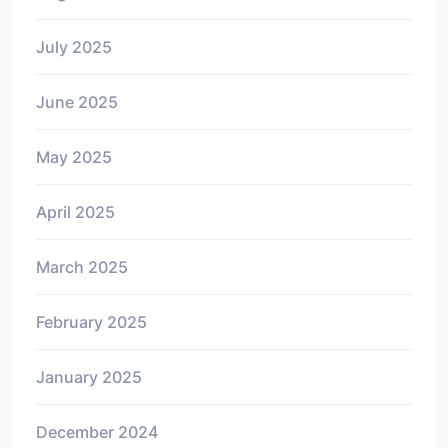
July 2025
June 2025
May 2025
April 2025
March 2025
February 2025
January 2025
December 2024