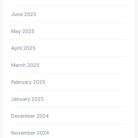
June 2025
May 2025
April 2025
March 2025
February 2025
January 2025
December 2024
November 2024