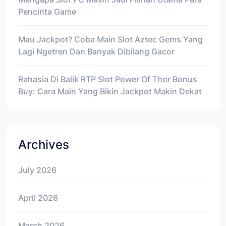
Pencinta Game
Mau Jackpot? Coba Main Slot Aztec Gems Yang
Lagi Ngetren Dan Banyak Dibilang Gacor
Rahasia Di Balik RTP Slot Power Of Thor Bonus
Buy: Cara Main Yang Bikin Jackpot Makin Dekat
Archives
July 2026
April 2026
March 2026