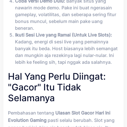
Coba Versi Demo Dulu:
Banyak situs yang
nawarin mode demo. Pake ini buat ngerasain
gameplay, volatilitas, dan seberapa sering fitur
bonus muncul, sebelum main pake uang
beneran.
Ikuti Sesi Live yang Ramai (Untuk Live Slots):
Kadang, energi di sesi live yang pemainnya
banyak itu beda. Host biasanya lebih semangat
dan mungkin aja rezekinya lagi nular-nular. Ini
lebih ke feeling sih, tapi nggak ada salahnya.
Hal Yang Perlu Diingat:
"Gacor" Itu Tidak
Selamanya
Pembahasan tentang
Ulasan Slot Gacor Hari Ini
Evolution Gaming
pasti selalu berubah. Slot yang