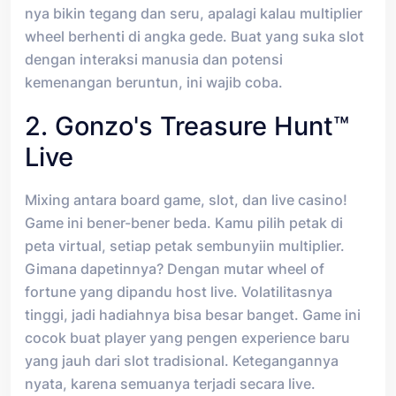
nya bikin tegang dan seru, apalagi kalau multiplier
wheel berhenti di angka gede. Buat yang suka slot
dengan interaksi manusia dan potensi
kemenangan beruntun, ini wajib coba.
2. Gonzo's Treasure Hunt™
Live
Mixing antara board game, slot, dan live casino!
Game ini bener-bener beda. Kamu pilih petak di
peta virtual, setiap petak sembunyiin multiplier.
Gimana dapetinnya? Dengan mutar wheel of
fortune yang dipandu host live. Volatilitasnya
tinggi, jadi hadiahnya bisa besar banget. Game ini
cocok buat player yang pengen experience baru
yang jauh dari slot tradisional. Ketegangannya
nyata, karena semuanya terjadi secara live.