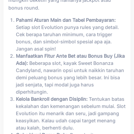
bonus round.
Pahami Aturan Main dan Tabel Pembayaran:
Setiap slot Evolution punya rules yang detail.
Cek berapa taruhan minimum, cara trigger
bonus, dan simbol-simbol spesial apa aja.
Jangan asal spin!
Manfaatkan Fitur Ante Bet atau Bonus Buy (Jika
Ada):
Beberapa slot, kayak Sweet Bonanza
Candyland, nawarin opsi untuk naikkin taruhan
demi peluang bonus yang lebih besar. Ini bisa
jadi senjata, tapi modal juga harus
diperhitungin.
Kelola Bankroll dengan Disiplin:
Tentukan batas
kekalahan dan kemenangan sebelum mulai. Slot
Evolution itu menarik dan seru, jadi gampang
keasyikan. Kalau udah capai target menang
atau kalah, berhenti dulu.