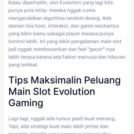
Kalau diperhatiin, slot Evolution yang lagi hits
punya pola mirip: mereka nggak cuma
mengandalkan algoritma random doang. Ada
elemen live host, interaksi, dan game mechanics
yang bikin kamu sebagai player merasa punya
kontrol lebih. Ini yang bikin pengalaman main slot
jadi nggak membosankan dan feel "gacor"-nya
lebih terasa karena ada faktor manusia dan hiburan
yang terlibat.
Tips Maksimalin Peluang
Main Slot Evolution
Gaming
Lagi-lagi, nggak ada rumus pasti buat menang.
Tapi, ada strategi buat main lebih pinter dan
mungkin deketin yang namanya jackpot atau