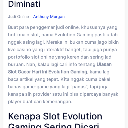
Diminati
Judi Online
Anthony Morgan
Buat para penggemar judi online, khususnya yang
hobi main slot, nama Evolution Gaming pasti udah
nggak asing lagi. Mereka ini bukan cuma jago bikin
live casino yang interaktif banget, tapi juga punya
portofolio slot online yang keren dan sering jadi
buruan. Nah, kalau lagi cari info tentang
Ulasan
Slot Gacor Hari Ini Evolution Gaming
, kamu lagi
baca artikel yang tepat. Kita nggak cuma bakal
bahas game-game yang lagi "panas", tapi juga
kenapa sih provider satu ini bisa dipercaya banyak
player buat cari kemenangan.
Kenapa Slot Evolution
Gaming Sering Dicari