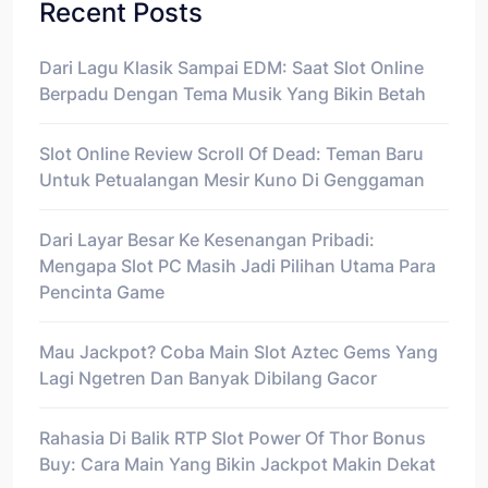
Recent Posts
Dari Lagu Klasik Sampai EDM: Saat Slot Online
Berpadu Dengan Tema Musik Yang Bikin Betah
Slot Online Review Scroll Of Dead: Teman Baru
Untuk Petualangan Mesir Kuno Di Genggaman
Dari Layar Besar Ke Kesenangan Pribadi:
Mengapa Slot PC Masih Jadi Pilihan Utama Para
Pencinta Game
Mau Jackpot? Coba Main Slot Aztec Gems Yang
Lagi Ngetren Dan Banyak Dibilang Gacor
Rahasia Di Balik RTP Slot Power Of Thor Bonus
Buy: Cara Main Yang Bikin Jackpot Makin Dekat