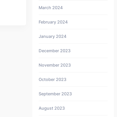
March 2024
February 2024
January 2024
December 2023
November 2023
October 2023
September 2023
August 2023