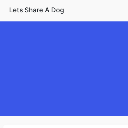
Skip to content
Lets Share A Dog