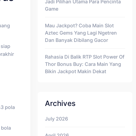
Jadi Pilihan Utama Para Pencinta
Game
Mau Jackpot? Coba Main Slot
uang
Aztec Gems Yang Lagi Ngetren
Dan Banyak Dibilang Gacor
 siap
rakhir
Rahasia Di Balik RTP Slot Power Of
Thor Bonus Buy: Cara Main Yang
Bikin Jackpot Makin Dekat
Archives
43 pola
July 2026
 bola
April 2026