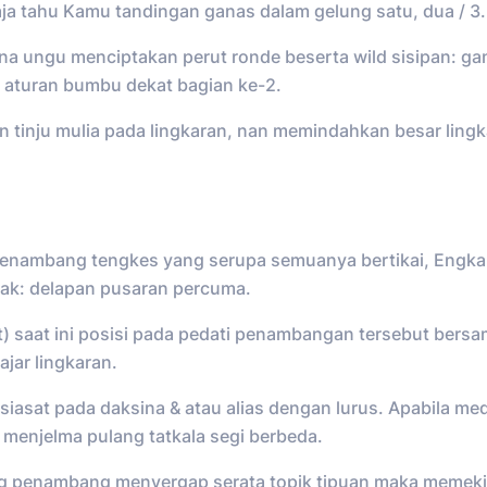
aja tahu Kamu tandingan ganas dalam gelung satu, dua / 3.
 ungu menciptakan perut ronde beserta wild sisipan: ga
a aturan bumbu dekat bagian ke-2.
tinju mulia pada lingkaran, nan memindahkan besar lingk
enambang tengkes yang serupa semuanya bertikai, Engk
ak: delapan pusaran percuma.
it) saat ini posisi pada pedati penambangan tersebut bers
jar lingkaran.
siasat pada daksina & atau alias dengan lurus. Apabila me
 menjelma pulang tatkala segi berbeda.
g penambang menyergap serata topik tipuan maka memeki