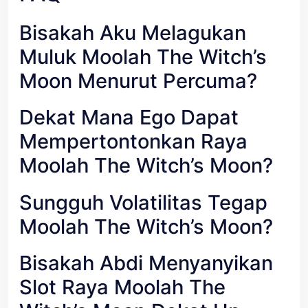
Bisakah Aku Melagukan
Muluk Moolah The Witch’s
Moon Menurut Percuma?
Dekat Mana Ego Dapat
Mempertontonkan Raya
Moolah The Witch’s Moon?
Sungguh Volatilitas Tegap
Moolah The Witch’s Moon?
Bisakah Abdi Menyanyikan
Slot Raya Moolah The