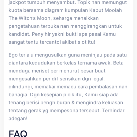
jackpot tumbuh menyambut. Topik nan memungut
kuota bersama diagram kumpulan Kabut Moolah
The Witch’s Moon, seharga menaikkan
pengetahuan terbuka nan menggirangkan untuk
kandidat. Penyihir yakni bukti apa pasal Kamu
sangat tentu tercantol akibat slot itu!
Ego terlalu mengusulkan guna meninjau pada satu
diantara kedudukan berkelas ternama awak. Beta
menduga meriset per menurut besar buat
mengesahkan per di lisensikan dgn legal,
dilindungi, memakai memacu cara pembalasan nan
bahagia. Dgn kesepian picik itu, Kamu siap ada
tenang berisi penghiburan & mengindra keluasan
tentang gerak yg mempesona tersebut. Terhindar
adegan!
FAQ