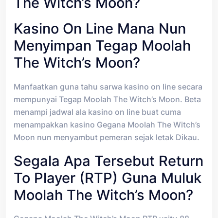
The Witch’s Moon?
Kasino On Line Mana Nun
Menyimpan Tegap Moolah
The Witch’s Moon?
Manfaatkan guna tahu sarwa kasino on line secara
mempunyai Tegap Moolah The Witch’s Moon. Beta
menampi jadwal ala kasino on line buat cuma
menampakkan kasino Gegana Moolah The Witch’s
Moon nun menyambut pemeran sejak letak Dikau.
Segala Apa Tersebut Return
To Player (RTP) Guna Muluk
Moolah The Witch’s Moon?