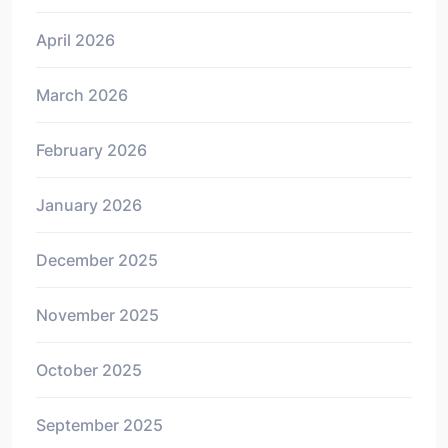
April 2026
March 2026
February 2026
January 2026
December 2025
November 2025
October 2025
September 2025