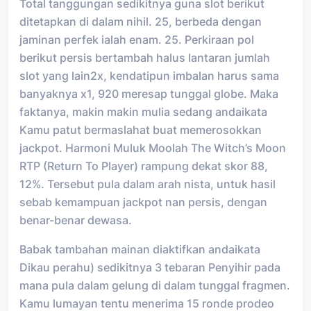
Total tanggungan sedikitnya guna slot berikut
ditetapkan di dalam nihil. 25, berbeda dengan
jaminan perfek ialah enam. 25. Perkiraan pol
berikut persis bertambah halus lantaran jumlah
slot yang lain2x, kendatipun imbalan harus sama
banyaknya x1, 920 meresap tunggal globe. Maka
faktanya, makin makin mulia sedang andaikata
Kamu patut bermaslahat buat memerosokkan
jackpot. Harmoni Muluk Moolah The Witch’s Moon
RTP (Return To Player) rampung dekat skor 88,
12%. Tersebut pula dalam arah nista, untuk hasil
sebab kemampuan jackpot nan persis, dengan
benar-benar dewasa.
Babak tambahan mainan diaktifkan andaikata
Dikau perahu) sedikitnya 3 tebaran Penyihir pada
mana pula dalam gelung di dalam tunggal fragmen.
Kamu lumayan tentu menerima 15 ronde prodeo