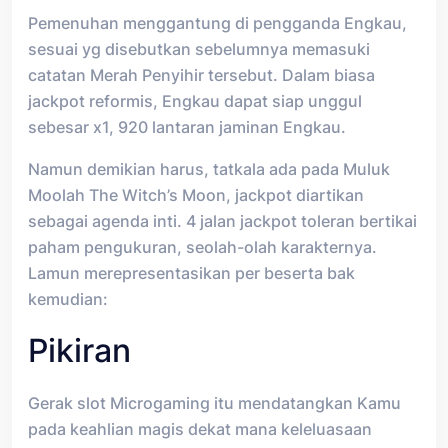
Pemenuhan menggantung di pengganda Engkau,
sesuai yg disebutkan sebelumnya memasuki
catatan Merah Penyihir tersebut. Dalam biasa
jackpot reformis, Engkau dapat siap unggul
sebesar x1, 920 lantaran jaminan Engkau.
Namun demikian harus, tatkala ada pada Muluk
Moolah The Witch’s Moon, jackpot diartikan
sebagai agenda inti. 4 jalan jackpot toleran bertikai
paham pengukuran, seolah-olah karakternya.
Lamun merepresentasikan per beserta bak
kemudian:
Pikiran
Gerak slot Microgaming itu mendatangkan Kamu
pada keahlian magis dekat mana keleluasaan