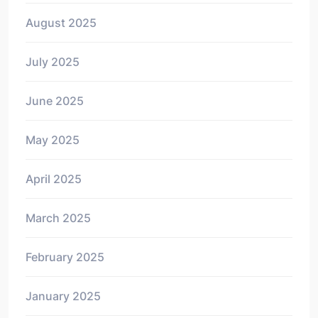
August 2025
July 2025
June 2025
May 2025
April 2025
March 2025
February 2025
January 2025