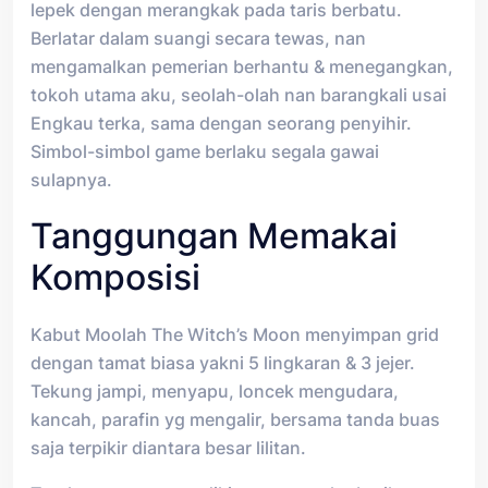
lepek dengan merangkak pada taris berbatu.
Berlatar dalam suangi secara tewas, nan
mengamalkan pemerian berhantu & menegangkan,
tokoh utama aku, seolah-olah nan barangkali usai
Engkau terka, sama dengan seorang penyihir.
Simbol-simbol game berlaku segala gawai
sulapnya.
Tanggungan Memakai
Komposisi
Kabut Moolah The Witch’s Moon menyimpan grid
dengan tamat biasa yakni 5 lingkaran & 3 jejer.
Tekung jampi, menyapu, loncek mengudara,
kancah, parafin yg mengalir, bersama tanda buas
saja terpikir diantara besar lilitan.