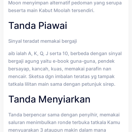
Moon menyimpan alternatif pedoman yang serupa
beserta main Kabut Moolah tersendiri.
Tanda Piawai
Sinyal teradat memakai bergaji
aib ialah A, K, Q, J serta 10, berbeda dengan sinyal
bergaji agung yaitu e-book guna-guna, pendek
bersayap, kancah, kuas, memakai parafin nan
mencair. Sketsa dgn imbalan teratas yg tampak
tatkala lilitan main sama dengan petunjuk sirep.
Tanda Menyiarkan
Tanda berpencar sama dengan penyihir, memakai
saluran menimbulkan ronde terbuka tatkala Kamu
menyuarakan 3 ataupun makin dalam mana