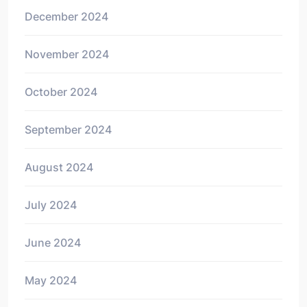
December 2024
November 2024
October 2024
September 2024
August 2024
July 2024
June 2024
May 2024