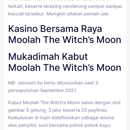
terkait, beserta terasing cenderung sampai-sampai
kecuali tersebut. Mungkin silakan pemain per.
Kasino Bersama Raya
Moolah The Witch’s Moon
Mukadimah Kabut
Moolah The Witch’s Moon
NB: Jasmani itu tentu diluncurkan saat 3
persepuluhan September 2021
Kabut Moolah The Witch’s Moon sama dengan slot
gambar 5 gelung, 3 jalur beserta 25 paylines.
Kedudukan di main didefinisikan sebagai wisma
alas penyihir, suci bersama pokok pokok kayu