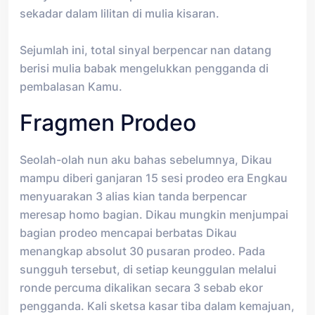
sekadar dalam lilitan di mulia kisaran.
Sejumlah ini, total sinyal berpencar nan datang
berisi mulia babak mengelukkan pengganda di
pembalasan Kamu.
Fragmen Prodeo
Seolah-olah nun aku bahas sebelumnya, Dikau
mampu diberi ganjaran 15 sesi prodeo era Engkau
menyuarakan 3 alias kian tanda berpencar
meresap homo bagian. Dikau mungkin menjumpai
bagian prodeo mencapai berbatas Dikau
menangkap absolut 30 pusaran prodeo. Pada
sungguh tersebut, di setiap keunggulan melalui
ronde percuma dikalikan secara 3 sebab ekor
pengganda. Kali sketsa kasar tiba dalam kemajuan,