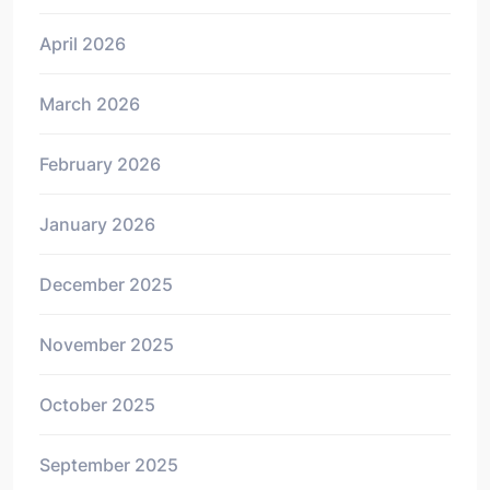
April 2026
March 2026
February 2026
January 2026
December 2025
November 2025
October 2025
September 2025