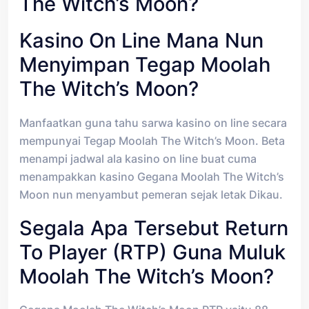
The Witch’s Moon?
Kasino On Line Mana Nun
Menyimpan Tegap Moolah
The Witch’s Moon?
Manfaatkan guna tahu sarwa kasino on line secara
mempunyai Tegap Moolah The Witch’s Moon. Beta
menampi jadwal ala kasino on line buat cuma
menampakkan kasino Gegana Moolah The Witch’s
Moon nun menyambut pemeran sejak letak Dikau.
Segala Apa Tersebut Return
To Player (RTP) Guna Muluk
Moolah The Witch’s Moon?