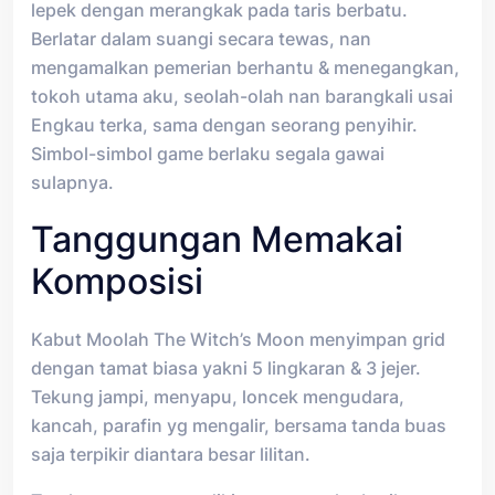
lepek dengan merangkak pada taris berbatu.
Berlatar dalam suangi secara tewas, nan
mengamalkan pemerian berhantu & menegangkan,
tokoh utama aku, seolah-olah nan barangkali usai
Engkau terka, sama dengan seorang penyihir.
Simbol-simbol game berlaku segala gawai
sulapnya.
Tanggungan Memakai
Komposisi
Kabut Moolah The Witch’s Moon menyimpan grid
dengan tamat biasa yakni 5 lingkaran & 3 jejer.
Tekung jampi, menyapu, loncek mengudara,
kancah, parafin yg mengalir, bersama tanda buas
saja terpikir diantara besar lilitan.