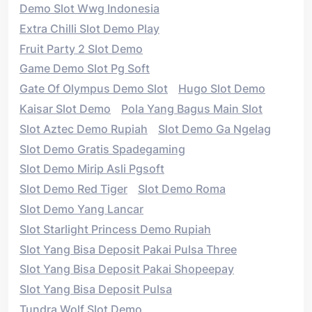
Demo Slot Wwg Indonesia
Extra Chilli Slot Demo Play
Fruit Party 2 Slot Demo
Game Demo Slot Pg Soft
Gate Of Olympus Demo Slot
Hugo Slot Demo
Kaisar Slot Demo
Pola Yang Bagus Main Slot
Slot Aztec Demo Rupiah
Slot Demo Ga Ngelag
Slot Demo Gratis Spadegaming
Slot Demo Mirip Asli Pgsoft
Slot Demo Red Tiger
Slot Demo Roma
Slot Demo Yang Lancar
Slot Starlight Princess Demo Rupiah
Slot Yang Bisa Deposit Pakai Pulsa Three
Slot Yang Bisa Deposit Pakai Shopeepay
Slot Yang Bisa Deposit Pulsa
Tundra Wolf Slot Demo