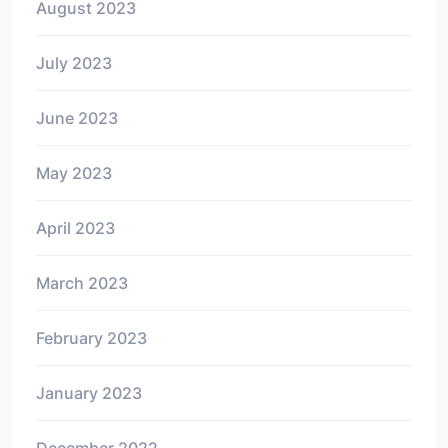
August 2023
July 2023
June 2023
May 2023
April 2023
March 2023
February 2023
January 2023