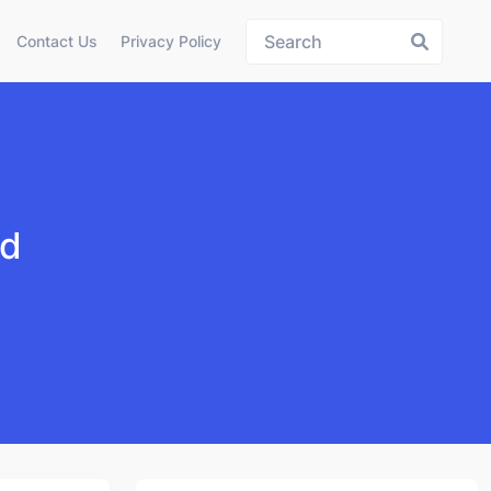
Contact Us
Privacy Policy
ld