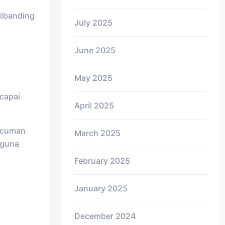
dibanding
July 2025
June 2025
May 2025
capai
April 2025
k cuman
March 2025
 guna
February 2025
January 2025
December 2024