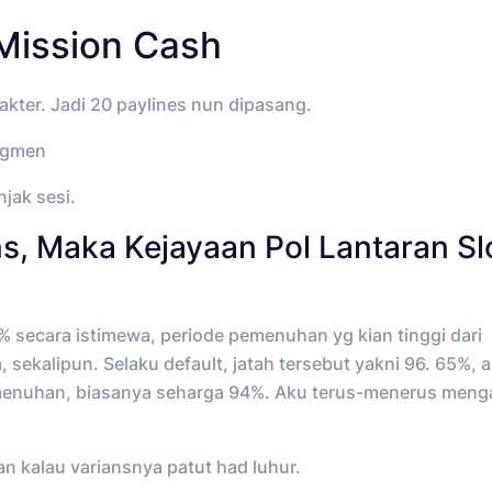
 Mission Cash
akter. Jadi 20 paylines nun dipasang.
ragmen
njak sesi.
ns, Maka Kejayaan Pol Lantaran Sl
% secara istimewa, periode pemenuhan yg kian tinggi dari
, sekalipun. Selaku default, jatah tersebut yakni 96. 65%, 
menuhan, biasanya seharga 94%. Aku terus-menerus meng
an kalau variansnya patut had luhur.