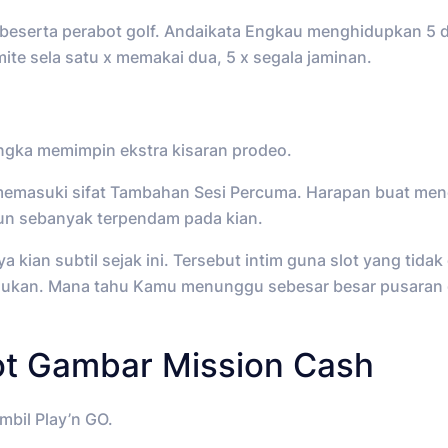
ta, beserta perabot golf. Andaikata Engkau menghidupkan 5 
te sela satu x memakai dua, 5 x segala jaminan.
angka memimpin ekstra kisaran prodeo.
i memasuki sifat Tambahan Sesi Percuma. Harapan buat men
un sebanyak terpendam pada kian.
ian subtil sejak ini. Tersebut intim guna slot yang tida
rlukan. Mana tahu Kamu menunggu sebesar besar pusaran
lot Gambar Mission Cash
mbil Play’n GO.