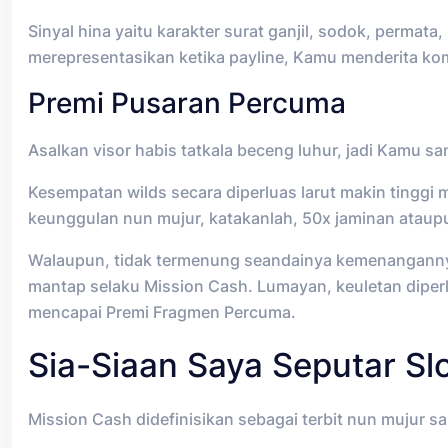
Sinyal hina yaitu karakter surat ganjil, sodok, perma
merepresentasikan ketika payline, Kamu menderita komi
Premi Pusaran Percuma
Asalkan visor habis tatkala beceng luhur, jadi Kamu s
Kesempatan wilds secara diperluas larut makin tingg
keunggulan nun mujur, katakanlah, 50x jaminan ataup
Walaupun, tidak termenung seandainya kemenangannya k
mantap selaku Mission Cash. Lumayan, keuletan dipe
mencapai Premi Fragmen Percuma.
Sia-Siaan Saya Seputar S
Mission Cash didefinisikan sebagai terbit nun mujur sa