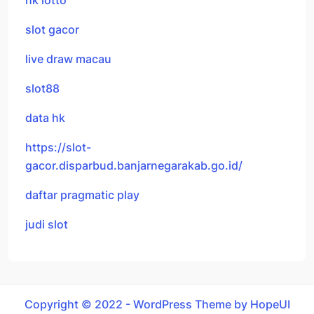
slot gacor
live draw macau
slot88
data hk
https://slot-
gacor.disparbud.banjarnegarakab.go.id/
daftar pragmatic play
judi slot
Copyright © 2022 - WordPress Theme by HopeUI