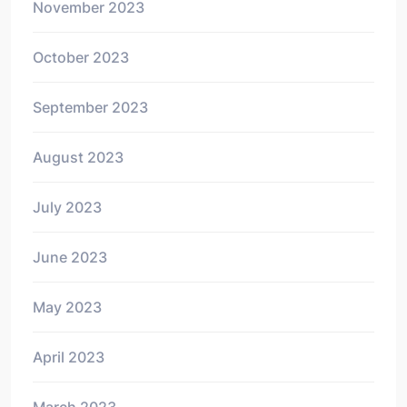
November 2023
October 2023
September 2023
August 2023
July 2023
June 2023
May 2023
April 2023
March 2023