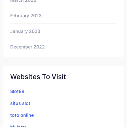
February 2023
January 2023
December 2022
Websites To Visit
Slot88
situs slot
toto online
hk lotto