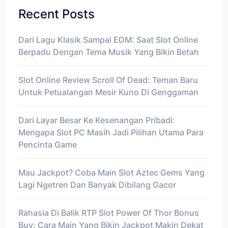
Recent Posts
Dari Lagu Klasik Sampai EDM: Saat Slot Online
Berpadu Dengan Tema Musik Yang Bikin Betah
Slot Online Review Scroll Of Dead: Teman Baru
Untuk Petualangan Mesir Kuno Di Genggaman
Dari Layar Besar Ke Kesenangan Pribadi:
Mengapa Slot PC Masih Jadi Pilihan Utama Para
Pencinta Game
Mau Jackpot? Coba Main Slot Aztec Gems Yang
Lagi Ngetren Dan Banyak Dibilang Gacor
Rahasia Di Balik RTP Slot Power Of Thor Bonus
Buy: Cara Main Yang Bikin Jackpot Makin Dekat