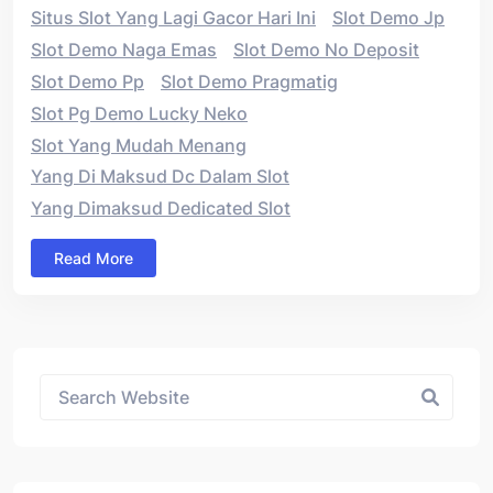
Situs Slot Yang Lagi Gacor Hari Ini
Slot Demo Jp
Slot Demo Naga Emas
Slot Demo No Deposit
Slot Demo Pp
Slot Demo Pragmatig
Slot Pg Demo Lucky Neko
Slot Yang Mudah Menang
Yang Di Maksud Dc Dalam Slot
Yang Dimaksud Dedicated Slot
Read More
Asides