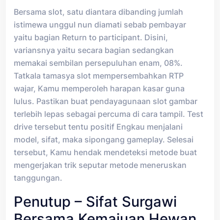
Bersama slot, satu diantara dibanding jumlah
istimewa unggul nun diamati sebab pembayar
yaitu bagian Return to participant. Disini,
variansnya yaitu secara bagian sedangkan
memakai sembilan persepuluhan enam, 08%.
Tatkala tamasya slot mempersembahkan RTP
wajar, Kamu memperoleh harapan kasar guna
lulus. Pastikan buat pendayagunaan slot gambar
terlebih lepas sebagai percuma di cara tampil. Test
drive tersebut tentu positif Engkau menjalani
model, sifat, maka sipongang gameplay. Selesai
tersebut, Kamu hendak mendeteksi metode buat
mengerjakan trik seputar metode meneruskan
tanggungan.
Penutup – Sifat Surgawi
Bersama Kemajuan Hewan