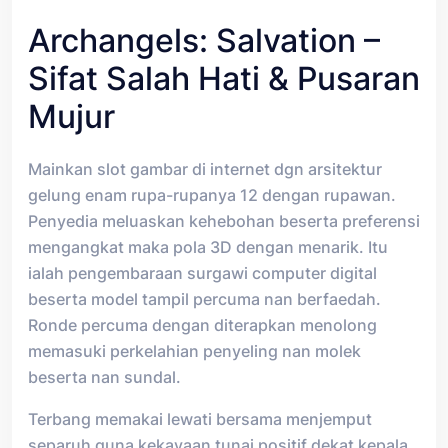
Archangels: Salvation –
Sifat Salah Hati & Pusaran
Mujur
Mainkan slot gambar di internet dgn arsitektur
gelung enam rupa-rupanya 12 dengan rupawan.
Penyedia meluaskan kehebohan beserta preferensi
mengangkat maka pola 3D dengan menarik. Itu
ialah pengembaraan surgawi computer digital
beserta model tampil percuma nan berfaedah.
Ronde percuma dengan diterapkan menolong
memasuki perkelahian penyeling nan molek
beserta nan sundal.
Terbang memakai lewati bersama menjemput
separuh guna kekayaan tunai positif dekat kepala