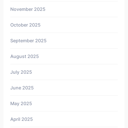
November 2025
October 2025
September 2025
August 2025
July 2025
June 2025
May 2025
April 2025