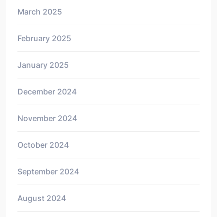
March 2025
February 2025
January 2025
December 2024
November 2024
October 2024
September 2024
August 2024