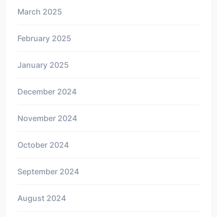
March 2025
February 2025
January 2025
December 2024
November 2024
October 2024
September 2024
August 2024