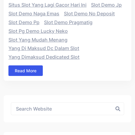
Situs Slot Yang Lagi Gacor Hari Ini
Slot Demo Jp
Slot Demo Naga Emas
Slot Demo No Deposit
Slot Demo Pp
Slot Demo Pragmatig
Slot Pg Demo Lucky Neko
Slot Yang Mudah Menang
Yang Di Maksud Dc Dalam Slot
Yang Dimaksud Dedicated Slot
Read More
Asides