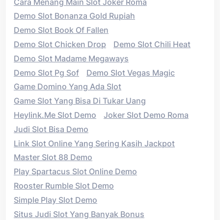
Cara Menang Main Slot Joker Roma
Demo Slot Bonanza Gold Rupiah
Demo Slot Book Of Fallen
Demo Slot Chicken Drop
Demo Slot Chili Heat
Demo Slot Madame Megaways
Demo Slot Pg Sof
Demo Slot Vegas Magic
Game Domino Yang Ada Slot
Game Slot Yang Bisa Di Tukar Uang
Heylink.me Slot Demo
Joker Slot Demo Roma
Judi Slot Bisa Demo
Link Slot Online Yang Sering Kasih Jackpot
Master Slot 88 Demo
Play Spartacus Slot Online Demo
Rooster Rumble Slot Demo
Simple Play Slot Demo
Situs Judi Slot Yang Banyak Bonus