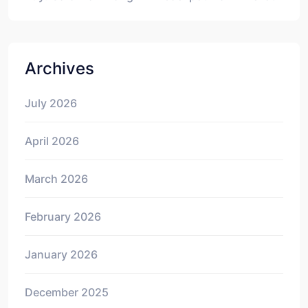
Archives
July 2026
April 2026
March 2026
February 2026
January 2026
December 2025