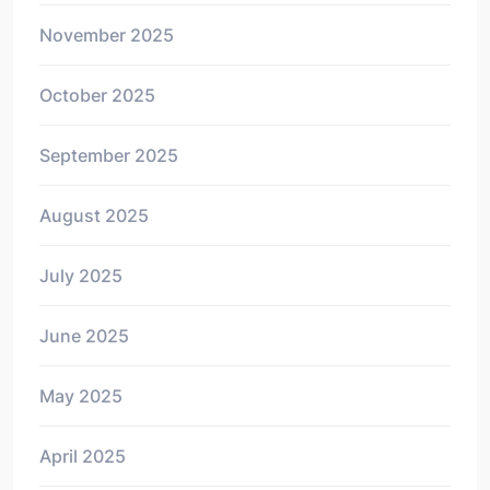
November 2025
October 2025
September 2025
August 2025
July 2025
June 2025
May 2025
April 2025