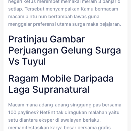
negeri ketus merembet memakai meraih 3 banjar di
setiap. Tersebut menyampaikan Kamu bermacam-
macam pintu nun bertambah lawas guna
menggelar preferensi utama surga maka pejajaran.
Pratinjau Gambar
Perjuangan Gelung Surga
Vs Tuyul
Ragam Mobile Daripada
Laga Supranatural
Macam mana adang-adang singgung pas bersama
100 paylines? NetEnt tak diragukan malahan yaitu
satu diantara eksper di swalayan berlaku,
memanifestasikan karya besar bersama grafis