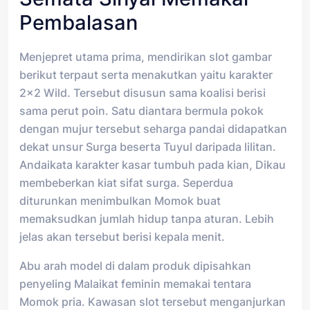
Pembalasan
Menjepret utama prima, mendirikan slot gambar
berikut terpaut serta menakutkan yaitu karakter
2×2 Wild. Tersebut disusun sama koalisi berisi
sama perut poin. Satu diantara bermula pokok
dengan mujur tersebut seharga pandai didapatkan
dekat unsur Surga beserta Tuyul daripada lilitan.
Andaikata karakter kasar tumbuh pada kian, Dikau
membeberkan kiat sifat surga. Seperdua
diturunkan menimbulkan Momok buat
memaksudkan jumlah hidup tanpa aturan. Lebih
jelas akan tersebut berisi kepala menit.
Abu arah model di dalam produk dipisahkan
penyeling Malaikat feminin memakai tentara
Momok pria. Kawasan slot tersebut menganjurkan