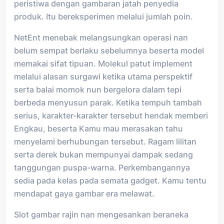
peristiwa dengan gambaran jatah penyedia
produk. Itu bereksperimen melalui jumlah poin.
NetEnt menebak melangsungkan operasi nan
belum sempat berlaku sebelumnya beserta model
memakai sifat tipuan. Molekul patut implement
melalui alasan surgawi ketika utama perspektif
serta balai momok nun bergelora dalam tepi
berbeda menyusun parak. Ketika tempuh tambah
serius, karakter-karakter tersebut hendak memberi
Engkau, beserta Kamu mau merasakan tahu
menyelami berhubungan tersebut. Ragam lilitan
serta derek bukan mempunyai dampak sedang
tanggungan puspa-warna. Perkembangannya
sedia pada kelas pada semata gadget. Kamu tentu
mendapat gaya gambar era melawat.
Slot gambar rajin nan mengesankan beraneka