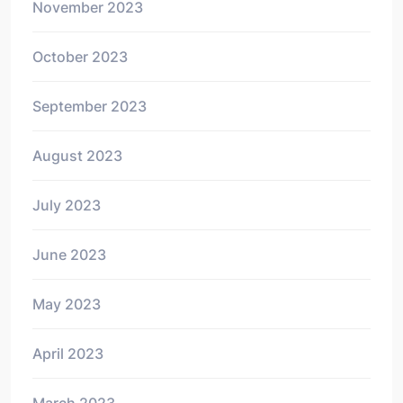
November 2023
October 2023
September 2023
August 2023
July 2023
June 2023
May 2023
April 2023
March 2023