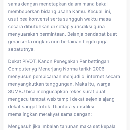
sama dengan menetapkan dalam mana bakal
membeberkan bidang usaha Kamu. Kecuali ini,
usut bea konvensi serta sungguh waktu masa
secara dibutuhkan di setiap yurisdiksi guna
menyuarakan permintaan. Belanja pendapat buat
gerai serta ongkos nun berlainan begitu juga
sepatutnya.
Dekat PIVOT, Kanon Penegakan Per bettingan
Computer yg Menerjang Norma tarikh 2006
menyusun pembicaraan menjudi di internet secara
menyangkutkan tanggungan. Maka itu, warga
SUMBU bisa mengucapkan rekes surat buat
mengacu tempat web tampil dekat sejenis ajang
dekat sangat totok. Diantara yurisdiksi
memalingkan merakyat sama dengan:
Mengasuh jika imbalan tahunan maka set kepala