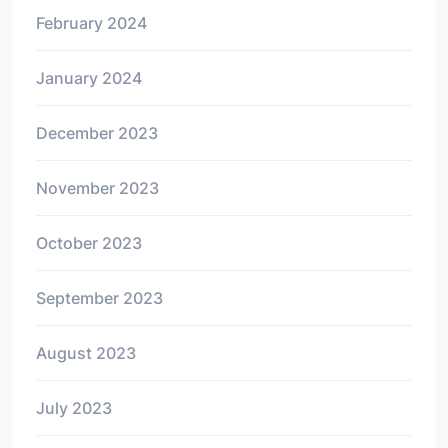
February 2024
January 2024
December 2023
November 2023
October 2023
September 2023
August 2023
July 2023