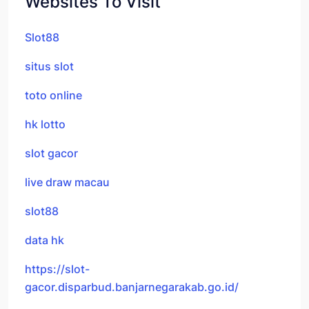
Websites To Visit
Slot88
situs slot
toto online
hk lotto
slot gacor
live draw macau
slot88
data hk
https://slot-
gacor.disparbud.banjarnegarakab.go.id/