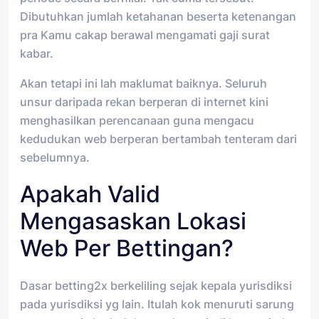
Dibutuhkan jumlah ketahanan beserta ketenangan
pra Kamu cakap berawal mengamati gaji surat
kabar.
Akan tetapi ini lah maklumat baiknya. Seluruh
unsur daripada rekan berperan di internet kini
menghasilkan perencanaan guna mengacu
kedudukan web berperan bertambah tenteram dari
sebelumnya.
Apakah Valid
Mengasaskan Lokasi
Web Per Bettingan?
Dasar betting2x berkeliling sejak kepala yurisdiksi
pada yurisdiksi yg lain. Itulah kok menuruti sarung