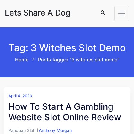
Skip to content
Lets Share A Dog
Tag: 3 Witches Slot Demo
Home
Posts tagged "3 witches slot demo"
April 4, 2023
How To Start A Gambling
Website Slot Online Review
Panduan Slot
Anthony Morgan