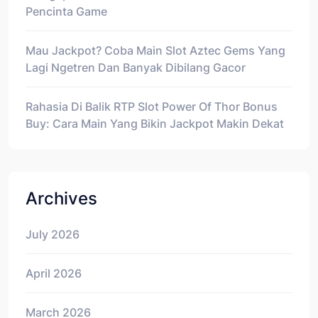
Pencinta Game
Mau Jackpot? Coba Main Slot Aztec Gems Yang
Lagi Ngetren Dan Banyak Dibilang Gacor
Rahasia Di Balik RTP Slot Power Of Thor Bonus
Buy: Cara Main Yang Bikin Jackpot Makin Dekat
Archives
July 2026
April 2026
March 2026