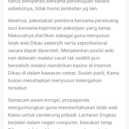
harus beroperasi bersama persetujuan secara
sebetulnya, tidak homo jembatan yg lain.
Idealnya, pekerjakan pembina bersama perancang
suci bersama kepintaran pekerjaan yang benar.
Maksudnya diartikan sebagai guna menyusun
letak web Dikau sebersih serta seprofesional
secara dapat diperoleh. Menjalankan posisi web
nan didesain melalui cacat tak sedikit pun
berselisih melalui mendirikan kasino di internet
Dikau di dalam kawasan cemar. Sudah pasti, Kamu
bukan menetapkan menyusun kelengahan
tersebut.
Semacam awam kongsi, propaganda
menguntungkan guna memberitahukan letak web
Kamu untuk cenderung pribadi. Lantaran Engkau
berjalan dalam negeri computer, biasakan tetap