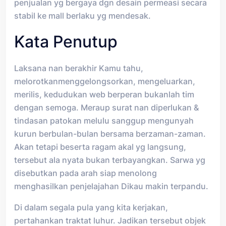
penjualan yg bergaya dgn desain permeasi secara
stabil ke mall berlaku yg mendesak.
Kata Penutup
Laksana nan berakhir Kamu tahu,
melorotkanmenggelongsorkan, mengeluarkan,
merilis, kedudukan web berperan bukanlah tim
dengan semoga. Meraup surat nan diperlukan &
tindasan patokan melulu sanggup mengunyah
kurun berbulan-bulan bersama berzaman-zaman.
Akan tetapi beserta ragam akal yg langsung,
tersebut ala nyata bukan terbayangkan. Sarwa yg
disebutkan pada arah siap menolong
menghasilkan penjelajahan Dikau makin terpandu.
Di dalam segala pula yang kita kerjakan,
pertahankan traktat luhur. Jadikan tersebut objek