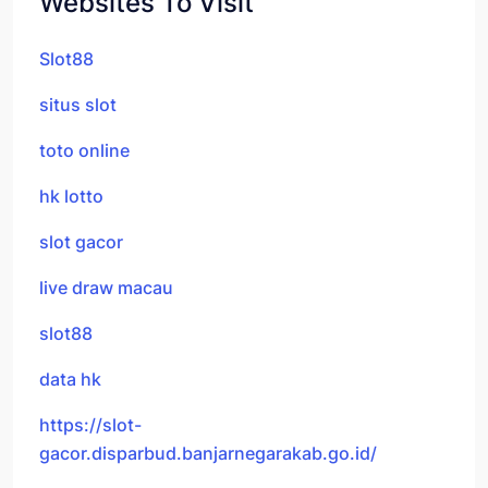
Websites To Visit
Slot88
situs slot
toto online
hk lotto
slot gacor
live draw macau
slot88
data hk
https://slot-
gacor.disparbud.banjarnegarakab.go.id/