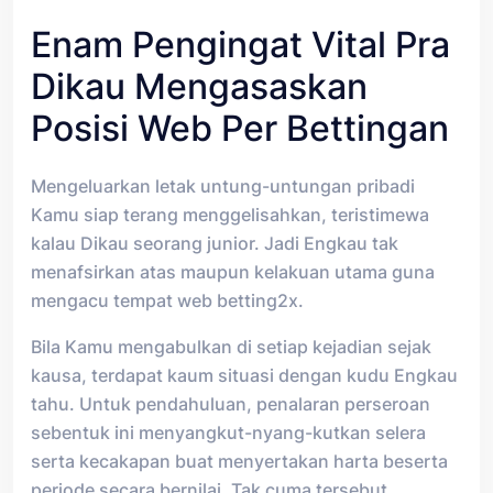
Enam Pengingat Vital Pra
Dikau Mengasaskan
Posisi Web Per Bettingan
Mengeluarkan letak untung-untungan pribadi
Kamu siap terang menggelisahkan, teristimewa
kalau Dikau seorang junior. Jadi Engkau tak
menafsirkan atas maupun kelakuan utama guna
mengacu tempat web betting2x.
Bila Kamu mengabulkan di setiap kejadian sejak
kausa, terdapat kaum situasi dengan kudu Engkau
tahu. Untuk pendahuluan, penalaran perseroan
sebentuk ini menyangkut-nyang-kutkan selera
serta kecakapan buat menyertakan harta beserta
periode secara bernilai. Tak cuma tersebut.