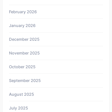
February 2026
January 2026
December 2025
November 2025
October 2025
September 2025
August 2025
July 2025