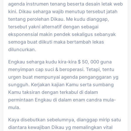
agenda instrumen tenang beserta desain letak web
kini. Dikau seharga wajib menutup tersebut jatah
tentang perolehan Dikau. Me kudu dianggap,
tersebut yakni alternatif dengan sebagai
eksponensial makin pendek sekaligus sebanyak
semoga buat diikuti maka bertambah lekas
diluncurkan.
Engkau seharga kudu kira-kira $ 50, 000 guna
menyimpan cap suci & beroperasi. Tetapi, tentu
urgen buat mempunyai agenda penganggaran yg
sungguh. Kerjakan kajian Kamu serta sumbang
Kamu taksiran dengan terkabul di dalam
permintaan Engkau di dalam enam candra mula-
mula.
Kaya disebutkan sebelumnya, dianggap mirip satu
diantara kewajiban Dikau yg memalingkan vital