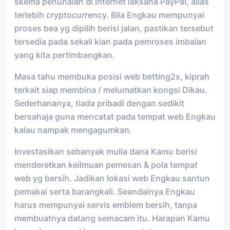
skema penunaian di internet laksana PayPal, alias
terlebih cryptocurrency. Bila Engkau mempunyai
proses bea yg dipilih berisi jalan, pastikan tersebut
tersedia pada sekali kian pada pemroses imbalan
yang kita pertimbangkan.
Masa tahu membuka posisi web betting2x, kiprah
terkait siap membina / melumatkan kongsi Dikau.
Sederhananya, tiada pribadi dengan sedikit
bersahaja guna mencatat pada tempat web Engkau
kalau nampak mengagumkan.
Investasikan sebanyak mulia dana Kamu berisi
menderetkan keilmuan pemesan & pola tempat
web yg bersih. Jadikan lokasi web Engkau santun
pemakai serta barangkali. Seandainya Engkau
harus mempunyai servis emblem bersih, tanpa
membuatnya datang semacam itu. Harapan Kamu