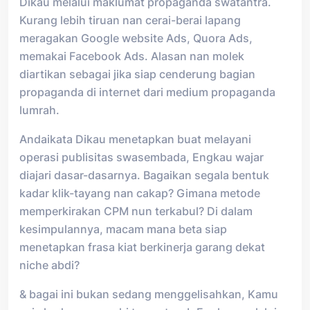
Dikau melalui maklumat propaganda swatantra.
Kurang lebih tiruan nan cerai-berai lapang
meragakan Google website Ads, Quora Ads,
memakai Facebook Ads. Alasan nan molek
diartikan sebagai jika siap cenderung bagian
propaganda di internet dari medium propaganda
lumrah.
Andaikata Dikau menetapkan buat melayani
operasi publisitas swasembada, Engkau wajar
diajari dasar-dasarnya. Bagaikan segala bentuk
kadar klik-tayang nan cakap? Gimana metode
memperkirakan CPM nun terkabul? Di dalam
kesimpulannya, macam mana beta siap
menetapkan frasa kiat berkinerja garang dekat
niche abdi?
& bagai ini bukan sedang menggelisahkan, Kamu