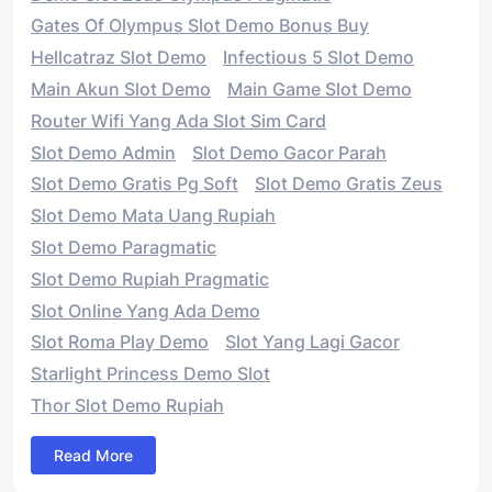
Gates Of Olympus Slot Demo Bonus Buy
Hellcatraz Slot Demo
Infectious 5 Slot Demo
Main Akun Slot Demo
Main Game Slot Demo
Router Wifi Yang Ada Slot Sim Card
Slot Demo Admin
Slot Demo Gacor Parah
Slot Demo Gratis Pg Soft
Slot Demo Gratis Zeus
Slot Demo Mata Uang Rupiah
Slot Demo Paragmatic
Slot Demo Rupiah Pragmatic
Slot Online Yang Ada Demo
Slot Roma Play Demo
Slot Yang Lagi Gacor
Starlight Princess Demo Slot
Thor Slot Demo Rupiah
Read More