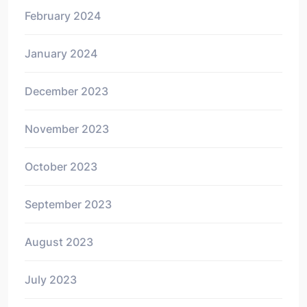
February 2024
January 2024
December 2023
November 2023
October 2023
September 2023
August 2023
July 2023