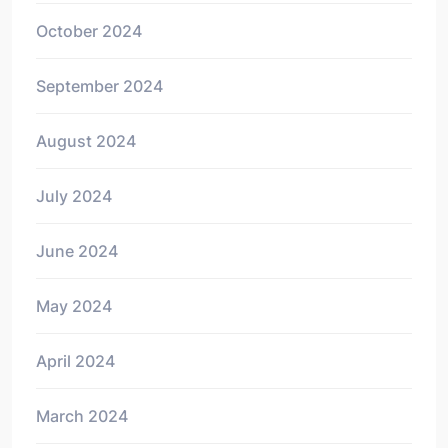
October 2024
September 2024
August 2024
July 2024
June 2024
May 2024
April 2024
March 2024