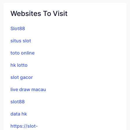
Websites To Visit
Slot88
situs slot
toto online
hk lotto
slot gacor
live draw macau
slot88
data hk
https://slot-