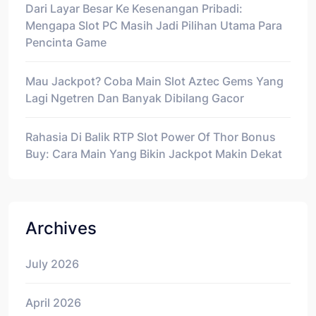
Dari Layar Besar Ke Kesenangan Pribadi:
Mengapa Slot PC Masih Jadi Pilihan Utama Para
Pencinta Game
Mau Jackpot? Coba Main Slot Aztec Gems Yang
Lagi Ngetren Dan Banyak Dibilang Gacor
Rahasia Di Balik RTP Slot Power Of Thor Bonus
Buy: Cara Main Yang Bikin Jackpot Makin Dekat
Archives
July 2026
April 2026