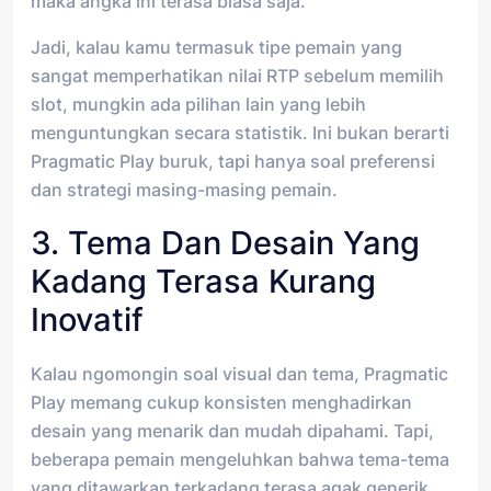
maka angka ini terasa biasa saja.
Jadi, kalau kamu termasuk tipe pemain yang
sangat memperhatikan nilai RTP sebelum memilih
slot, mungkin ada pilihan lain yang lebih
menguntungkan secara statistik. Ini bukan berarti
Pragmatic Play buruk, tapi hanya soal preferensi
dan strategi masing-masing pemain.
3. Tema Dan Desain Yang
Kadang Terasa Kurang
Inovatif
Kalau ngomongin soal visual dan tema, Pragmatic
Play memang cukup konsisten menghadirkan
desain yang menarik dan mudah dipahami. Tapi,
beberapa pemain mengeluhkan bahwa tema-tema
yang ditawarkan terkadang terasa agak generik