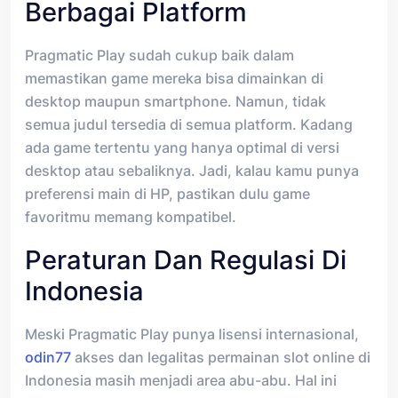
Berbagai Platform
Pragmatic Play sudah cukup baik dalam
memastikan game mereka bisa dimainkan di
desktop maupun smartphone. Namun, tidak
semua judul tersedia di semua platform. Kadang
ada game tertentu yang hanya optimal di versi
desktop atau sebaliknya. Jadi, kalau kamu punya
preferensi main di HP, pastikan dulu game
favoritmu memang kompatibel.
Peraturan Dan Regulasi Di
Indonesia
Meski Pragmatic Play punya lisensi internasional,
odin77
akses dan legalitas permainan slot online di
Indonesia masih menjadi area abu-abu. Hal ini