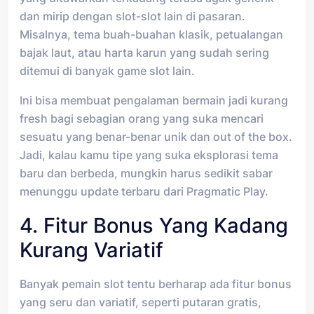
dan mirip dengan slot-slot lain di pasaran.
Misalnya, tema buah-buahan klasik, petualangan
bajak laut, atau harta karun yang sudah sering
ditemui di banyak game slot lain.
Ini bisa membuat pengalaman bermain jadi kurang
fresh bagi sebagian orang yang suka mencari
sesuatu yang benar-benar unik dan out of the box.
Jadi, kalau kamu tipe yang suka eksplorasi tema
baru dan berbeda, mungkin harus sedikit sabar
menunggu update terbaru dari Pragmatic Play.
4. Fitur Bonus Yang Kadang
Kurang Variatif
Banyak pemain slot tentu berharap ada fitur bonus
yang seru dan variatif, seperti putaran gratis,