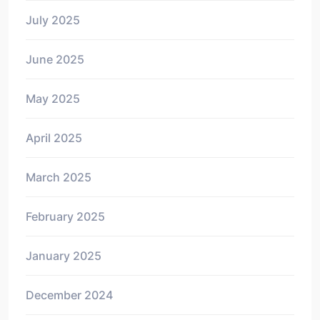
July 2025
June 2025
May 2025
April 2025
March 2025
February 2025
January 2025
December 2024