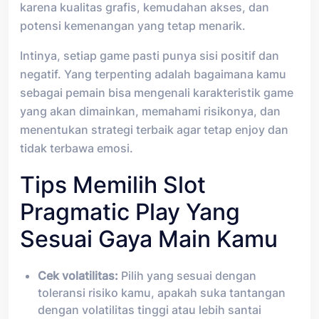
karena kualitas grafis, kemudahan akses, dan
potensi kemenangan yang tetap menarik.
Intinya, setiap game pasti punya sisi positif dan
negatif. Yang terpenting adalah bagaimana kamu
sebagai pemain bisa mengenali karakteristik game
yang akan dimainkan, memahami risikonya, dan
menentukan strategi terbaik agar tetap enjoy dan
tidak terbawa emosi.
Tips Memilih Slot
Pragmatic Play Yang
Sesuai Gaya Main Kamu
Cek volatilitas:
Pilih yang sesuai dengan
toleransi risiko kamu, apakah suka tantangan
dengan volatilitas tinggi atau lebih santai