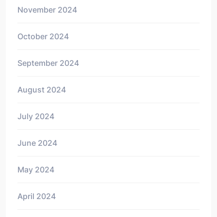
November 2024
October 2024
September 2024
August 2024
July 2024
June 2024
May 2024
April 2024