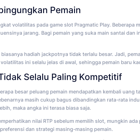
mbingungkan Pemain
gkat volatilitas pada game slot Pragmatic Play. Beberapa mes
sinya jarang. Bagi pemain yang suka main santai dan ingin 
tapi biasanya hadiah jackpotnya tidak terlalu besar. Jadi, 
olatilitas ini selalu jelas di awal, sehingga pemain bar
Tidak Selalu Paling Kompetitif
erapa besar peluang pemain mendapatkan kembali uang ta
benarnya masih cukup bagus dibandingkan rata-rata indust
ih, maka angka ini terasa biasa saja.
perhatikan nilai RTP sebelum memilih slot, mungkin ada p
l preferensi dan strategi masing-masing pemain.