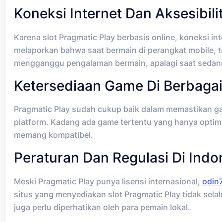
Koneksi Internet Dan Aksesibili
Karena slot Pragmatic Play berbasis online, koneksi i
melaporkan bahwa saat bermain di perangkat mobile, ter
mengganggu pengalaman bermain, apalagi saat sedan
Ketersediaan Game Di Berbagai
Pragmatic Play sudah cukup baik dalam memastikan g
platform. Kadang ada game tertentu yang hanya optimal
memang kompatibel.
Peraturan Dan Regulasi Di Indo
Meski Pragmatic Play punya lisensi internasional,
odin
situs yang menyediakan slot Pragmatic Play tidak selal
juga perlu diperhatikan oleh para pemain lokal.