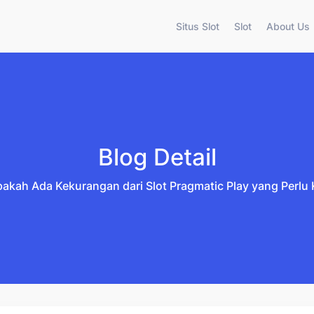
Situs Slot
Slot
About Us
Blog Detail
akah Ada Kekurangan dari Slot Pragmatic Play yang Perl