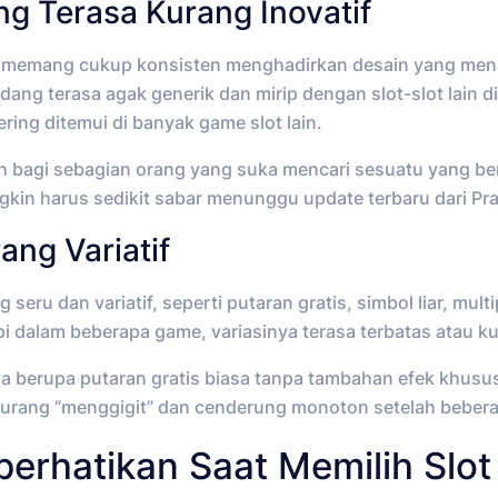
g Terasa Kurang Inovatif
ay memang cukup konsisten menghadirkan desain yang men
g terasa agak generik dan mirip dengan slot-slot lain di
ring ditemui di banyak game slot lain.
h bagi sebagian orang yang suka mencari sesuatu yang ben
gkin harus sedikit sabar menunggu update terbaru dari Pra
ang Variatif
eru dan variatif, seperti putaran gratis, simbol liar, multi
pi dalam beberapa game, variasinya terasa terbatas atau ku
anya berupa putaran gratis biasa tanpa tambahan efek khu
urang “menggigit” dan cenderung monoton setelah beberap
perhatikan Saat Memilih Slot