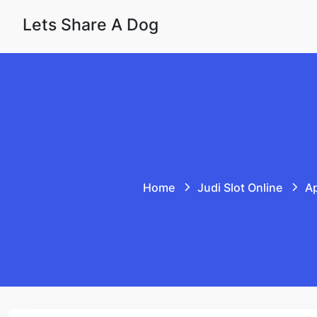
Skip to content
Lets Share A Dog
Home
Judi Slot Online
Ap