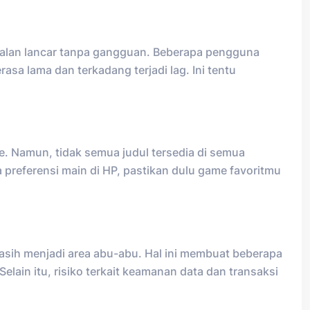
erjalan lancar tanpa gangguan. Beberapa pengguna
sa lama dan terkadang terjadi lag. Ini tentu
 Namun, tidak semua judul tersedia di semua
 preferensi main di HP, pastikan dulu game favoritmu
masih menjadi area abu-abu. Hal ini membuat beberapa
lain itu, risiko terkait keamanan data dan transaksi