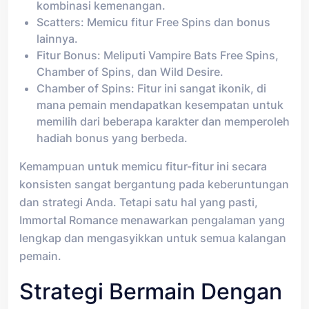
kombinasi kemenangan.
Scatters: Memicu fitur Free Spins dan bonus
lainnya.
Fitur Bonus: Meliputi Vampire Bats Free Spins,
Chamber of Spins, dan Wild Desire.
Chamber of Spins: Fitur ini sangat ikonik, di
mana pemain mendapatkan kesempatan untuk
memilih dari beberapa karakter dan memperoleh
hadiah bonus yang berbeda.
Kemampuan untuk memicu fitur-fitur ini secara
konsisten sangat bergantung pada keberuntungan
dan strategi Anda. Tetapi satu hal yang pasti,
Immortal Romance menawarkan pengalaman yang
lengkap dan mengasyikkan untuk semua kalangan
pemain.
Strategi Bermain Dengan