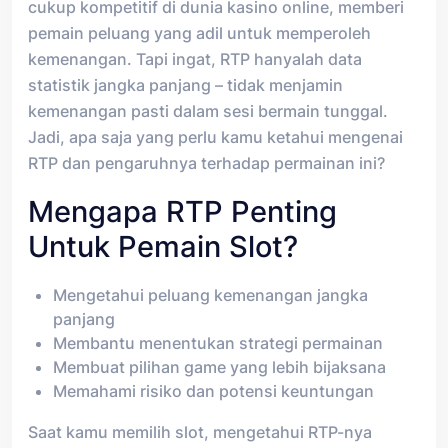
cukup kompetitif di dunia kasino online, memberi
pemain peluang yang adil untuk memperoleh
kemenangan. Tapi ingat, RTP hanyalah data
statistik jangka panjang – tidak menjamin
kemenangan pasti dalam sesi bermain tunggal.
Jadi, apa saja yang perlu kamu ketahui mengenai
RTP dan pengaruhnya terhadap permainan ini?
Mengapa RTP Penting
Untuk Pemain Slot?
Mengetahui peluang kemenangan jangka
panjang
Membantu menentukan strategi permainan
Membuat pilihan game yang lebih bijaksana
Memahami risiko dan potensi keuntungan
Saat kamu memilih slot, mengetahui RTP-nya