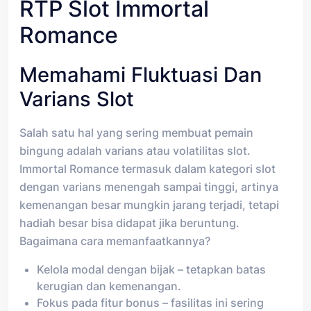
RTP Slot Immortal
Romance
Memahami Fluktuasi Dan
Varians Slot
Salah satu hal yang sering membuat pemain
bingung adalah varians atau volatilitas slot.
Immortal Romance termasuk dalam kategori slot
dengan varians menengah sampai tinggi, artinya
kemenangan besar mungkin jarang terjadi, tetapi
hadiah besar bisa didapat jika beruntung.
Bagaimana cara memanfaatkannya?
Kelola modal dengan bijak – tetapkan batas
kerugian dan kemenangan.
Fokus pada fitur bonus – fasilitas ini sering