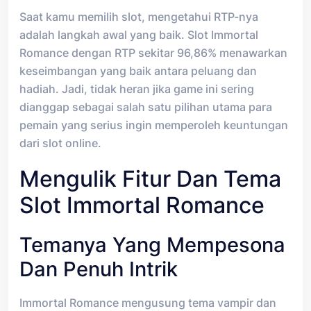
Saat kamu memilih slot, mengetahui RTP-nya
adalah langkah awal yang baik. Slot Immortal
Romance dengan RTP sekitar 96,86% menawarkan
keseimbangan yang baik antara peluang dan
hadiah. Jadi, tidak heran jika game ini sering
dianggap sebagai salah satu pilihan utama para
pemain yang serius ingin memperoleh keuntungan
dari slot online.
Mengulik Fitur Dan Tema
Slot Immortal Romance
Temanya Yang Mempesona
Dan Penuh Intrik
Immortal Romance mengusung tema vampir dan