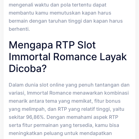
mengenali waktu dan pola tertentu dapat
membantu kamu memutuskan kapan harus
bermain dengan taruhan tinggi dan kapan harus
berhenti.
Mengapa RTP Slot
Immortal Romance Layak
Dicoba?
Dalam dunia slot online yang penuh tantangan dan
variasi, Immortal Romance menawarkan kombinasi
menarik antara tema yang memikat, fitur bonus
yang melimpah, dan RTP yang relatif tinggi, yaitu
sekitar 96,86%. Dengan memahami aspek RTP
serta fitur permainan yang tersedia, kamu bisa
meningkatkan peluang untuk mendapatkan