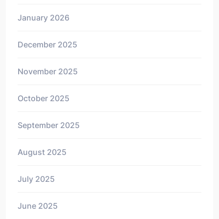
January 2026
December 2025
November 2025
October 2025
September 2025
August 2025
July 2025
June 2025