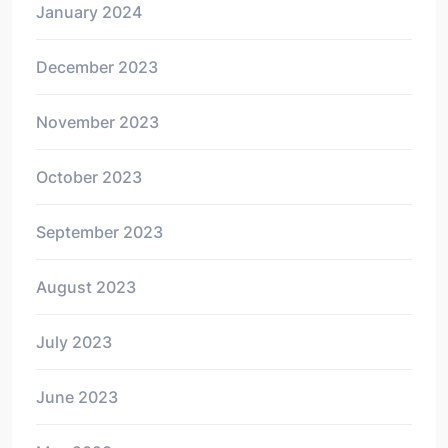
January 2024
December 2023
November 2023
October 2023
September 2023
August 2023
July 2023
June 2023