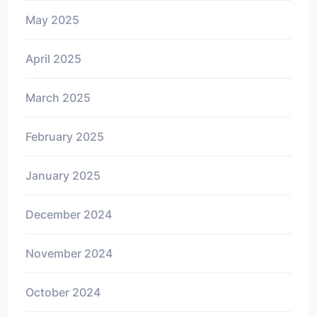
May 2025
April 2025
March 2025
February 2025
January 2025
December 2024
November 2024
October 2024