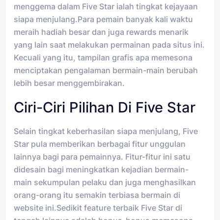
menggema dalam Five Star ialah tingkat kejayaan
siapa menjulang.Para pemain banyak kali waktu
meraih hadiah besar dan juga rewards menarik
yang lain saat melakukan permainan pada situs ini.
Kecuali yang itu, tampilan grafis apa memesona
menciptakan pengalaman bermain-main berubah
lebih besar menggembirakan.
Ciri-Ciri Pilihan Di Five Star
Selain tingkat keberhasilan siapa menjulang, Five
Star pula memberikan berbagai fitur unggulan
lainnya bagi para pemainnya. Fitur-fitur ini satu
didesain bagi meningkatkan kejadian bermain-
main sekumpulan pelaku dan juga menghasilkan
orang-orang itu semakin terbiasa bermain di
website ini.Sedikit feature terbaik Five Star di