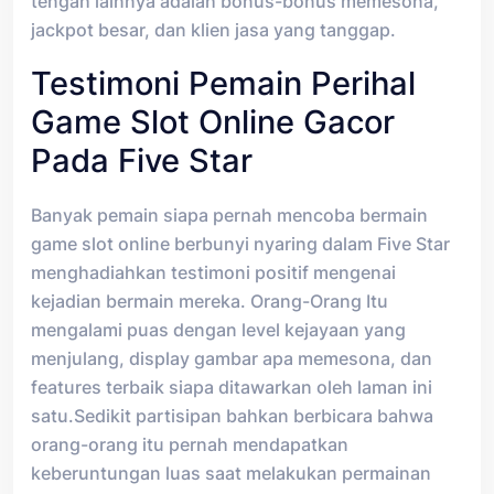
tengah lainnya adalah bonus-bonus memesona,
jackpot besar, dan klien jasa yang tanggap.
Testimoni Pemain Perihal
Game Slot Online Gacor
Pada Five Star
Banyak pemain siapa pernah mencoba bermain
game slot online berbunyi nyaring dalam Five Star
menghadiahkan testimoni positif mengenai
kejadian bermain mereka. Orang-Orang Itu
mengalami puas dengan level kejayaan yang
menjulang, display gambar apa memesona, dan
features terbaik siapa ditawarkan oleh laman ini
satu.Sedikit partisipan bahkan berbicara bahwa
orang-orang itu pernah mendapatkan
keberuntungan luas saat melakukan permainan