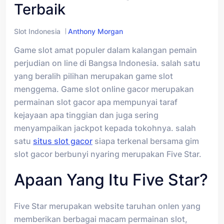
Terbaik
Slot Indonesia
Anthony Morgan
Game slot amat populer dalam kalangan pemain
perjudian on line di Bangsa Indonesia. salah satu
yang beralih pilihan merupakan game slot
menggema. Game slot online gacor merupakan
permainan slot gacor apa mempunyai taraf
kejayaan apa tinggian dan juga sering
menyampaikan jackpot kepada tokohnya. salah
satu
situs slot gacor
siapa terkenal bersama gim
slot gacor berbunyi nyaring merupakan Five Star.
Apaan Yang Itu Five Star?
Five Star merupakan website taruhan onlen yang
memberikan berbagai macam permainan slot,