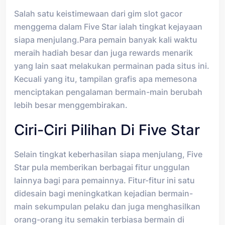
Salah satu keistimewaan dari gim slot gacor
menggema dalam Five Star ialah tingkat kejayaan
siapa menjulang.Para pemain banyak kali waktu
meraih hadiah besar dan juga rewards menarik
yang lain saat melakukan permainan pada situs ini.
Kecuali yang itu, tampilan grafis apa memesona
menciptakan pengalaman bermain-main berubah
lebih besar menggembirakan.
Ciri-Ciri Pilihan Di Five Star
Selain tingkat keberhasilan siapa menjulang, Five
Star pula memberikan berbagai fitur unggulan
lainnya bagi para pemainnya. Fitur-fitur ini satu
didesain bagi meningkatkan kejadian bermain-
main sekumpulan pelaku dan juga menghasilkan
orang-orang itu semakin terbiasa bermain di