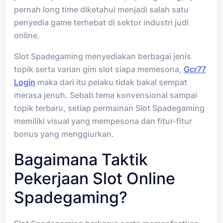
pernah long time diketahui menjadi salah satu
penyedia game terhebat di sektor industri judi
online.
Slot Spadegaming menyediakan berbagai jenis
topik serta varian gim slot siapa memesona,
Gcr77
Login
maka dari itu pelaku tidak bakal sempat
merasa jenuh. Sebab tema konvensional sampai
topik terbaru, setiap permainan Slot Spadegaming
memiliki visual yang mempesona dan fitur-fitur
bonus yang menggiurkan.
Bagaimana Taktik
Pekerjaan Slot Online
Spadegaming?