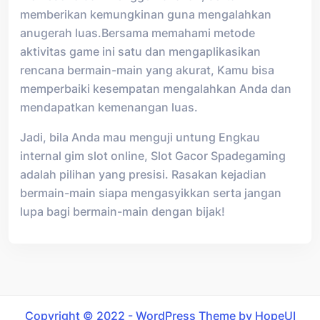
memberikan kemungkinan guna mengalahkan
anugerah luas.Bersama memahami metode
aktivitas game ini satu dan mengaplikasikan
rencana bermain-main yang akurat, Kamu bisa
memperbaiki kesempatan mengalahkan Anda dan
mendapatkan kemenangan luas.
Jadi, bila Anda mau menguji untung Engkau
internal gim slot online, Slot Gacor Spadegaming
adalah pilihan yang presisi. Rasakan kejadian
bermain-main siapa mengasyikkan serta jangan
lupa bagi bermain-main dengan bijak!
Copyright © 2022 - WordPress Theme by HopeUI