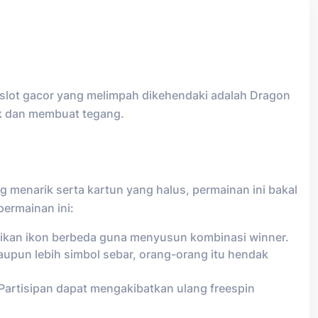
 slot gacor yang melimpah dikehendaki adalah Dragon
ik dan membuat tegang.
 menarik serta kartun yang halus, permainan ini bakal
permainan ini:
ntikan ikon berbeda guna menyusun kombinasi winner.
taupun lebih simbol sebar, orang-orang itu hendak
artisipan dapat mengakibatkan ulang freespin