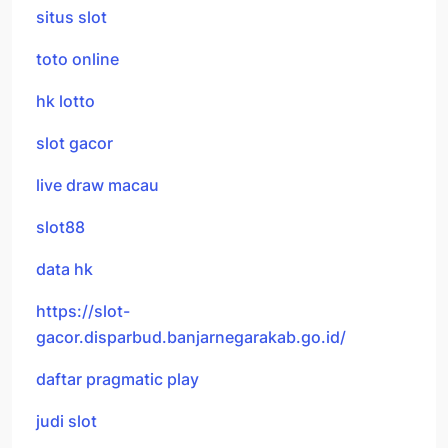
situs slot
toto online
hk lotto
slot gacor
live draw macau
slot88
data hk
https://slot-
gacor.disparbud.banjarnegarakab.go.id/
daftar pragmatic play
judi slot