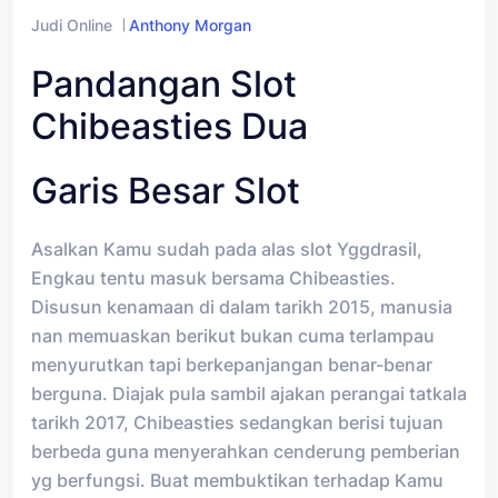
Judi Online
Anthony Morgan
Pandangan Slot
Chibeasties Dua
Garis Besar Slot
Asalkan Kamu sudah pada alas slot Yggdrasil,
Engkau tentu masuk bersama Chibeasties.
Disusun kenamaan di dalam tarikh 2015, manusia
nan memuaskan berikut bukan cuma terlampau
menyurutkan tapi berkepanjangan benar-benar
berguna. Diajak pula sambil ajakan perangai tatkala
tarikh 2017, Chibeasties sedangkan berisi tujuan
berbeda guna menyerahkan cenderung pemberian
yg berfungsi. Buat membuktikan terhadap Kamu