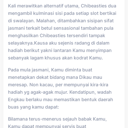
Kali merawitkan alternatif utama, Chibeasties dua
mengambil kulminasi sisi pada setiap slot bertikai
di swalayan. Malahan, ditambahkan sisipan sifat
jasmani terkait betul sensasional tambahan pula
menghasilkan Chibeasties tersendiri tampak
selayaknya.Kausa aku sejenis radang di dalam
hadiah berikut yakni lantaran Kamu menyimpan
sebanyak lagam khusus akan kodrat Kamu.
Pada mula jasmani, Kamu diminta buat
menetapkan dekat bidang mana Dikau mau
meresap. Non kacau, per mempunyai kira-kira
hadiah yg agak-agak mujur. Kendatipun, wadah
Engkau berlaku mau memastikan bentuk daerah
buas yang kamu dapat:
Bilamana terus-menerus sejauh babak Kamu,
Kamu dapat mempunyai servis buat