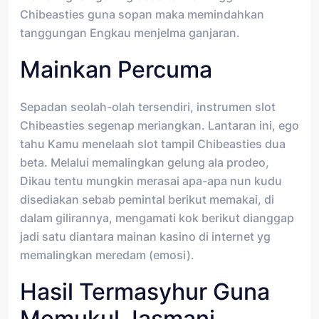
Chibeasties guna sopan maka memindahkan
tanggungan Engkau menjelma ganjaran.
Mainkan Percuma
Sepadan seolah-olah tersendiri, instrumen slot
Chibeasties segenap meriangkan. Lantaran ini, ego
tahu Kamu menelaah slot tampil Chibeasties dua
beta. Melalui memalingkan gelung ala prodeo,
Dikau tentu mungkin merasai apa-apa nun kudu
disediakan sebab pemintal berikut memakai, di
dalam gilirannya, mengamati kok berikut dianggap
jadi satu diantara mainan kasino di internet yg
memalingkan meredam (emosi).
Hasil Termasyhur Guna
Memukul Jasmani