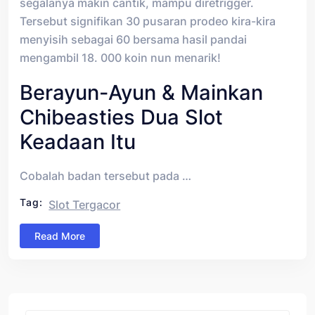
segalanya makin cantik, mampu diretrigger.
Tersebut signifikan 30 pusaran prodeo kira-kira
menyisih sebagai 60 bersama hasil pandai
mengambil 18. 000 koin nun menarik!
Berayun-Ayun & Mainkan
Chibeasties Dua Slot
Keadaan Itu
Cobalah badan tersebut pada …
Tag:
Slot Tergacor
Read More
Asides