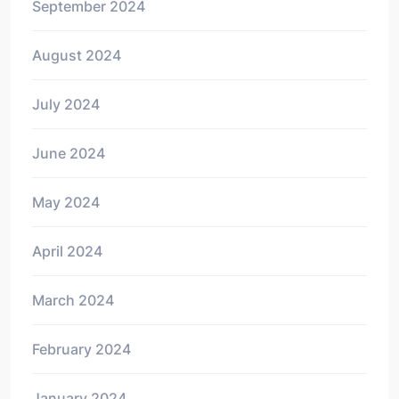
September 2024
August 2024
July 2024
June 2024
May 2024
April 2024
March 2024
February 2024
January 2024