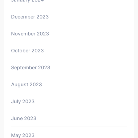
December 2023
November 2023
October 2023
September 2023
August 2023
July 2023
June 2023
May 2023