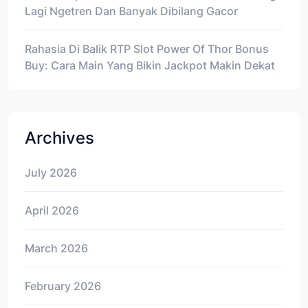
Lagi Ngetren Dan Banyak Dibilang Gacor
Rahasia Di Balik RTP Slot Power Of Thor Bonus
Buy: Cara Main Yang Bikin Jackpot Makin Dekat
Archives
July 2026
April 2026
March 2026
February 2026