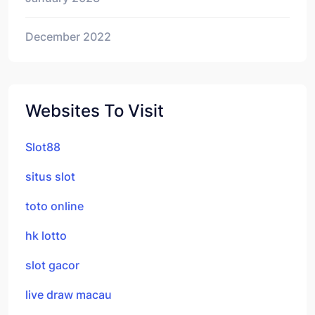
December 2022
Websites To Visit
Slot88
situs slot
toto online
hk lotto
slot gacor
live draw macau