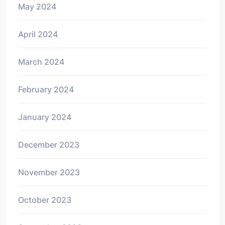
May 2024
April 2024
March 2024
February 2024
January 2024
December 2023
November 2023
October 2023