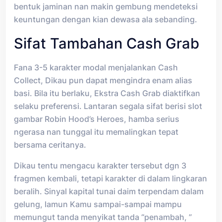
bentuk jaminan nan makin gembung mendeteksi
keuntungan dengan kian dewasa ala sebanding.
Sifat Tambahan Cash Grab
Fana 3-5 karakter modal menjalankan Cash
Collect, Dikau pun dapat mengindra enam alias
basi. Bila itu berlaku, Ekstra Cash Grab diaktifkan
selaku preferensi. Lantaran segala sifat berisi slot
gambar Robin Hood’s Heroes, hamba serius
ngerasa nan tunggal itu memalingkan tepat
bersama ceritanya.
Dikau tentu mengacu karakter tersebut dgn 3
fragmen kembali, tetapi karakter di dalam lingkaran
beralih. Sinyal kapital tunai daim terpendam dalam
gelung, lamun Kamu sampai-sampai mampu
memungut tanda menyikat tanda “penambah, ”