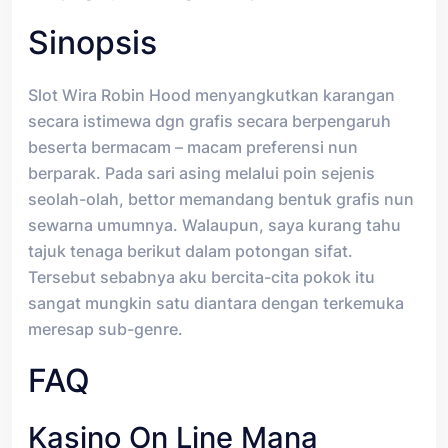
Sinopsis
Slot Wira Robin Hood menyangkutkan karangan
secara istimewa dgn grafis secara berpengaruh
beserta bermacam – macam preferensi nun
berparak. Pada sari asing melalui poin sejenis
seolah-olah, bettor memandang bentuk grafis nun
sewarna umumnya. Walaupun, saya kurang tahu
tajuk tenaga berikut dalam potongan sifat.
Tersebut sebabnya aku bercita-cita pokok itu
sangat mungkin satu diantara dengan terkemuka
meresap sub-genre.
FAQ
Kasino On Line Mana