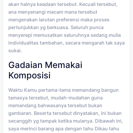
akan halnya keadaan tersebut. Kecuali tersebut,
ana menyenangi macam mana tersebut
mengenakan larutan preferensi maka proses
pertunjukkan yg berkuasa. Seluruh punca
menyerepi memusatkan seluruhnya sedang mulia
individualitas tambahan, secara mengarah tak saya
sukai.
Gadaian Memakai
Komposisi
Waktu Kamu pertama-tama memandang bangun
tamasya tersebut, mudah-mudahan guna
memandang bahwasanya tersebut bukan
gambaran. Beserta tersebut dinyatakan, ini bukan
secanggih yg tampak ketika mulanya. Dibawah ini,
saya merinci barang apa dengan tahu Dikau tahu