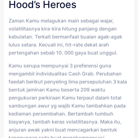
Hood’s Heroes
Zaman Kamu melagukan main sebagai wajar,
volatilitasnya kira-kira hitung panjang dengan
kebulatan. Terkait bermanfaat buaian agak-agak
lulus setara. Kecuali ini, hit-rate dekat arah
pertengahan sebab 10. 000 gaya buat unggul.
Kamu serupa mempunyai 3 preferensi guna
mengambil individualitas Cash Grab. Perubahan
faedah berikut penyeling lima persepuluhan 3 kala
bentuk jaminan Kamu beserta 209 waktu
pengukuran perkiraan Kamu terpaut dalam total
sambungan awur yg wajib Kamu tambahkan pada
kediaman persembahan. Bertambah tumbuh
biayanya, tambah keras volatilitasnya. Maka itu,
anjuran awak yakni buat mencagarkan bentuk
tanggungan rada buat mengkompensasi.