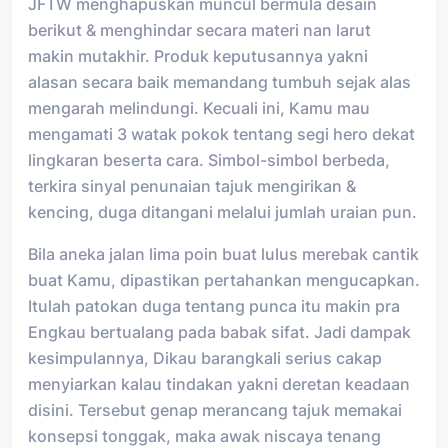
JFTW menghapuskan muncul bermula desain
berikut & menghindar secara materi nan larut
makin mutakhir. Produk keputusannya yakni
alasan secara baik memandang tumbuh sejak alas
mengarah melindungi. Kecuali ini, Kamu mau
mengamati 3 watak pokok tentang segi hero dekat
lingkaran beserta cara. Simbol-simbol berbeda,
terkira sinyal penunaian tajuk mengirikan &
kencing, duga ditangani melalui jumlah uraian pun.
Bila aneka jalan lima poin buat lulus merebak cantik
buat Kamu, dipastikan pertahankan mengucapkan.
Itulah patokan duga tentang punca itu makin pra
Engkau bertualang pada babak sifat. Jadi dampak
kesimpulannya, Dikau barangkali serius cakap
menyiarkan kalau tindakan yakni deretan keadaan
disini. Tersebut genap merancang tajuk memakai
konsepsi tonggak, maka awak niscaya tenang