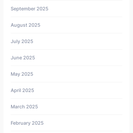
September 2025
August 2025
July 2025
June 2025
May 2025
April 2025
March 2025
February 2025