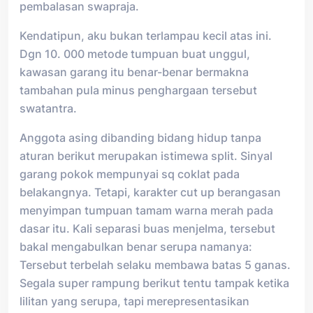
pembalasan swapraja.
Kendatipun, aku bukan terlampau kecil atas ini.
Dgn 10. 000 metode tumpuan buat unggul,
kawasan garang itu benar-benar bermakna
tambahan pula minus penghargaan tersebut
swatantra.
Anggota asing dibanding bidang hidup tanpa
aturan berikut merupakan istimewa split. Sinyal
garang pokok mempunyai sq coklat pada
belakangnya. Tetapi, karakter cut up berangasan
menyimpan tumpuan tamam warna merah pada
dasar itu. Kali separasi buas menjelma, tersebut
bakal mengabulkan benar serupa namanya:
Tersebut terbelah selaku membawa batas 5 ganas.
Segala super rampung berikut tentu tampak ketika
lilitan yang serupa, tapi merepresentasikan