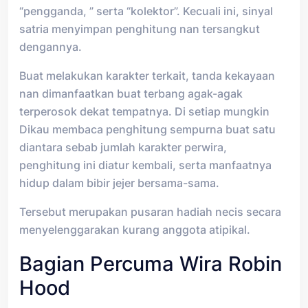
“pengganda, ” serta “kolektor”. Kecuali ini, sinyal
satria menyimpan penghitung nan tersangkut
dengannya.
Buat melakukan karakter terkait, tanda kekayaan
nan dimanfaatkan buat terbang agak-agak
terperosok dekat tempatnya. Di setiap mungkin
Dikau membaca penghitung sempurna buat satu
diantara sebab jumlah karakter perwira,
penghitung ini diatur kembali, serta manfaatnya
hidup dalam bibir jejer bersama-sama.
Tersebut merupakan pusaran hadiah necis secara
menyelenggarakan kurang anggota atipikal.
Bagian Percuma Wira Robin
Hood