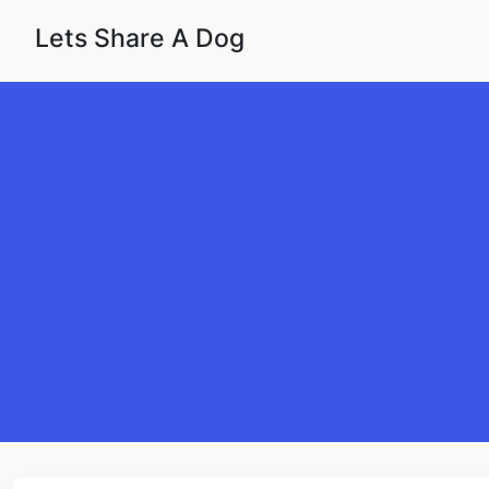
Skip to content
Lets Share A Dog