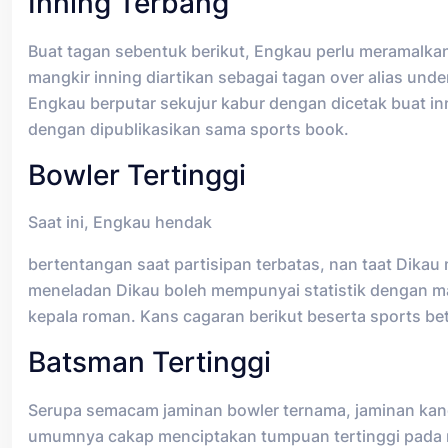
Inning Terbang
Buat tagan sebentuk berikut, Engkau perlu meramalkan
mangkir inning diartikan sebagai tagan over alias und
Engkau berputar sekujur kabur dengan dicetak buat i
dengan dipublikasikan sama sports book.
Bowler Tertinggi
Saat ini, Engkau hendak
bertentangan saat partisipan terbatas, nan taat Dika
meneladan Dikau boleh mempunyai statistik dengan m
kepala roman. Kans cagaran berikut beserta sports be
Batsman Tertinggi
Serupa semacam jaminan bowler ternama, jaminan kand
umumnya cakap menciptakan tumpuan tertinggi pada 