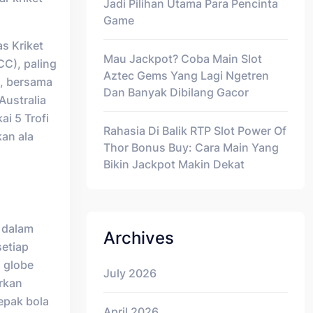
Jadi Pilihan Utama Para Pencinta
Game
s Kriket
Mau Jackpot? Coba Main Slot
CC), paling
Aztec Gems Yang Lagi Ngetren
a, bersama
Dan Banyak Dibilang Gacor
Australia
i 5 Trofi
Rahasia Di Balik RTP Slot Power Of
kan ala
Thor Bonus Buy: Cara Main Yang
Bikin Jackpot Makin Dekat
n dalam
Archives
setiap
, globe
July 2026
rkan
epak bola
April 2026