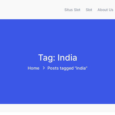
Situs Slot
Slot
About Us
Tag: India
Home
Posts tagged "india"