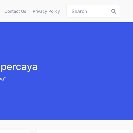
Contact Us
Privacy Policy
erpercaya
ya"