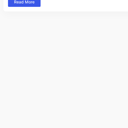
Read More