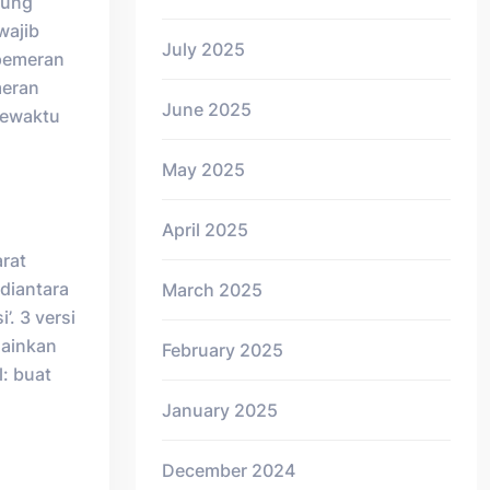
rung
wajib
July 2025
 pemeran
meran
June 2025
sewaktu
May 2025
April 2025
arat
diantara
March 2025
’. 3 versi
mainkan
February 2025
: buat
January 2025
December 2024