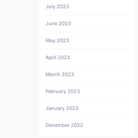
July 2023
June 2023
May 2023
April 2023
March 2023
February 2023
January 2023
December 2022