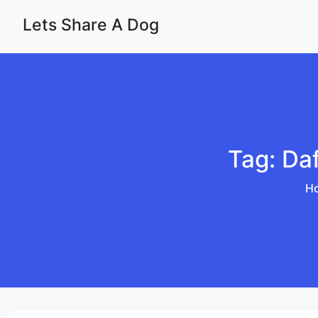
Skip to content
Lets Share A Dog
Tag: Daf
H