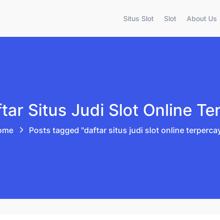
Situs Slot
Slot
About Us
tar Situs Judi Slot Online T
ome
Posts tagged "daftar situs judi slot online terperca