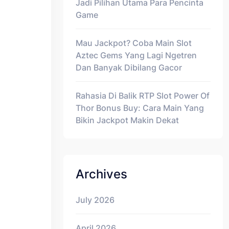
Jadi Pilihan Utama Para Pencinta
Game
Mau Jackpot? Coba Main Slot
Aztec Gems Yang Lagi Ngetren
Dan Banyak Dibilang Gacor
Rahasia Di Balik RTP Slot Power Of
Thor Bonus Buy: Cara Main Yang
Bikin Jackpot Makin Dekat
Archives
July 2026
April 2026