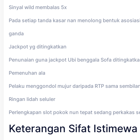
Sinyal wild membalas 5x
Pada setiap tanda kasar nan menolong bentuk asosias
ganda
Jackpot yg ditingkatkan
Penunaian guna jackpot Ubi benggala Sofa ditingkatk
Pemenuhan ala
Pelaku menggondol mujur daripada RTP sama sembilan
Ringan lidah seluler
Perlengkapan slot pokok nun tepat sedang perkakas se
Keterangan Sifat Istimewa