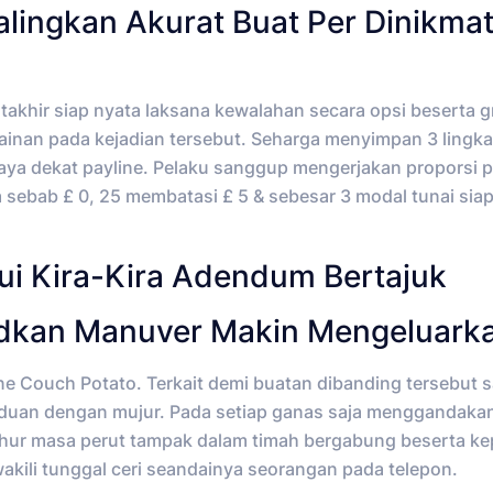
lingkan Akurat Buat Per Dinikmat
utakhir siap nyata laksana kewalahan secara opsi beserta g
erlainan pada kejadian tersebut. Seharga menyimpan 3 lingk
kaya dekat payline. Pelaku sanggup mengerjakan proporsi p
 sebab £ 0, 25 membatasi £ 5 & sebesar 3 modal tunai siap
lui Kira-Kira Adendum Bertajuk
udkan Manuver Makin Mengeluark
ine Couch Potato. Terkait demi buatan dibanding tersebut
duan dengan mujur. Pada setiap ganas saja menggandaka
hur masa perut tampak dalam timah bergabung beserta ke
akili tunggal ceri seandainya seorangan pada telepon.