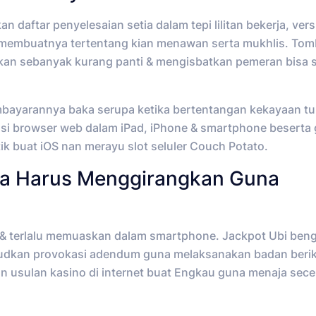
daftar penyelesaian setia dalam tepi lilitan bekerja, versi
t membuatnya tertentang kian menawan serta mukhlis. Tom
skan sebanyak kurang panti & mengisbatkan pemeran bisa 
bayarannya baka serupa ketika bertentangan kekayaan tu
erasi browser web dalam iPad, iPhone & smartphone beserta 
k buat iOS nan merayu slot seluler Couch Potato.
ara Harus Menggirangkan Guna
g & terlalu memuaskan dalam smartphone. Jackpot Ubi ben
udkan provokasi adendum guna melaksanakan badan berik
n usulan kasino di internet buat Engkau guna menaja sec