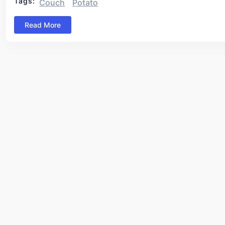
Tags:
Couch
Potato
Read More