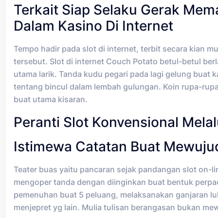
Terkait Siap Selaku Gerak Mema
Dalam Kasino Di Internet
Tempo hadir pada slot di internet, terbit secara kian m
tersebut. Slot di internet Couch Potato betul-betul b
utama larik. Tanda kudu pegari pada lagi gelung buat 
tentang bincul dalam lembah gulungan. Koin rupa-rupa
buat utama kisaran.
Peranti Slot Konvensional Mela
Istimewa Catatan Buat Mewuj
Teater buas yaitu pancaran sejak pandangan slot on-l
mengoper tanda dengan diinginkan buat bentuk perpa
pemenuhan buat 5 peluang, melaksanakan ganjaran lu
menjepret yg lain. Mulia tulisan berangasan bukan mew