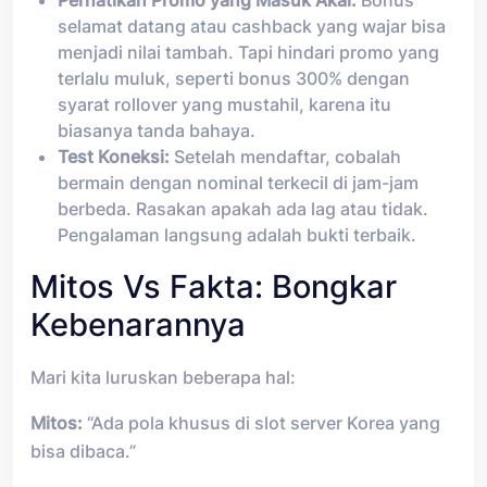
selamat datang atau cashback yang wajar bisa
menjadi nilai tambah. Tapi hindari promo yang
terlalu muluk, seperti bonus 300% dengan
syarat rollover yang mustahil, karena itu
biasanya tanda bahaya.
Test Koneksi:
Setelah mendaftar, cobalah
bermain dengan nominal terkecil di jam-jam
berbeda. Rasakan apakah ada lag atau tidak.
Pengalaman langsung adalah bukti terbaik.
Mitos Vs Fakta: Bongkar
Kebenarannya
Mari kita luruskan beberapa hal:
Mitos:
“Ada pola khusus di slot server Korea yang
bisa dibaca.”