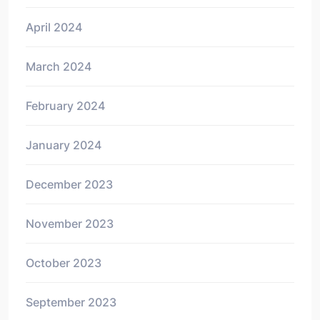
April 2024
March 2024
February 2024
January 2024
December 2023
November 2023
October 2023
September 2023