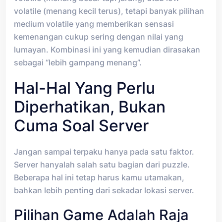
volatile (menang kecil terus), tetapi banyak pilihan
medium volatile yang memberikan sensasi
kemenangan cukup sering dengan nilai yang
lumayan. Kombinasi ini yang kemudian dirasakan
sebagai “lebih gampang menang”.
Hal-Hal Yang Perlu
Diperhatikan, Bukan
Cuma Soal Server
Jangan sampai terpaku hanya pada satu faktor.
Server hanyalah salah satu bagian dari puzzle.
Beberapa hal ini tetap harus kamu utamakan,
bahkan lebih penting dari sekadar lokasi server.
Pilihan Game Adalah Raja