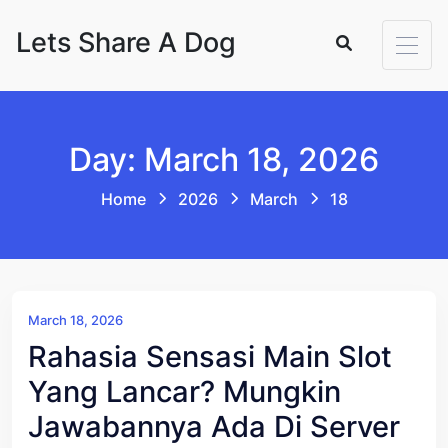
Skip to content
Lets Share A Dog
Day: March 18, 2026
Home
2026
March
18
March 18, 2026
Rahasia Sensasi Main Slot
Yang Lancar? Mungkin
Jawabannya Ada Di Server