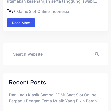
utamakan kesenangan serta tanggung jawab!…
Tag:
Game Slot Online Indonesia
Read More
Asides
Recent Posts
Dari Lagu Klasik Sampai EDM: Saat Slot Online
Berpadu Dengan Tema Musik Yang Bikin Betah