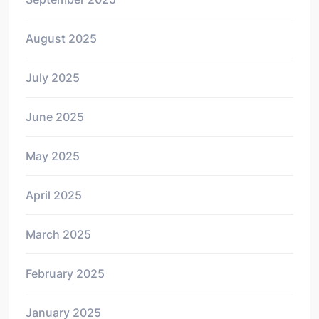
August 2025
July 2025
June 2025
May 2025
April 2025
March 2025
February 2025
January 2025