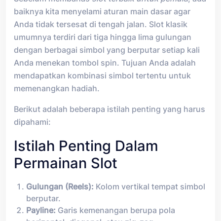
baiknya kita menyelami aturan main dasar agar
Anda tidak tersesat di tengah jalan. Slot klasik
umumnya terdiri dari tiga hingga lima gulungan
dengan berbagai simbol yang berputar setiap kali
Anda menekan tombol spin. Tujuan Anda adalah
mendapatkan kombinasi simbol tertentu untuk
memenangkan hadiah.
Berikut adalah beberapa istilah penting yang harus
dipahami:
Istilah Penting Dalam
Permainan Slot
Gulungan (Reels):
Kolom vertikal tempat simbol
berputar.
Payline:
Garis kemenangan berupa pola