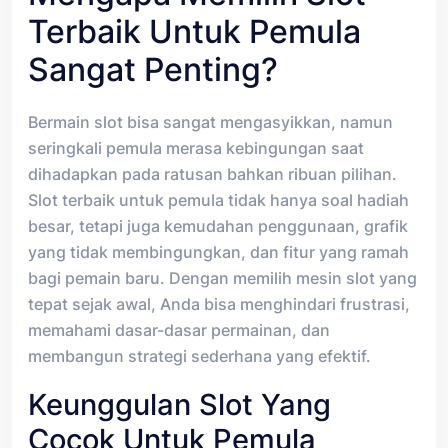
Terbaik Untuk Pemula
Sangat Penting?
Bermain slot bisa sangat mengasyikkan, namun
seringkali pemula merasa kebingungan saat
dihadapkan pada ratusan bahkan ribuan pilihan.
Slot terbaik untuk pemula tidak hanya soal hadiah
besar, tetapi juga kemudahan penggunaan, grafik
yang tidak membingungkan, dan fitur yang ramah
bagi pemain baru. Dengan memilih mesin slot yang
tepat sejak awal, Anda bisa menghindari frustrasi,
memahami dasar-dasar permainan, dan
membangun strategi sederhana yang efektif.
Keunggulan Slot Yang
Cocok Untuk Pemula