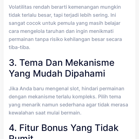
Volatilitas rendah berarti kemenangan mungkin
tidak terlalu besar, tapi terjadi lebih sering. Ini
sangat cocok untuk pemula yang masih belajar
cara mengelola taruhan dan ingin menikmati
permainan tanpa risiko kehilangan besar secara
tiba-tiba.
3. Tema Dan Mekanisme
Yang Mudah Dipahami
Jika Anda baru mengenal slot, hindari permainan
dengan mekanisme terlalu kompleks. Pilih tema
yang menarik namun sederhana agar tidak merasa
kewalahan saat mulai bermain.
4. Fitur Bonus Yang Tidak
Rumit