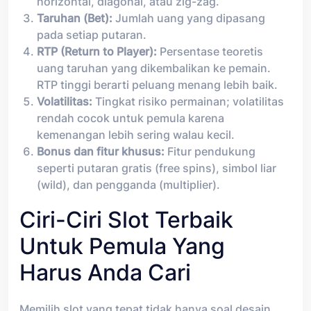
horizontal, diagonal, atau zig-zag.
Taruhan (Bet):
Jumlah uang yang dipasang
pada setiap putaran.
RTP (Return to Player):
Persentase teoretis
uang taruhan yang dikembalikan ke pemain.
RTP tinggi berarti peluang menang lebih baik.
Volatilitas:
Tingkat risiko permainan; volatilitas
rendah cocok untuk pemula karena
kemenangan lebih sering walau kecil.
Bonus dan fitur khusus:
Fitur pendukung
seperti putaran gratis (free spins), simbol liar
(wild), dan pengganda (multiplier).
Ciri-Ciri Slot Terbaik
Untuk Pemula Yang
Harus Anda Cari
Memilih slot yang tepat tidak hanya soal desain